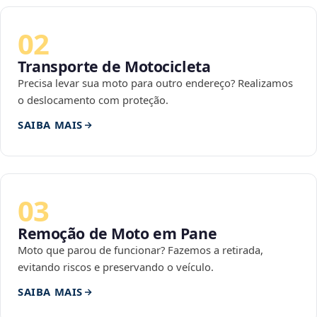
02
Transporte de Motocicleta
Precisa levar sua moto para outro endereço? Realizamos
o deslocamento com proteção.
SAIBA MAIS
03
Remoção de Moto em Pane
Moto que parou de funcionar? Fazemos a retirada,
evitando riscos e preservando o veículo.
SAIBA MAIS