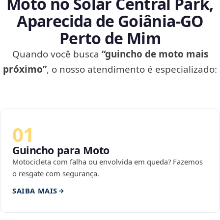
Moto no Solar Central Park,
Aparecida de Goiânia‑GO
Perto de Mim
Quando você busca
“guincho de moto mais
próximo”
, o nosso atendimento é especializado:
01
Guincho para Moto
Motocicleta com falha ou envolvida em queda? Fazemos
o resgate com segurança.
SAIBA MAIS