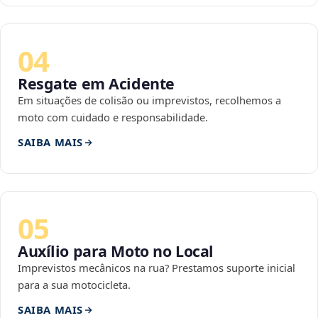
04
Resgate em Acidente
Em situações de colisão ou imprevistos, recolhemos a
moto com cuidado e responsabilidade.
SAIBA MAIS
05
Auxílio para Moto no Local
Imprevistos mecânicos na rua? Prestamos suporte inicial
para a sua motocicleta.
SAIBA MAIS