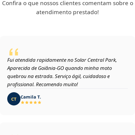
Confira o que nossos clientes comentam sobre o
atendimento prestado!
Fui atendida rapidamente no Solar Central Park,
Aparecida de Goiânia‑GO quando minha moto
quebrou na estrada. Serviço ágil, cuidadoso e
profissional. Recomendo muito!
Camila T.
CT