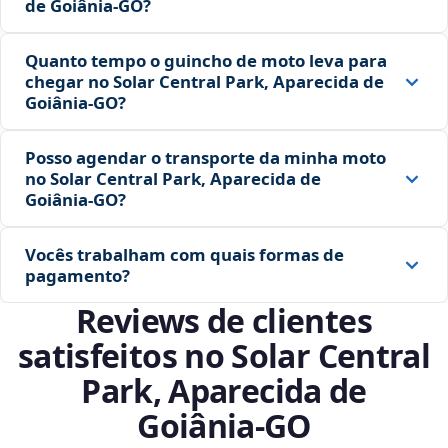
de Goiânia‑GO?
Quanto tempo o guincho de moto leva para
chegar no Solar Central Park, Aparecida de
Goiânia‑GO?
Posso agendar o transporte da minha moto
no Solar Central Park, Aparecida de
Goiânia‑GO?
Vocês trabalham com quais formas de
pagamento?
Reviews de clientes
satisfeitos no Solar Central
Park, Aparecida de
Goiânia‑GO