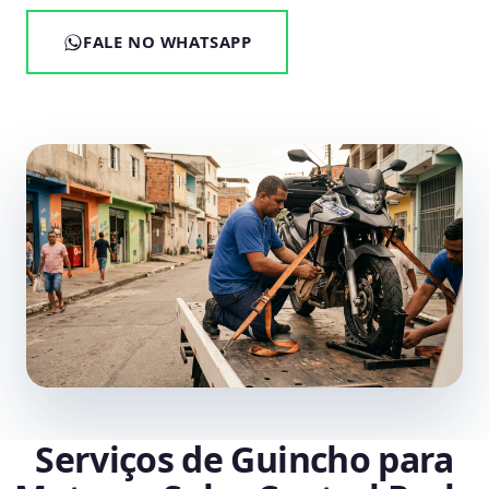
FALE NO WHATSAPP
Serviços de Guincho para