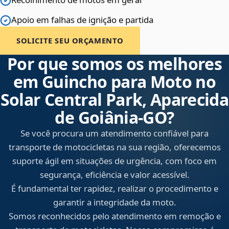
Apoio em falhas de ignição e partida
SOLICITE SEU ORÇAMENTO
Por que somos os melhores
em Guincho para Moto no
Solar Central Park, Aparecida
de Goiânia‑GO?
Se você procura um atendimento confiável para
transporte de motocicletas na sua região, oferecemos
suporte ágil em situações de urgência, com foco em
segurança, eficiência e valor acessível.
É fundamental ter rapidez, realizar o procedimento e
garantir a integridade da moto.
Somos reconhecidos pelo atendimento em remoção e