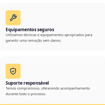
Equipamentos seguros
Utilizamos técnicas e equipamentos apropriados para
garantir uma remoção sem danos.
Suporte responsável
Temos compromisso, oferecendo acompanhamento
durante todo o processo.