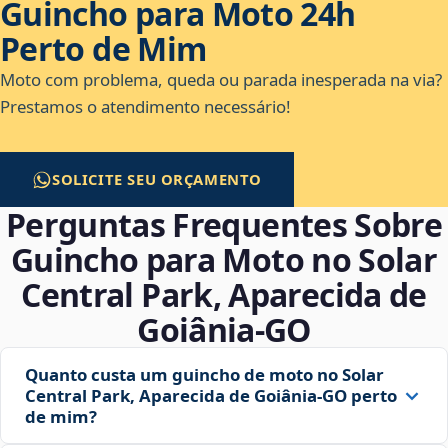
Guincho para Moto 24h
Perto de Mim
Moto com problema, queda ou parada inesperada na via?
Prestamos o atendimento necessário!
SOLICITE SEU ORÇAMENTO
Perguntas Frequentes Sobre
Guincho para Moto no Solar
Central Park, Aparecida de
Goiânia‑GO
Quanto custa um guincho de moto no Solar
Central Park, Aparecida de Goiânia‑GO perto
de mim?