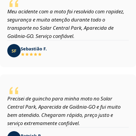
Meu acidente com a moto foi resolvido com rapidez,
segurança e muita atenção durante todo o
transporte no Solar Central Park, Aparecida de
Goiânia‑GO. Serviço confiável.
Sebastião F.
SF
Precisei de guincho para minha moto no Solar
Central Park, Aparecida de Goiânia‑GO e fui muito
bem atendido. Chegaram rápido, preço justo e
serviço extremamente confiável.
Patrick R.