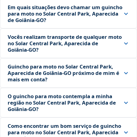
Em quais situações devo chamar um guincho
para moto no Solar Central Park, Aparecida
de Goiânia‑GO?
Vocês realizam transporte de qualquer moto
no Solar Central Park, Aparecida de
Goiânia‑GO?
Guincho para moto no Solar Central Park,
Aparecida de Goiânia‑GO próximo de mim é
mais em conta?
O guincho para moto contempla a minha
região no Solar Central Park, Aparecida de
Goiânia‑GO?
Como encontrar um bom serviço de guincho
para moto no Solar Central Park, Aparecida