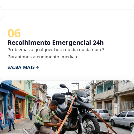
06
Recolhimento Emergencial 24h
Problemas a qualquer hora do dia ou da noite?
Garantimos atendimento imediato.
SAIBA MAIS