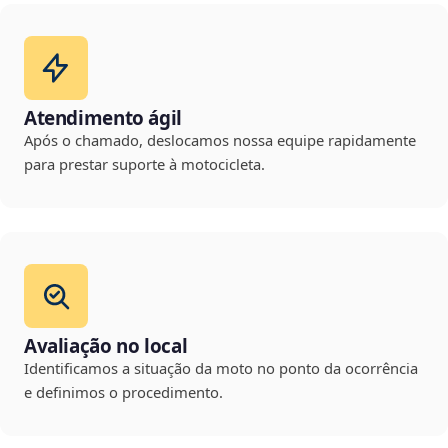
Atendimento ágil
Após o chamado, deslocamos nossa equipe rapidamente
para prestar suporte à motocicleta.
Avaliação no local
Identificamos a situação da moto no ponto da ocorrência
e definimos o procedimento.