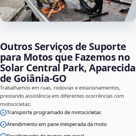
Outros Serviços de Suporte
para Motos que Fazemos no
Solar Central Park, Aparecida
de Goiânia‑GO
Trabalhamos em ruas, rodovias e estacionamentos,
prestando assistência em diferentes ocorrências com
motocicletas:
Transporte programado de motocicletas
Atendimento em pane inesperada da moto
Recolhimento de motos em geral