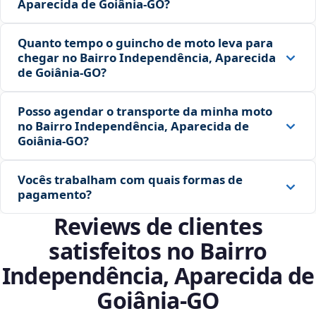
Aparecida de Goiânia‑GO?
Quanto tempo o guincho de moto leva para
chegar no Bairro Independência, Aparecida
de Goiânia‑GO?
Posso agendar o transporte da minha moto
no Bairro Independência, Aparecida de
Goiânia‑GO?
Vocês trabalham com quais formas de
pagamento?
Reviews de clientes
satisfeitos no Bairro
Independência, Aparecida de
Goiânia‑GO