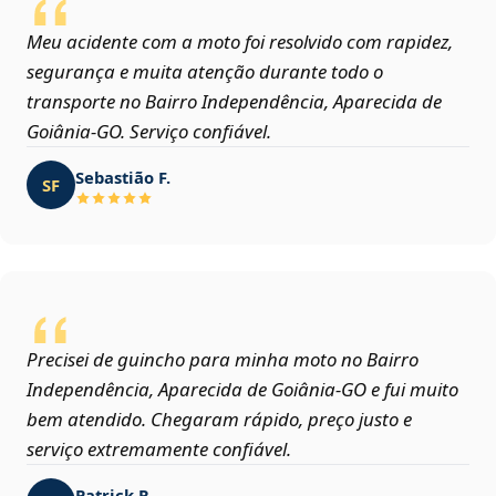
Meu acidente com a moto foi resolvido com rapidez,
segurança e muita atenção durante todo o
transporte no Bairro Independência, Aparecida de
Goiânia‑GO. Serviço confiável.
Sebastião F.
SF
Precisei de guincho para minha moto no Bairro
Independência, Aparecida de Goiânia‑GO e fui muito
bem atendido. Chegaram rápido, preço justo e
serviço extremamente confiável.
Patrick R.