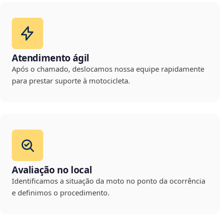
Atendimento ágil
Após o chamado, deslocamos nossa equipe rapidamente
para prestar suporte à motocicleta.
Avaliação no local
Identificamos a situação da moto no ponto da ocorrência
e definimos o procedimento.