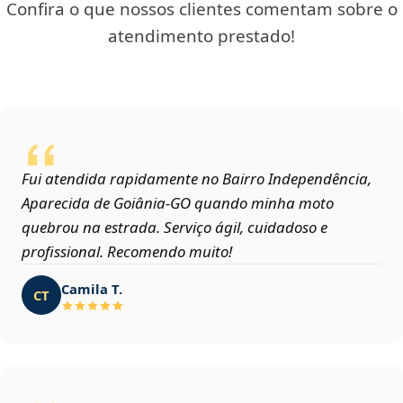
Confira o que nossos clientes comentam sobre o
atendimento prestado!
Fui atendida rapidamente no Bairro Independência,
Aparecida de Goiânia‑GO quando minha moto
quebrou na estrada. Serviço ágil, cuidadoso e
profissional. Recomendo muito!
Camila T.
CT