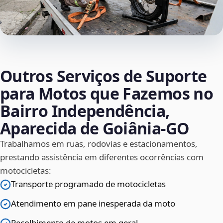
Outros Serviços de Suporte
para Motos que Fazemos no
Bairro Independência,
Aparecida de Goiânia‑GO
Trabalhamos em ruas, rodovias e estacionamentos,
prestando assistência em diferentes ocorrências com
motocicletas:
Transporte programado de motocicletas
Atendimento em pane inesperada da moto
Recolhimento de motos em geral