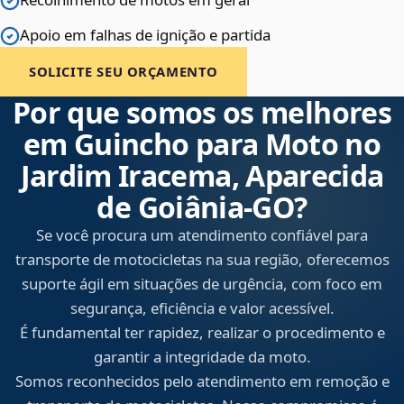
Apoio em falhas de ignição e partida
SOLICITE SEU ORÇAMENTO
Por que somos os melhores
em Guincho para Moto no
Jardim Iracema, Aparecida
de Goiânia‑GO?
Se você procura um atendimento confiável para
transporte de motocicletas na sua região, oferecemos
suporte ágil em situações de urgência, com foco em
segurança, eficiência e valor acessível.
É fundamental ter rapidez, realizar o procedimento e
garantir a integridade da moto.
Somos reconhecidos pelo atendimento em remoção e