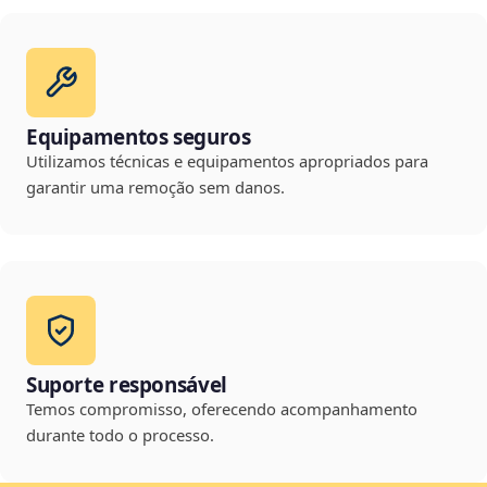
Equipamentos seguros
Utilizamos técnicas e equipamentos apropriados para
garantir uma remoção sem danos.
Suporte responsável
Temos compromisso, oferecendo acompanhamento
durante todo o processo.