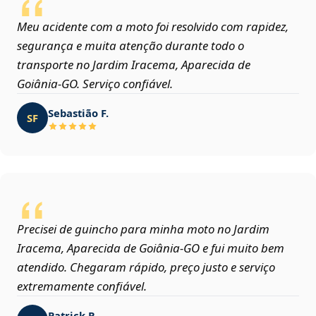
Meu acidente com a moto foi resolvido com rapidez,
segurança e muita atenção durante todo o
transporte no Jardim Iracema, Aparecida de
Goiânia‑GO. Serviço confiável.
Sebastião F.
SF
Precisei de guincho para minha moto no Jardim
Iracema, Aparecida de Goiânia‑GO e fui muito bem
atendido. Chegaram rápido, preço justo e serviço
extremamente confiável.
Patrick R.