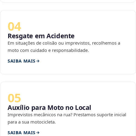
04
Resgate em Acidente
Em situações de colisão ou imprevistos, recolhemos a
moto com cuidado e responsabilidade.
SAIBA MAIS
05
Auxílio para Moto no Local
Imprevistos mecânicos na rua? Prestamos suporte inicial
para a sua motocicleta.
SAIBA MAIS