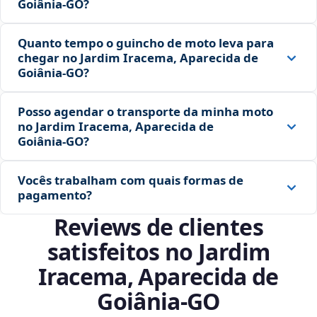
Goiânia‑GO?
Quanto tempo o guincho de moto leva para
chegar no Jardim Iracema, Aparecida de
Goiânia‑GO?
Posso agendar o transporte da minha moto
no Jardim Iracema, Aparecida de
Goiânia‑GO?
Vocês trabalham com quais formas de
pagamento?
Reviews de clientes
satisfeitos no Jardim
Iracema, Aparecida de
Goiânia‑GO