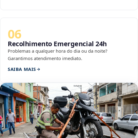
06
Recolhimento Emergencial 24h
Problemas a qualquer hora do dia ou da noite?
Garantimos atendimento imediato.
SAIBA MAIS