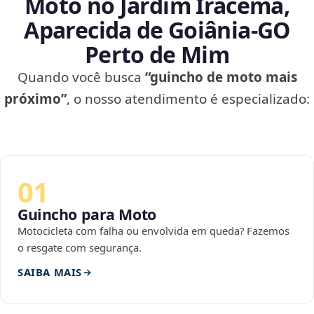
Moto no Jardim Iracema,
Aparecida de Goiânia‑GO
Perto de Mim
Quando você busca
“guincho de moto mais
próximo”
, o nosso atendimento é especializado:
01
Guincho para Moto
Motocicleta com falha ou envolvida em queda? Fazemos
o resgate com segurança.
SAIBA MAIS