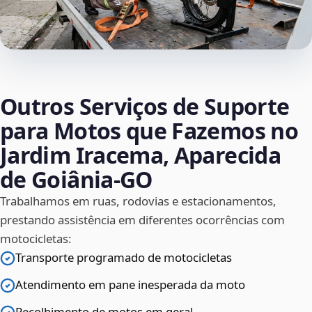
Outros Serviços de Suporte
para Motos que Fazemos no
Jardim Iracema, Aparecida
de Goiânia‑GO
Trabalhamos em ruas, rodovias e estacionamentos,
prestando assistência em diferentes ocorrências com
motocicletas:
Transporte programado de motocicletas
Atendimento em pane inesperada da moto
Recolhimento de motos em geral