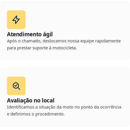
Atendimento ágil
Após o chamado, deslocamos nossa equipe rapidamente
para prestar suporte à motocicleta.
Avaliação no local
Identificamos a situação da moto no ponto da ocorrência
e definimos o procedimento.