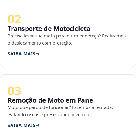
02
Transporte de Motocicleta
Precisa levar sua moto para outro endereço? Realizamos
o deslocamento com proteção.
SAIBA MAIS
03
Remoção de Moto em Pane
Moto que parou de funcionar? Fazemos a retirada,
evitando riscos e preservando o veículo.
SAIBA MAIS