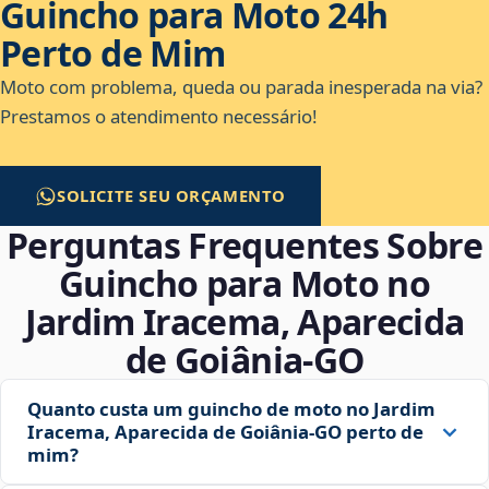
Guincho para Moto 24h
Perto de Mim
Moto com problema, queda ou parada inesperada na via?
Prestamos o atendimento necessário!
SOLICITE SEU ORÇAMENTO
Perguntas Frequentes Sobre
Guincho para Moto no
Jardim Iracema, Aparecida
de Goiânia‑GO
Quanto custa um guincho de moto no Jardim
Iracema, Aparecida de Goiânia‑GO perto de
mim?