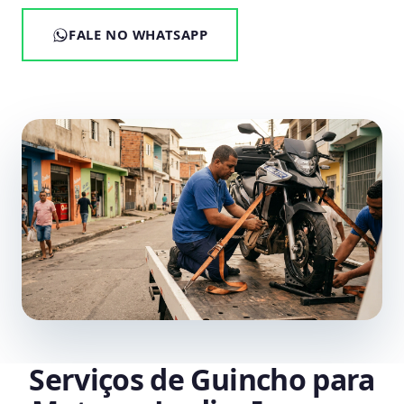
FALE NO WHATSAPP
Serviços de Guincho para