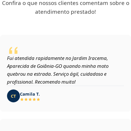
Confira o que nossos clientes comentam sobre o
atendimento prestado!
Fui atendida rapidamente no Jardim Iracema,
Aparecida de Goiânia‑GO quando minha moto
quebrou na estrada. Serviço ágil, cuidadoso e
profissional. Recomendo muito!
Camila T.
CT