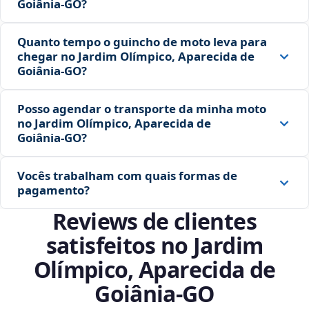
Goiânia‑GO?
Quanto tempo o guincho de moto leva para
chegar no Jardim Olímpico, Aparecida de
Goiânia‑GO?
Posso agendar o transporte da minha moto
no Jardim Olímpico, Aparecida de
Goiânia‑GO?
Vocês trabalham com quais formas de
pagamento?
Reviews de clientes
satisfeitos no Jardim
Olímpico, Aparecida de
Goiânia‑GO