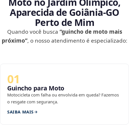
Moto no Jardim Olímpico,
Aparecida de Goiânia‑GO
Perto de Mim
Quando você busca
“guincho de moto mais
próximo”
, o nosso atendimento é especializado:
01
Guincho para Moto
Motocicleta com falha ou envolvida em queda? Fazemos
o resgate com segurança.
SAIBA MAIS