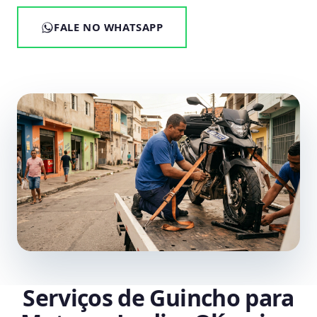
FALE NO WHATSAPP
Serviços de Guincho para