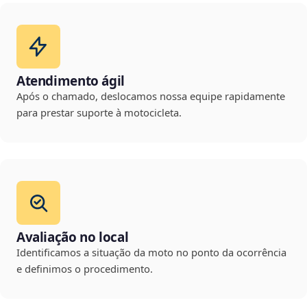
Atendimento ágil
Após o chamado, deslocamos nossa equipe rapidamente
para prestar suporte à motocicleta.
Avaliação no local
Identificamos a situação da moto no ponto da ocorrência
e definimos o procedimento.