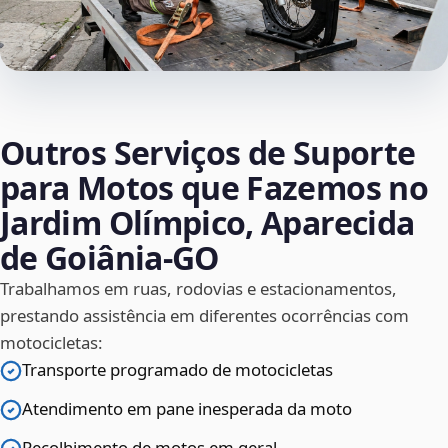
Outros Serviços de Suporte
para Motos que Fazemos no
Jardim Olímpico, Aparecida
de Goiânia‑GO
Trabalhamos em ruas, rodovias e estacionamentos,
prestando assistência em diferentes ocorrências com
motocicletas:
Transporte programado de motocicletas
Atendimento em pane inesperada da moto
Recolhimento de motos em geral