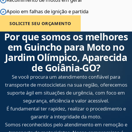
Apoio em falhas de ignição e partida
SOLICITE SEU ORÇAMENTO
Por que somos os melhores
em Guincho para Moto no
Jardim Olímpico, Aparecida
de Goiânia‑GO?
Se você procura um atendimento confiável para
transporte de motocicletas na sua região, oferecemos
suporte ágil em situações de urgência, com foco em
segurança, eficiência e valor acessível.
É fundamental ter rapidez, realizar o procedimento e
garantir a integridade da moto.
Somos reconhecidos pelo atendimento em remoção e