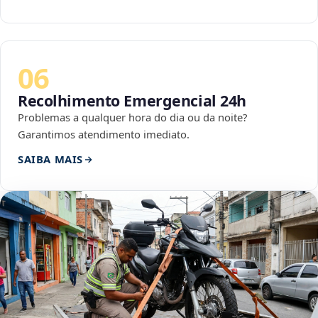
06
Recolhimento Emergencial 24h
Problemas a qualquer hora do dia ou da noite?
Garantimos atendimento imediato.
SAIBA MAIS