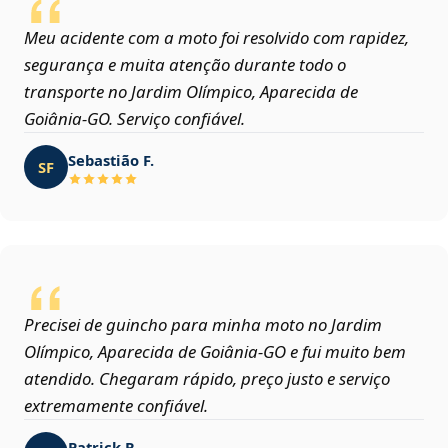
Meu acidente com a moto foi resolvido com rapidez,
segurança e muita atenção durante todo o
transporte no Jardim Olímpico, Aparecida de
Goiânia‑GO. Serviço confiável.
Sebastião F.
SF
Precisei de guincho para minha moto no Jardim
Olímpico, Aparecida de Goiânia‑GO e fui muito bem
atendido. Chegaram rápido, preço justo e serviço
extremamente confiável.
Patrick R.