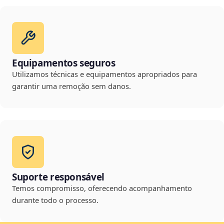
Equipamentos seguros
Utilizamos técnicas e equipamentos apropriados para
garantir uma remoção sem danos.
Suporte responsável
Temos compromisso, oferecendo acompanhamento
durante todo o processo.