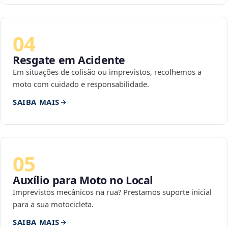
04
Resgate em Acidente
Em situações de colisão ou imprevistos, recolhemos a
moto com cuidado e responsabilidade.
SAIBA MAIS
05
Auxílio para Moto no Local
Imprevistos mecânicos na rua? Prestamos suporte inicial
para a sua motocicleta.
SAIBA MAIS