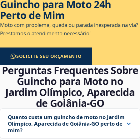
Guincho para Moto 24h
Perto de Mim
Moto com problema, queda ou parada inesperada na via?
Prestamos o atendimento necessário!
SOLICITE SEU ORÇAMENTO
Perguntas Frequentes Sobre
Guincho para Moto no
Jardim Olímpico, Aparecida
de Goiânia‑GO
Quanto custa um guincho de moto no Jardim
Olímpico, Aparecida de Goiânia‑GO perto de
mim?