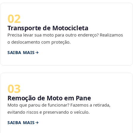
02
Transporte de Motocicleta
Precisa levar sua moto para outro endereço? Realizamos
o deslocamento com proteção.
SAIBA MAIS
03
Remoção de Moto em Pane
Moto que parou de funcionar? Fazemos a retirada,
evitando riscos e preservando o veículo.
SAIBA MAIS