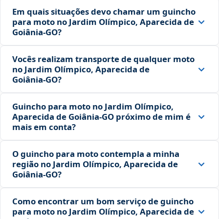
Em quais situações devo chamar um guincho
para moto no Jardim Olímpico, Aparecida de
Goiânia‑GO?
Vocês realizam transporte de qualquer moto
no Jardim Olímpico, Aparecida de
Goiânia‑GO?
Guincho para moto no Jardim Olímpico,
Aparecida de Goiânia‑GO próximo de mim é
mais em conta?
O guincho para moto contempla a minha
região no Jardim Olímpico, Aparecida de
Goiânia‑GO?
Como encontrar um bom serviço de guincho
para moto no Jardim Olímpico, Aparecida de