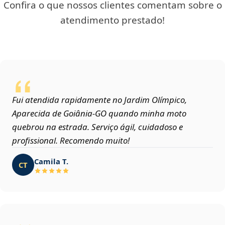
Confira o que nossos clientes comentam sobre o
atendimento prestado!
Fui atendida rapidamente no Jardim Olímpico,
Aparecida de Goiânia‑GO quando minha moto
quebrou na estrada. Serviço ágil, cuidadoso e
profissional. Recomendo muito!
Camila T.
CT