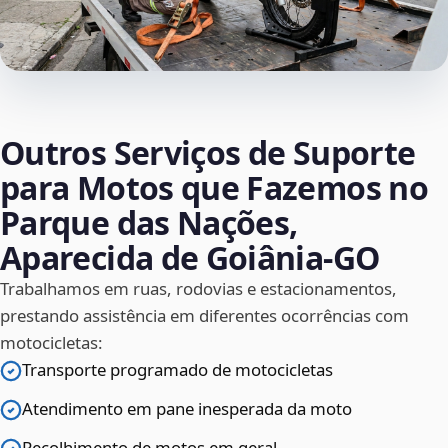
Outros Serviços de Suporte
para Motos que Fazemos no
Parque das Nações,
Aparecida de Goiânia‑GO
Trabalhamos em ruas, rodovias e estacionamentos,
prestando assistência em diferentes ocorrências com
motocicletas:
Transporte programado de motocicletas
Atendimento em pane inesperada da moto
Recolhimento de motos em geral