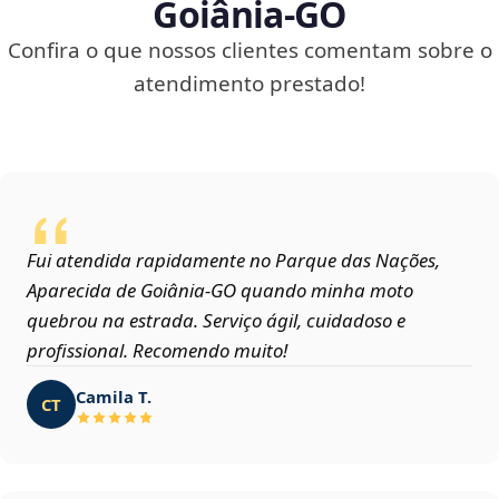
Goiânia‑GO
Confira o que nossos clientes comentam sobre o
atendimento prestado!
Fui atendida rapidamente no Parque das Nações,
Aparecida de Goiânia‑GO quando minha moto
quebrou na estrada. Serviço ágil, cuidadoso e
profissional. Recomendo muito!
Camila T.
CT