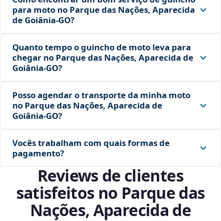
para moto no Parque das Nações, Aparecida
de Goiânia‑GO?
Quanto tempo o guincho de moto leva para
chegar no Parque das Nações, Aparecida de
Goiânia‑GO?
Posso agendar o transporte da minha moto
no Parque das Nações, Aparecida de
Goiânia‑GO?
Vocês trabalham com quais formas de
pagamento?
Reviews de clientes
satisfeitos no Parque das
Nações, Aparecida de