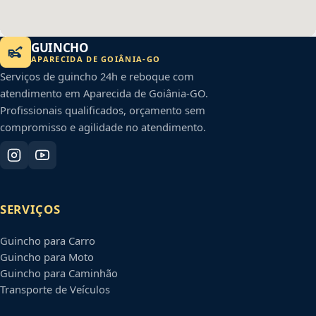
GUINCHO
APARECIDA DE GOIÂNIA
-
GO
Serviços de guincho 24h e reboque com
atendimento em
Aparecida de Goiânia
-
GO
.
Profissionais qualificados, orçamento sem
compromisso e agilidade no atendimento.
SERVIÇOS
Guincho para Carro
Guincho para Moto
Guincho para Caminhão
Transporte de Veículos