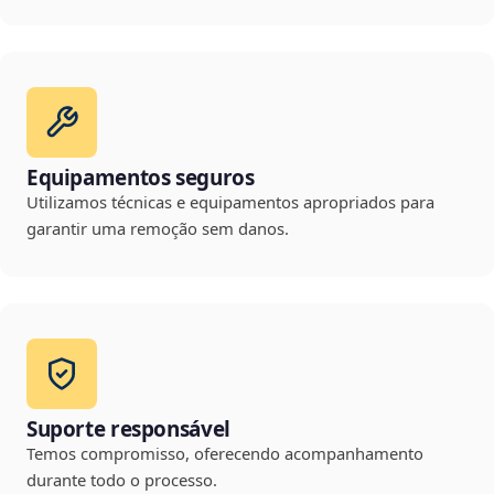
Equipamentos seguros
Utilizamos técnicas e equipamentos apropriados para
garantir uma remoção sem danos.
Suporte responsável
Temos compromisso, oferecendo acompanhamento
durante todo o processo.