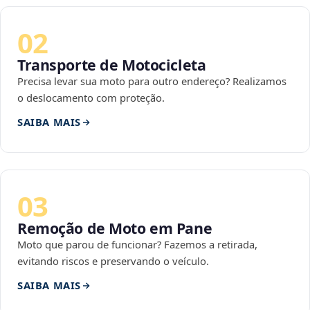
02
Transporte de Motocicleta
Precisa levar sua moto para outro endereço? Realizamos
o deslocamento com proteção.
SAIBA MAIS
03
Remoção de Moto em Pane
Moto que parou de funcionar? Fazemos a retirada,
evitando riscos e preservando o veículo.
SAIBA MAIS