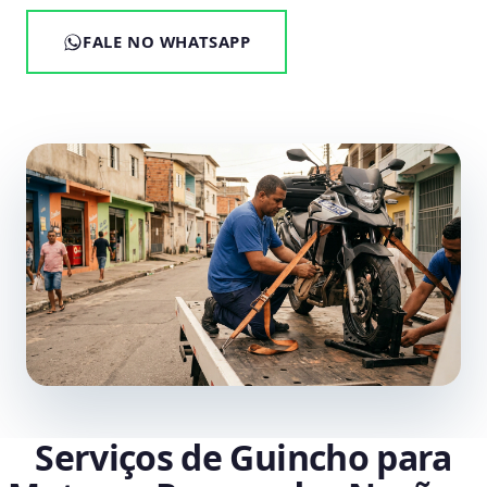
FALE NO WHATSAPP
Serviços de Guincho para