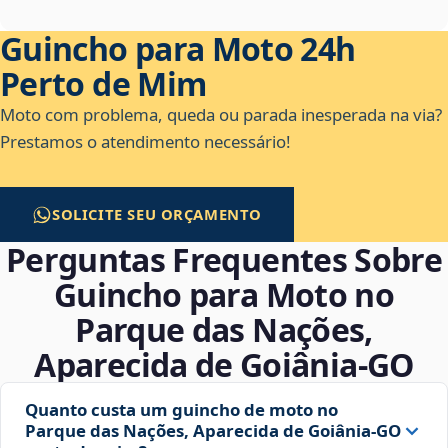
Guincho para Moto 24h
Perto de Mim
Moto com problema, queda ou parada inesperada na via?
Prestamos o atendimento necessário!
SOLICITE SEU ORÇAMENTO
Perguntas Frequentes Sobre
Guincho para Moto no
Parque das Nações,
Aparecida de Goiânia‑GO
Quanto custa um guincho de moto no
Parque das Nações, Aparecida de Goiânia‑GO