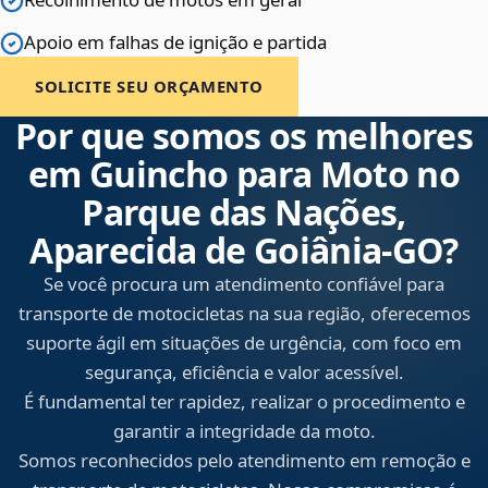
Apoio em falhas de ignição e partida
SOLICITE SEU ORÇAMENTO
Por que somos os melhores
em Guincho para Moto no
Parque das Nações,
Aparecida de Goiânia‑GO?
Se você procura um atendimento confiável para
transporte de motocicletas na sua região, oferecemos
suporte ágil em situações de urgência, com foco em
segurança, eficiência e valor acessível.
É fundamental ter rapidez, realizar o procedimento e
garantir a integridade da moto.
Somos reconhecidos pelo atendimento em remoção e