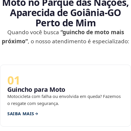
Moto no Parque das Nações,
Aparecida de Goiânia‑GO
Perto de Mim
Quando você busca
“guincho de moto mais
próximo”
, o nosso atendimento é especializado:
01
Guincho para Moto
Motocicleta com falha ou envolvida em queda? Fazemos
o resgate com segurança.
SAIBA MAIS