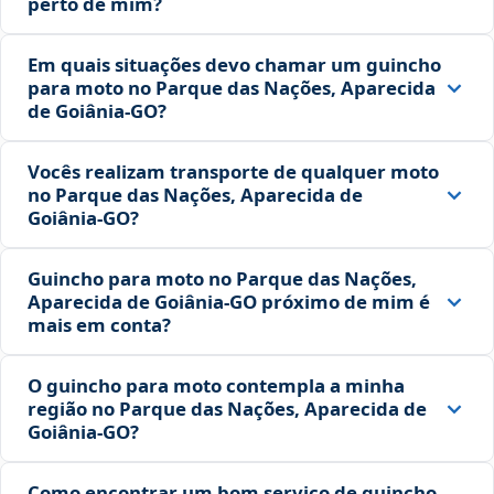
perto de mim?
Em quais situações devo chamar um guincho
para moto no Parque das Nações, Aparecida
de Goiânia‑GO?
Vocês realizam transporte de qualquer moto
no Parque das Nações, Aparecida de
Goiânia‑GO?
Guincho para moto no Parque das Nações,
Aparecida de Goiânia‑GO próximo de mim é
mais em conta?
O guincho para moto contempla a minha
região no Parque das Nações, Aparecida de
Goiânia‑GO?
Como encontrar um bom serviço de guincho