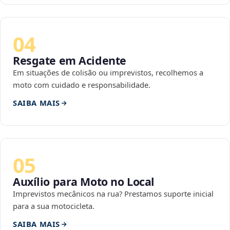
04
Resgate em Acidente
Em situações de colisão ou imprevistos, recolhemos a
moto com cuidado e responsabilidade.
SAIBA MAIS
05
Auxílio para Moto no Local
Imprevistos mecânicos na rua? Prestamos suporte inicial
para a sua motocicleta.
SAIBA MAIS