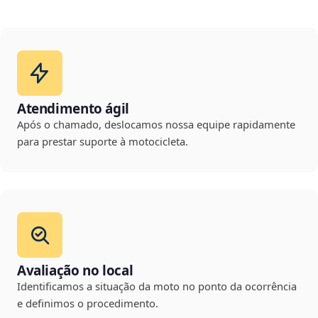
Atendimento ágil
Após o chamado, deslocamos nossa equipe rapidamente
para prestar suporte à motocicleta.
Avaliação no local
Identificamos a situação da moto no ponto da ocorrência
e definimos o procedimento.