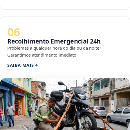
06
Recolhimento Emergencial 24h
Problemas a qualquer hora do dia ou da noite?
Garantimos atendimento imediato.
SAIBA MAIS