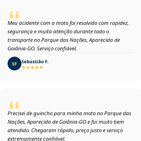
Meu acidente com a moto foi resolvido com rapidez,
segurança e muita atenção durante todo o
transporte no Parque das Nações, Aparecida de
Goiânia‑GO. Serviço confiável.
Sebastião F.
SF
Precisei de guincho para minha moto no Parque das
Nações, Aparecida de Goiânia‑GO e fui muito bem
atendido. Chegaram rápido, preço justo e serviço
extremamente confiável.