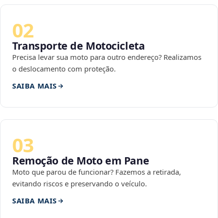
02
Transporte de Motocicleta
Precisa levar sua moto para outro endereço? Realizamos
o deslocamento com proteção.
SAIBA MAIS
03
Remoção de Moto em Pane
Moto que parou de funcionar? Fazemos a retirada,
evitando riscos e preservando o veículo.
SAIBA MAIS