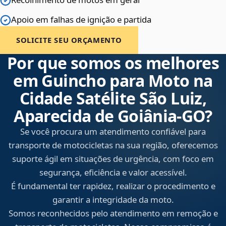
Apoio em falhas de ignição e partida
SOLICITE SEU ORÇAMENTO
Por que somos os melhores
em Guincho para Moto na
Cidade Satélite São Luiz,
Aparecida de Goiânia‑GO?
Se você procura um atendimento confiável para
transporte de motocicletas na sua região, oferecemos
suporte ágil em situações de urgência, com foco em
segurança, eficiência e valor acessível.
É fundamental ter rapidez, realizar o procedimento e
garantir a integridade da moto.
Somos reconhecidos pelo atendimento em remoção e