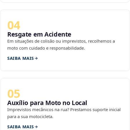
04
Resgate em Acidente
Em situações de colisão ou imprevistos, recolhemos a
moto com cuidado e responsabilidade.
SAIBA MAIS
05
Auxílio para Moto no Local
Imprevistos mecânicos na rua? Prestamos suporte inicial
para a sua motocicleta.
SAIBA MAIS