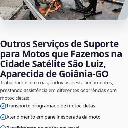
Outros Serviços de Suporte
para Motos que Fazemos na
Cidade Satélite São Luiz,
Aparecida de Goiânia‑GO
Trabalhamos em ruas, rodovias e estacionamentos,
prestando assistência em diferentes ocorrências com
motocicletas:
Transporte programado de motocicletas
Atendimento em pane inesperada da moto
Recolhimento de motos em geral