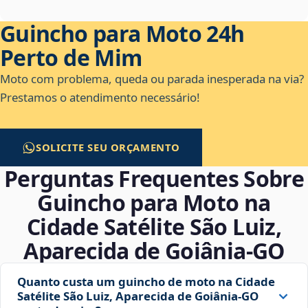
Guincho para Moto 24h
Perto de Mim
Moto com problema, queda ou parada inesperada na via?
Prestamos o atendimento necessário!
SOLICITE SEU ORÇAMENTO
Perguntas Frequentes Sobre
Guincho para Moto na
Cidade Satélite São Luiz,
Aparecida de Goiânia‑GO
Quanto custa um guincho de moto na Cidade
Satélite São Luiz, Aparecida de Goiânia‑GO