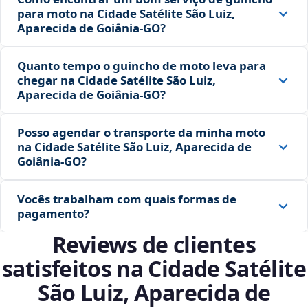
para moto na Cidade Satélite São Luiz,
Aparecida de Goiânia‑GO?
Quanto tempo o guincho de moto leva para
chegar na Cidade Satélite São Luiz,
Aparecida de Goiânia‑GO?
Posso agendar o transporte da minha moto
na Cidade Satélite São Luiz, Aparecida de
Goiânia‑GO?
Vocês trabalham com quais formas de
pagamento?
Reviews de clientes
satisfeitos na Cidade Satélite
São Luiz, Aparecida de