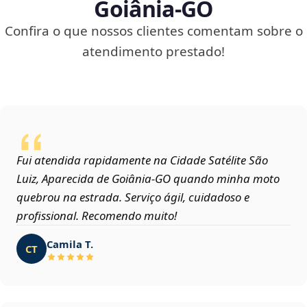
Goiânia‑GO
Confira o que nossos clientes comentam sobre o
atendimento prestado!
Fui atendida rapidamente na Cidade Satélite São
Luiz, Aparecida de Goiânia‑GO quando minha moto
quebrou na estrada. Serviço ágil, cuidadoso e
profissional. Recomendo muito!
Camila T.
CT