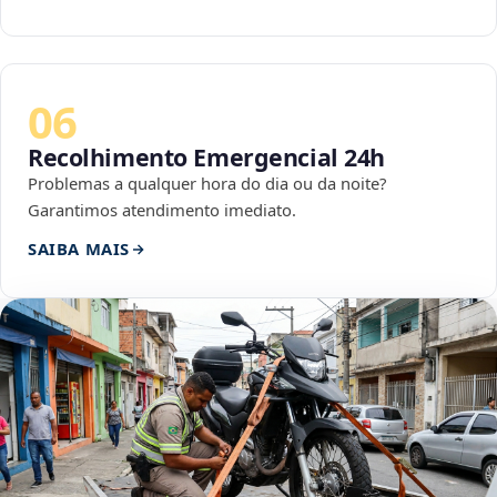
06
Recolhimento Emergencial 24h
Problemas a qualquer hora do dia ou da noite?
Garantimos atendimento imediato.
SAIBA MAIS