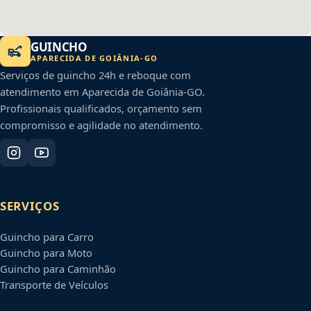
GUINCHO
APARECIDA DE GOIÂNIA
-
GO
Serviços de guincho 24h e reboque com
atendimento em
Aparecida de Goiânia
-
GO
.
Profissionais qualificados, orçamento sem
compromisso e agilidade no atendimento.
SERVIÇOS
Guincho para Carro
Guincho para Moto
Guincho para Caminhão
Transporte de Veículos