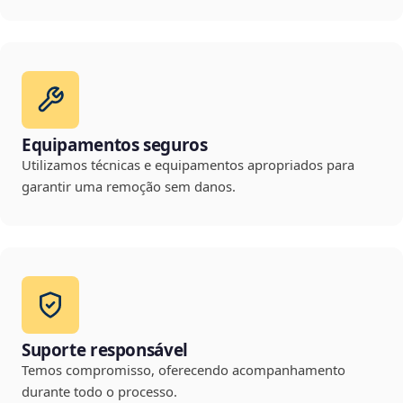
Equipamentos seguros
Utilizamos técnicas e equipamentos apropriados para
garantir uma remoção sem danos.
Suporte responsável
Temos compromisso, oferecendo acompanhamento
durante todo o processo.