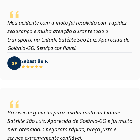
Meu acidente com a moto foi resolvido com rapidez,
segurança e muita atenção durante todo o
transporte na Cidade Satélite São Luiz, Aparecida de
Goiânia‑GO. Serviço confiável.
Sebastião F.
SF
Precisei de guincho para minha moto na Cidade
Satélite São Luiz, Aparecida de Goiânia‑GO e fui muito
bem atendido. Chegaram rápido, preço justo e
serviço extremamente confiável.