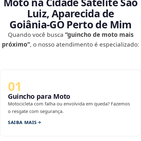
Moto na Cidade Satélite São
Luiz, Aparecida de
Goiânia‑GO Perto de Mim
Quando você busca
“guincho de moto mais
próximo”
, o nosso atendimento é especializado:
01
Guincho para Moto
Motocicleta com falha ou envolvida em queda? Fazemos
o resgate com segurança.
SAIBA MAIS