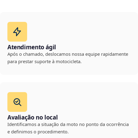
Atendimento ágil
Após o chamado, deslocamos nossa equipe rapidamente
para prestar suporte à motocicleta.
Avaliação no local
Identificamos a situação da moto no ponto da ocorrência
e definimos o procedimento.