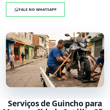
FALE NO WHATSAPP
Serviços de Guincho para