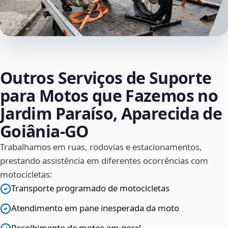
Outros Serviços de Suporte
para Motos que Fazemos no
Jardim Paraíso, Aparecida de
Goiânia‑GO
Trabalhamos em ruas, rodovias e estacionamentos,
prestando assistência em diferentes ocorrências com
motocicletas:
Transporte programado de motocicletas
Atendimento em pane inesperada da moto
Recolhimento de motos em geral