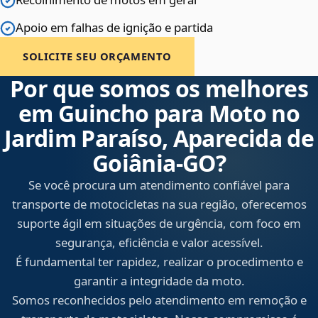
Apoio em falhas de ignição e partida
SOLICITE SEU ORÇAMENTO
Por que somos os melhores
em Guincho para Moto no
Jardim Paraíso, Aparecida de
Goiânia‑GO?
Se você procura um atendimento confiável para
transporte de motocicletas na sua região, oferecemos
suporte ágil em situações de urgência, com foco em
segurança, eficiência e valor acessível.
É fundamental ter rapidez, realizar o procedimento e
garantir a integridade da moto.
Somos reconhecidos pelo atendimento em remoção e