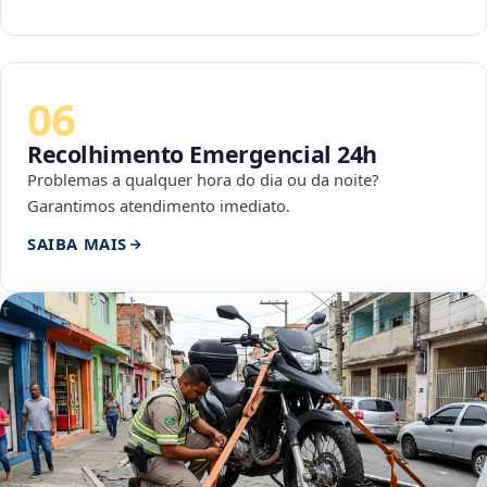
06
Recolhimento Emergencial 24h
Problemas a qualquer hora do dia ou da noite?
Garantimos atendimento imediato.
SAIBA MAIS