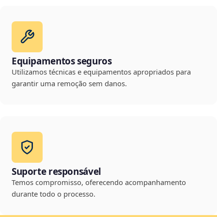
Equipamentos seguros
Utilizamos técnicas e equipamentos apropriados para
garantir uma remoção sem danos.
Suporte responsável
Temos compromisso, oferecendo acompanhamento
durante todo o processo.