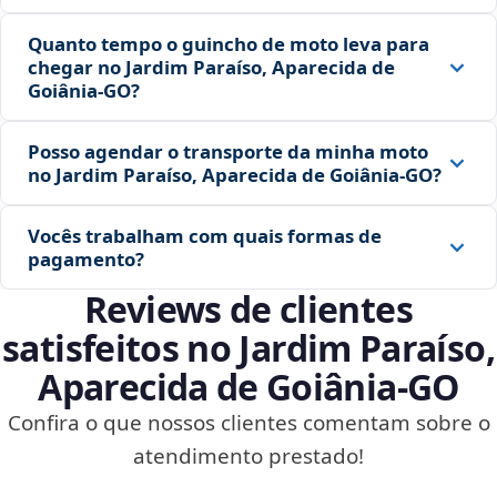
Quanto tempo o guincho de moto leva para
chegar no Jardim Paraíso, Aparecida de
Goiânia‑GO?
Posso agendar o transporte da minha moto
no Jardim Paraíso, Aparecida de Goiânia‑GO?
Vocês trabalham com quais formas de
pagamento?
Reviews de clientes
satisfeitos no Jardim Paraíso,
Aparecida de Goiânia‑GO
Confira o que nossos clientes comentam sobre o
atendimento prestado!