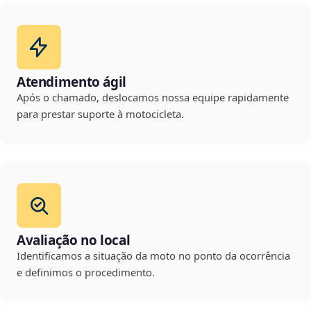
Atendimento ágil
Após o chamado, deslocamos nossa equipe rapidamente
para prestar suporte à motocicleta.
Avaliação no local
Identificamos a situação da moto no ponto da ocorrência
e definimos o procedimento.