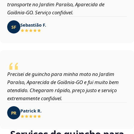
transporte no Jardim Paraíso, Aparecida de
Goiânia‑GO. Serviço confiável.
Sebastião F.
SF
Precisei de guincho para minha moto no Jardim
Paraíso, Aparecida de Goiânia‑GO e fui muito bem
atendido. Chegaram rápido, preço justo e serviço
extremamente confiável.
Patrick R.
PR