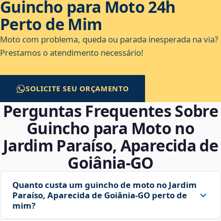
Guincho para Moto 24h
Perto de Mim
Moto com problema, queda ou parada inesperada na via?
Prestamos o atendimento necessário!
SOLICITE SEU ORÇAMENTO
Perguntas Frequentes Sobre
Guincho para Moto no
Jardim Paraíso, Aparecida de
Goiânia‑GO
Quanto custa um guincho de moto no Jardim
Paraíso, Aparecida de Goiânia‑GO perto de
mim?