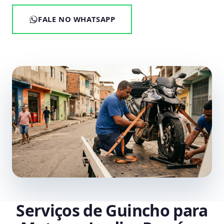
FALE NO WHATSAPP
Serviços de Guincho para