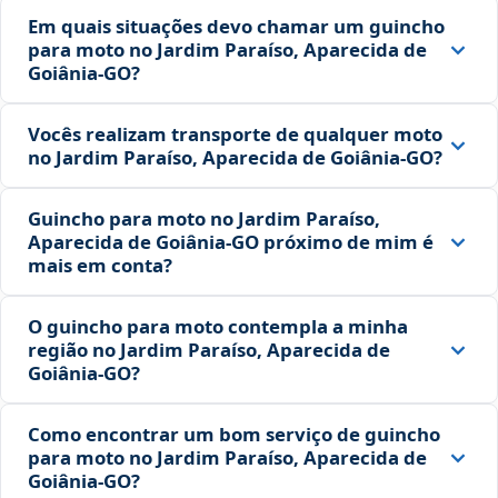
Em quais situações devo chamar um guincho
para moto no Jardim Paraíso, Aparecida de
Goiânia‑GO?
Vocês realizam transporte de qualquer moto
no Jardim Paraíso, Aparecida de Goiânia‑GO?
Guincho para moto no Jardim Paraíso,
Aparecida de Goiânia‑GO próximo de mim é
mais em conta?
O guincho para moto contempla a minha
região no Jardim Paraíso, Aparecida de
Goiânia‑GO?
Como encontrar um bom serviço de guincho
para moto no Jardim Paraíso, Aparecida de
Goiânia‑GO?