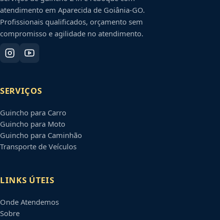
atendimento em
Aparecida de Goiânia
-
GO
.
Profissionais qualificados, orçamento sem
compromisso e agilidade no atendimento.
SERVIÇOS
Guincho para Carro
Guincho para Moto
Guincho para Caminhão
Transporte de Veículos
LINKS ÚTEIS
Onde Atendemos
Sobre