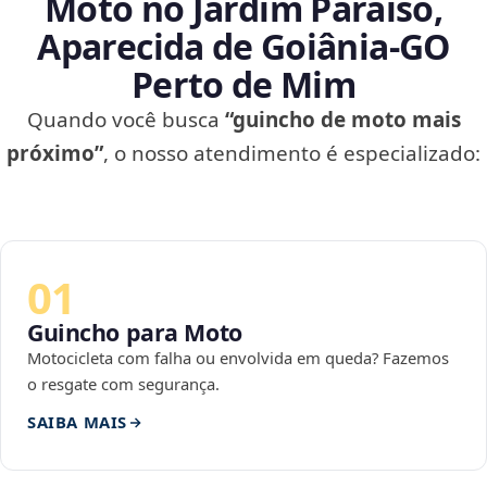
Moto no Jardim Paraíso,
Aparecida de Goiânia‑GO
Perto de Mim
Quando você busca
“guincho de moto mais
próximo”
, o nosso atendimento é especializado:
01
Guincho para Moto
Motocicleta com falha ou envolvida em queda? Fazemos
o resgate com segurança.
SAIBA MAIS