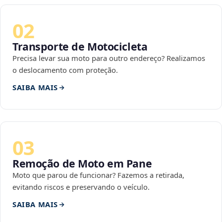
02
Transporte de Motocicleta
Precisa levar sua moto para outro endereço? Realizamos
o deslocamento com proteção.
SAIBA MAIS
03
Remoção de Moto em Pane
Moto que parou de funcionar? Fazemos a retirada,
evitando riscos e preservando o veículo.
SAIBA MAIS