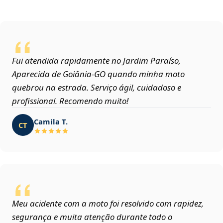
Fui atendida rapidamente no Jardim Paraíso,
Aparecida de Goiânia‑GO quando minha moto
quebrou na estrada. Serviço ágil, cuidadoso e
profissional. Recomendo muito!
Camila T.
CT
Meu acidente com a moto foi resolvido com rapidez,
segurança e muita atenção durante todo o