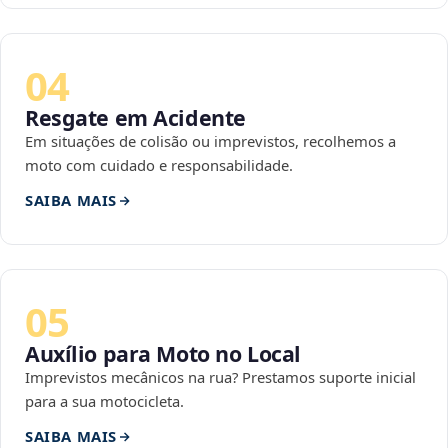
04
Resgate em Acidente
Em situações de colisão ou imprevistos, recolhemos a
moto com cuidado e responsabilidade.
SAIBA MAIS
05
Auxílio para Moto no Local
Imprevistos mecânicos na rua? Prestamos suporte inicial
para a sua motocicleta.
SAIBA MAIS