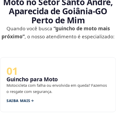
Moto no Setor Santo André,
Aparecida de Goiânia‑GO
Perto de Mim
Quando você busca
“guincho de moto mais
próximo”
, o nosso atendimento é especializado:
01
Guincho para Moto
Motocicleta com falha ou envolvida em queda? Fazemos
o resgate com segurança.
SAIBA MAIS