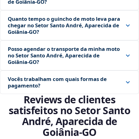
de Goiânia‑GO?
Quanto tempo o guincho de moto leva para
chegar no Setor Santo André, Aparecida de
Goiânia‑GO?
Posso agendar o transporte da minha moto
no Setor Santo André, Aparecida de
Goiânia‑GO?
Vocês trabalham com quais formas de
pagamento?
Reviews de clientes
satisfeitos no Setor Santo
André, Aparecida de
Goiânia‑GO