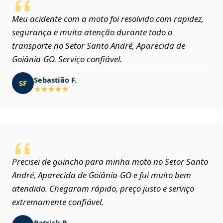
Meu acidente com a moto foi resolvido com rapidez,
segurança e muita atenção durante todo o
transporte no Setor Santo André, Aparecida de
Goiânia‑GO. Serviço confiável.
Sebastião F.
SF
Precisei de guincho para minha moto no Setor Santo
André, Aparecida de Goiânia‑GO e fui muito bem
atendido. Chegaram rápido, preço justo e serviço
extremamente confiável.
Patrick R.