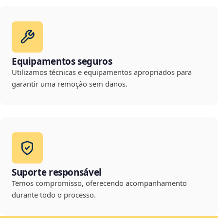
Equipamentos seguros
Utilizamos técnicas e equipamentos apropriados para
garantir uma remoção sem danos.
Suporte responsável
Temos compromisso, oferecendo acompanhamento
durante todo o processo.