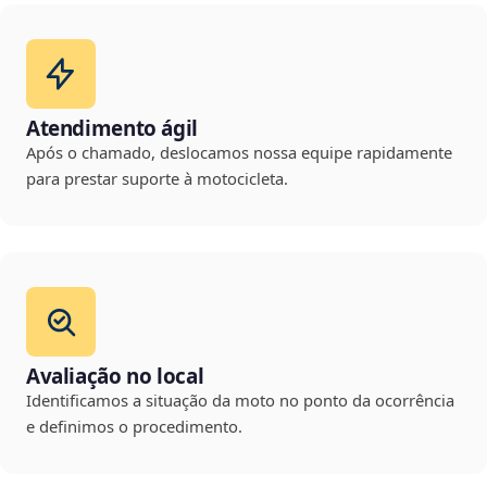
Atendimento ágil
Após o chamado, deslocamos nossa equipe rapidamente
para prestar suporte à motocicleta.
Avaliação no local
Identificamos a situação da moto no ponto da ocorrência
e definimos o procedimento.