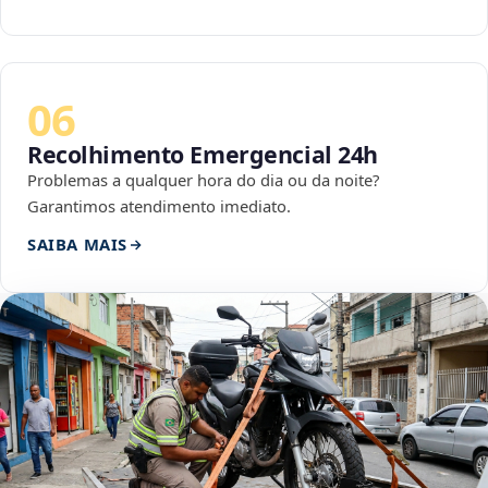
06
Recolhimento Emergencial 24h
Problemas a qualquer hora do dia ou da noite?
Garantimos atendimento imediato.
SAIBA MAIS