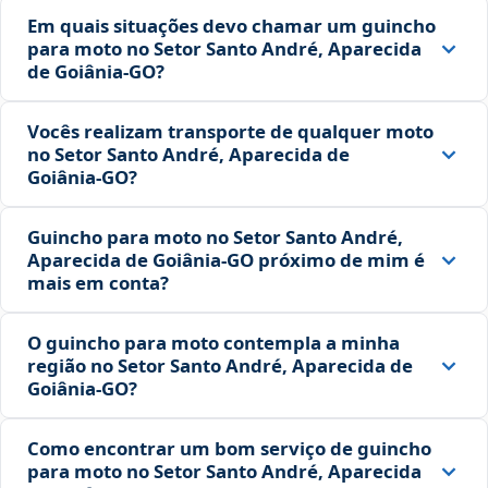
Em quais situações devo chamar um guincho
para moto no Setor Santo André, Aparecida
de Goiânia‑GO?
Vocês realizam transporte de qualquer moto
no Setor Santo André, Aparecida de
Goiânia‑GO?
Guincho para moto no Setor Santo André,
Aparecida de Goiânia‑GO próximo de mim é
mais em conta?
O guincho para moto contempla a minha
região no Setor Santo André, Aparecida de
Goiânia‑GO?
Como encontrar um bom serviço de guincho
para moto no Setor Santo André, Aparecida