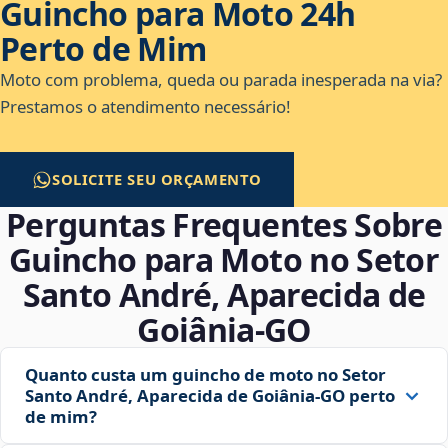
Guincho para Moto 24h
Perto de Mim
Moto com problema, queda ou parada inesperada na via?
Prestamos o atendimento necessário!
SOLICITE SEU ORÇAMENTO
Perguntas Frequentes Sobre
Guincho para Moto no Setor
Santo André, Aparecida de
Goiânia‑GO
Quanto custa um guincho de moto no Setor
Santo André, Aparecida de Goiânia‑GO perto
de mim?