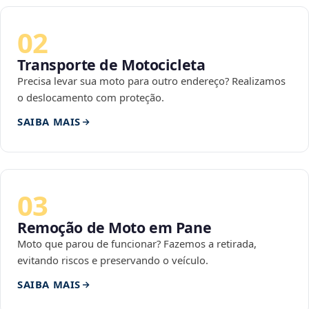
02
Transporte de Motocicleta
Precisa levar sua moto para outro endereço? Realizamos
o deslocamento com proteção.
SAIBA MAIS
03
Remoção de Moto em Pane
Moto que parou de funcionar? Fazemos a retirada,
evitando riscos e preservando o veículo.
SAIBA MAIS