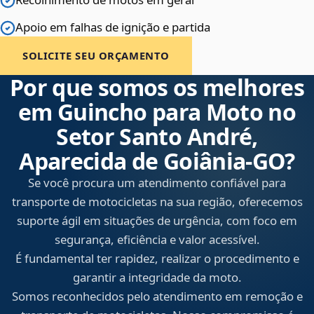
Apoio em falhas de ignição e partida
SOLICITE SEU ORÇAMENTO
Por que somos os melhores
em Guincho para Moto no
Setor Santo André,
Aparecida de Goiânia‑GO?
Se você procura um atendimento confiável para
transporte de motocicletas na sua região, oferecemos
suporte ágil em situações de urgência, com foco em
segurança, eficiência e valor acessível.
É fundamental ter rapidez, realizar o procedimento e
garantir a integridade da moto.
Somos reconhecidos pelo atendimento em remoção e