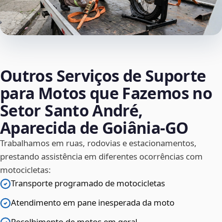
Outros Serviços de Suporte
para Motos que Fazemos no
Setor Santo André,
Aparecida de Goiânia‑GO
Trabalhamos em ruas, rodovias e estacionamentos,
prestando assistência em diferentes ocorrências com
motocicletas:
Transporte programado de motocicletas
Atendimento em pane inesperada da moto
Recolhimento de motos em geral