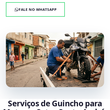
FALE NO WHATSAPP
Serviços de Guincho para