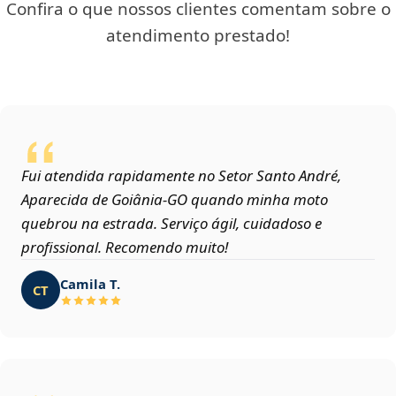
Confira o que nossos clientes comentam sobre o
atendimento prestado!
Fui atendida rapidamente no Setor Santo André,
Aparecida de Goiânia‑GO quando minha moto
quebrou na estrada. Serviço ágil, cuidadoso e
profissional. Recomendo muito!
Camila T.
CT