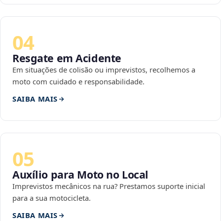
04
Resgate em Acidente
Em situações de colisão ou imprevistos, recolhemos a
moto com cuidado e responsabilidade.
SAIBA MAIS
05
Auxílio para Moto no Local
Imprevistos mecânicos na rua? Prestamos suporte inicial
para a sua motocicleta.
SAIBA MAIS