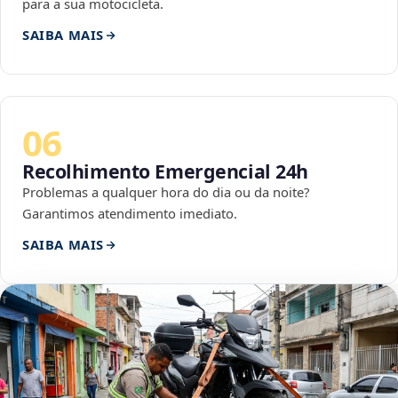
para a sua motocicleta.
SAIBA MAIS
06
Recolhimento Emergencial 24h
Problemas a qualquer hora do dia ou da noite?
Garantimos atendimento imediato.
SAIBA MAIS