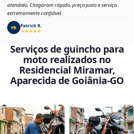
atendido. Chegaram rápido, preço justo e serviço
extremamente confiável.
Patrick R.
PR
Serviços de guincho para
moto realizados no
Residencial Miramar,
Aparecida de Goiânia‑GO