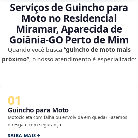
Serviços de Guincho para
Moto no Residencial
Miramar, Aparecida de
Goiânia‑GO Perto de Mim
Quando você busca
“guincho de moto mais
próximo”
, o nosso atendimento é especializado:
01
Guincho para Moto
Motocicleta com falha ou envolvida em queda? Fazemos
o resgate com segurança.
SAIBA MAIS