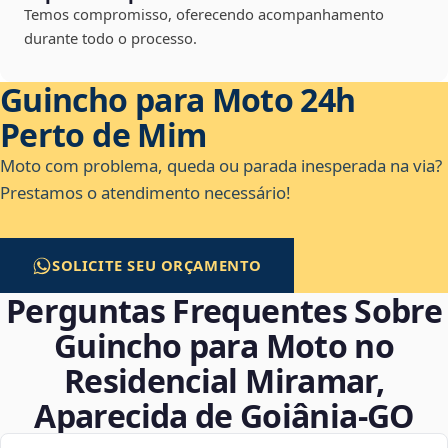
Temos compromisso, oferecendo acompanhamento
durante todo o processo.
Guincho para Moto 24h
Perto de Mim
Moto com problema, queda ou parada inesperada na via?
Prestamos o atendimento necessário!
SOLICITE SEU ORÇAMENTO
Perguntas Frequentes Sobre
Guincho para Moto no
Residencial Miramar,
Aparecida de Goiânia‑GO