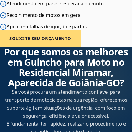
Atendimento em pane inesperada da moto
Recolhimento de motos em geral
Apoio em falhas de ignição e partida
SOLICITE SEU ORÇAMENTO
Por que somos os melhores
em Guincho para Moto no
Residencial Miramar,
Aparecida de Goiânia‑GO?
Se você procura um atendimento confiável para
transporte de motocicletas na sua região, oferecemos
suporte ágil em situações de urgência, com foco em
segurança, eficiência e valor acessível.
É fundamental ter rapidez, realizar o procedimento e
garantir a integridade da moto.