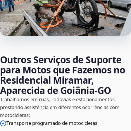
Outros Serviços de Suporte
para Motos que Fazemos no
Residencial Miramar,
Aparecida de Goiânia‑GO
Trabalhamos em ruas, rodovias e estacionamentos,
prestando assistência em diferentes ocorrências com
motocicletas:
Transporte programado de motocicletas