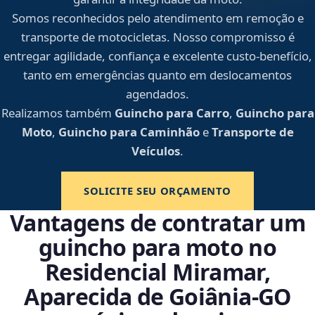
Somos reconhecidos pelo atendimento em remoção e
transporte de motocicletas. Nosso compromisso é
entregar agilidade, confiança e excelente custo-benefício,
tanto em emergências quanto em deslocamentos
agendados.
Realizamos também
Guincho para Carro
,
Guincho para
Moto
,
Guincho para Caminhão
e
Transporte de
Veículos
.
SOLICITE SEU ORÇAMENTO
Vantagens de contratar um
guincho para moto no
Residencial Miramar,
Aparecida de Goiânia‑GO