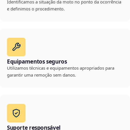
Identificamos a situação da moto no ponto da ocorrência
e definimos o procedimento.
Equipamentos seguros
Utilizamos técnicas e equipamentos apropriados para
garantir uma remoção sem danos.
Suporte responsável