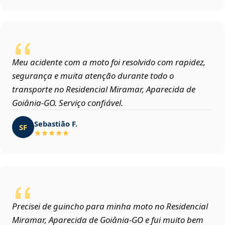
Meu acidente com a moto foi resolvido com rapidez,
segurança e muita atenção durante todo o
transporte no Residencial Miramar, Aparecida de
Goiânia‑GO. Serviço confiável.
Sebastião F.
SF
Precisei de guincho para minha moto no Residencial
Miramar, Aparecida de Goiânia‑GO e fui muito bem