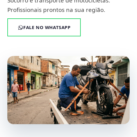
Socorro e transporte de motocicletas.
Profissionais prontos na sua região.
FALE NO WHATSAPP