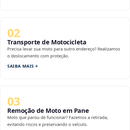
02
Transporte de Motocicleta
Precisa levar sua moto para outro endereço? Realizamos
o deslocamento com proteção.
SAIBA MAIS
03
Remoção de Moto em Pane
Moto que parou de funcionar? Fazemos a retirada,
evitando riscos e preservando o veículo.