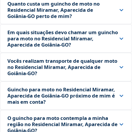
Quanto custa um guincho de moto no
Residencial Miramar, Aparecida de
Goiânia‑GO perto de mim?
Em quais situações devo chamar um guincho
para moto no Residencial Miramar,
Aparecida de Goiânia‑GO?
Vocês realizam transporte de qualquer moto
no Residencial Miramar, Aparecida de
Goiânia‑GO?
Guincho para moto no Residencial Miramar,
Aparecida de Goiânia‑GO próximo de mim é
mais em conta?
O guincho para moto contempla a minha
região no Residencial Miramar, Aparecida de
Goiânia‑GO?