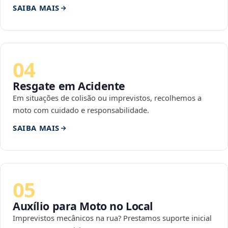
SAIBA MAIS
04
Resgate em Acidente
Em situações de colisão ou imprevistos, recolhemos a
moto com cuidado e responsabilidade.
SAIBA MAIS
05
Auxílio para Moto no Local
Imprevistos mecânicos na rua? Prestamos suporte inicial