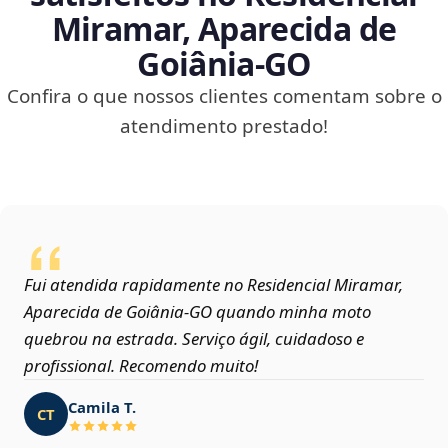
Miramar, Aparecida de
Goiânia‑GO
Confira o que nossos clientes comentam sobre o
atendimento prestado!
Fui atendida rapidamente no Residencial Miramar,
Aparecida de Goiânia‑GO quando minha moto
quebrou na estrada. Serviço ágil, cuidadoso e
profissional. Recomendo muito!
Camila T.
CT