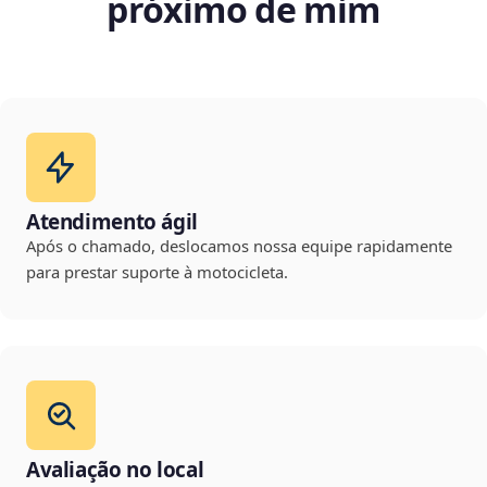
próximo de mim
Atendimento ágil
Após o chamado, deslocamos nossa equipe rapidamente
para prestar suporte à motocicleta.
Avaliação no local