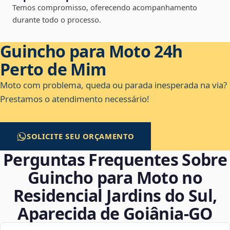
Temos compromisso, oferecendo acompanhamento
durante todo o processo.
Guincho para Moto 24h
Perto de Mim
Moto com problema, queda ou parada inesperada na via?
Prestamos o atendimento necessário!
SOLICITE SEU ORÇAMENTO
Perguntas Frequentes Sobre
Guincho para Moto no
Residencial Jardins do Sul,
Aparecida de Goiânia‑GO