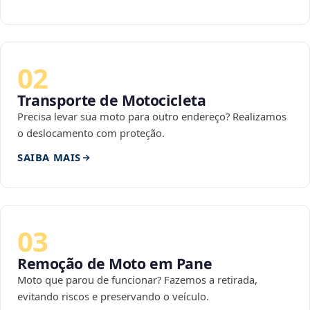
02
Transporte de Motocicleta
Precisa levar sua moto para outro endereço? Realizamos
o deslocamento com proteção.
SAIBA MAIS
03
Remoção de Moto em Pane
Moto que parou de funcionar? Fazemos a retirada,
evitando riscos e preservando o veículo.