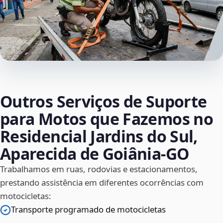
Outros Serviços de Suporte
para Motos que Fazemos no
Residencial Jardins do Sul,
Aparecida de Goiânia‑GO
Trabalhamos em ruas, rodovias e estacionamentos,
prestando assistência em diferentes ocorrências com
motocicletas:
Transporte programado de motocicletas