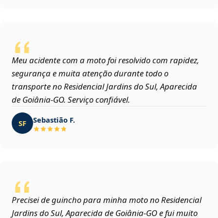
Meu acidente com a moto foi resolvido com rapidez,
segurança e muita atenção durante todo o
transporte no Residencial Jardins do Sul, Aparecida
de Goiânia‑GO. Serviço confiável.
Sebastião F.
SF
Precisei de guincho para minha moto no Residencial
Jardins do Sul, Aparecida de Goiânia‑GO e fui muito