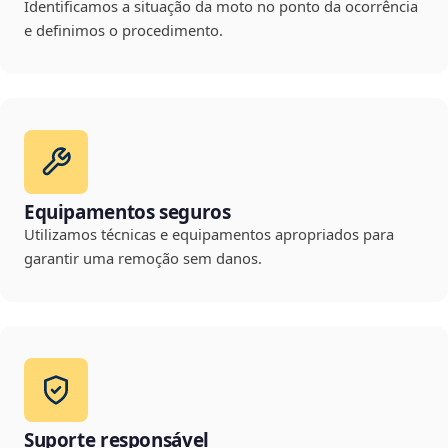
Identificamos a situação da moto no ponto da ocorrência
e definimos o procedimento.
Equipamentos seguros
Utilizamos técnicas e equipamentos apropriados para
garantir uma remoção sem danos.
Suporte responsável