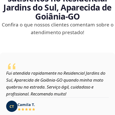
Jardins do Sul, Aparecida de
Goiânia‑GO
Confira o que nossos clientes comentam sobre o
atendimento prestado!
Fui atendida rapidamente no Residencial Jardins do
Sul, Aparecida de Goiânia‑GO quando minha moto
quebrou na estrada. Serviço ágil, cuidadoso e
profissional. Recomendo muito!
Camila T.
CT