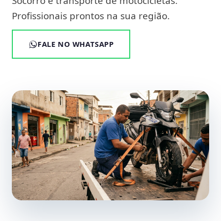
Socorro e transporte de motocicletas.
Profissionais prontos na sua região.
FALE NO WHATSAPP