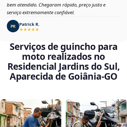
bem atendido. Chegaram rápido, preço justo e
serviço extremamente confiável.
Patrick R.
PR
Serviços de guincho para
moto realizados no
Residencial Jardins do Sul,
Aparecida de Goiânia‑GO