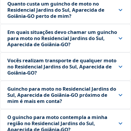
Quanto custa um guincho de moto no
Residencial Jardins do Sul, Aparecida de
Goiânia‑GO perto de mim?
Em quais situações devo chamar um guincho
para moto no Residencial Jardins do Sul,
Aparecida de Goiânia‑GO?
Vocês realizam transporte de qualquer moto
no Residencial Jardins do Sul, Aparecida de
Goiânia‑GO?
Guincho para moto no Residencial Jardins do
Sul, Aparecida de Goiânia‑GO próximo de
mim é mais em conta?
O guincho para moto contempla a minha
região no Residencial Jardins do Sul,
Aparecida de Goiânia‑GO?