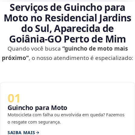
Serviços de Guincho para
Moto no Residencial Jardins
do Sul, Aparecida de
Goiânia‑GO Perto de Mim
Quando você busca
“guincho de moto mais
próximo”
, o nosso atendimento é especializado:
01
Guincho para Moto
Motocicleta com falha ou envolvida em queda? Fazemos
o resgate com segurança.
SAIBA MAIS