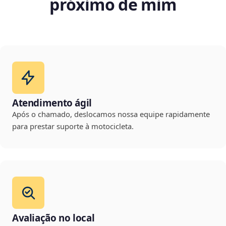
próximo de mim
Atendimento ágil
Após o chamado, deslocamos nossa equipe rapidamente
para prestar suporte à motocicleta.
Avaliação no local