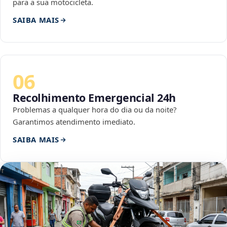
para a sua motocicleta.
SAIBA MAIS
06
Recolhimento Emergencial 24h
Problemas a qualquer hora do dia ou da noite?
Garantimos atendimento imediato.
SAIBA MAIS