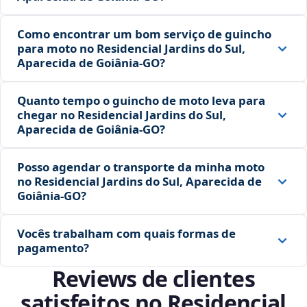
Como encontrar um bom serviço de guincho
para moto no Residencial Jardins do Sul,
Aparecida de Goiânia‑GO?
Quanto tempo o guincho de moto leva para
chegar no Residencial Jardins do Sul,
Aparecida de Goiânia‑GO?
Posso agendar o transporte da minha moto
no Residencial Jardins do Sul, Aparecida de
Goiânia‑GO?
Vocês trabalham com quais formas de
pagamento?
Reviews de clientes
satisfeitos no Residencial