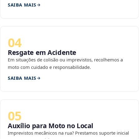
SAIBA MAIS
04
Resgate em Acidente
Em situações de colisão ou imprevistos, recolhemos a
moto com cuidado e responsabilidade.
SAIBA MAIS
05
Auxílio para Moto no Local
Imprevistos mecânicos na rua? Prestamos suporte inicial