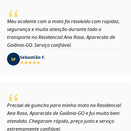
Meu acidente com a moto foi resolvido com rapidez,
segurança e muita atenção durante todo o
transporte no Residencial Ana Rosa, Aparecida de
Goiânia‑GO. Serviço confiável.
Sebastião F.
SF
Precisei de guincho para minha moto no Residencial
Ana Rosa, Aparecida de Goiânia‑GO e fui muito bem
atendido. Chegaram rápido, preço justo e serviço
extremamente confiável.