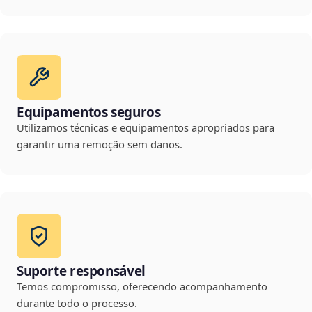
Equipamentos seguros
Utilizamos técnicas e equipamentos apropriados para
garantir uma remoção sem danos.
Suporte responsável
Temos compromisso, oferecendo acompanhamento
durante todo o processo.