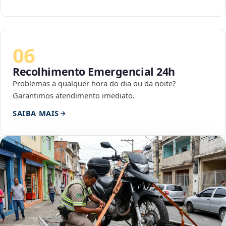
06
Recolhimento Emergencial 24h
Problemas a qualquer hora do dia ou da noite?
Garantimos atendimento imediato.
SAIBA MAIS