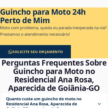
Guincho para Moto 24h
Perto de Mim
Moto com problema, queda ou parada inesperada na via?
Prestamos o atendimento necessário!
SOLICITE SEU ORÇAMENTO
Perguntas Frequentes Sobre
Guincho para Moto no
Residencial Ana Rosa,
Aparecida de Goiânia‑GO
Quanto custa um guincho de moto no
Residencial Ana Rosa, Aparecida de