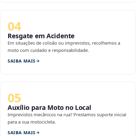
04
Resgate em Acidente
Em situações de colisão ou imprevistos, recolhemos a
moto com cuidado e responsabilidade.
SAIBA MAIS
05
Auxílio para Moto no Local
Imprevistos mecânicos na rua? Prestamos suporte inicial
para a sua motocicleta.
SAIBA MAIS