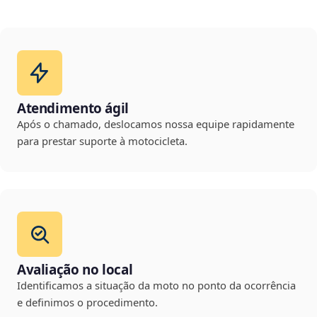
Atendimento ágil
Após o chamado, deslocamos nossa equipe rapidamente
para prestar suporte à motocicleta.
Avaliação no local
Identificamos a situação da moto no ponto da ocorrência
e definimos o procedimento.