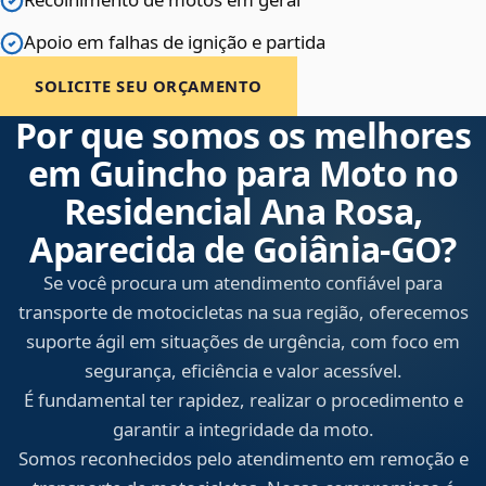
Apoio em falhas de ignição e partida
SOLICITE SEU ORÇAMENTO
Por que somos os melhores
em Guincho para Moto no
Residencial Ana Rosa,
Aparecida de Goiânia‑GO?
Se você procura um atendimento confiável para
transporte de motocicletas na sua região, oferecemos
suporte ágil em situações de urgência, com foco em
segurança, eficiência e valor acessível.
É fundamental ter rapidez, realizar o procedimento e
garantir a integridade da moto.
Somos reconhecidos pelo atendimento em remoção e