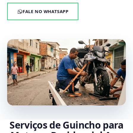
FALE NO WHATSAPP
Serviços de Guincho para