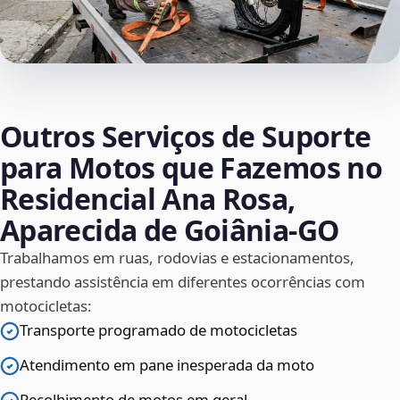
Outros Serviços de Suporte
para Motos que Fazemos no
Residencial Ana Rosa,
Aparecida de Goiânia‑GO
Trabalhamos em ruas, rodovias e estacionamentos,
prestando assistência em diferentes ocorrências com
motocicletas:
Transporte programado de motocicletas
Atendimento em pane inesperada da moto
Recolhimento de motos em geral