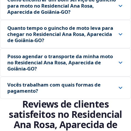
para moto no Residencial Ana Rosa,
Aparecida de Goiânia‑GO?
Quanto tempo o guincho de moto leva para
chegar no Residencial Ana Rosa, Aparecida
de Goiânia‑GO?
Posso agendar o transporte da minha moto
no Residencial Ana Rosa, Aparecida de
Goiânia‑GO?
Vocês trabalham com quais formas de
pagamento?
Reviews de clientes
satisfeitos no Residencial
Ana Rosa, Aparecida de