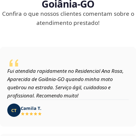
Goiânia‑GO
Confira o que nossos clientes comentam sobre o
atendimento prestado!
Fui atendida rapidamente no Residencial Ana Rosa,
Aparecida de Goiânia‑GO quando minha moto
quebrou na estrada. Serviço ágil, cuidadoso e
profissional. Recomendo muito!
Camila T.
CT