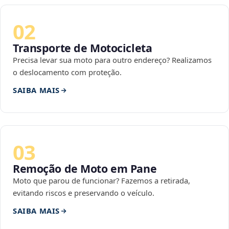
02
Transporte de Motocicleta
Precisa levar sua moto para outro endereço? Realizamos
o deslocamento com proteção.
SAIBA MAIS
03
Remoção de Moto em Pane
Moto que parou de funcionar? Fazemos a retirada,
evitando riscos e preservando o veículo.
SAIBA MAIS