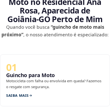
Moto no Residencial Ana
Rosa, Aparecida de
Goiânia‑GO Perto de Mim
Quando você busca
“guincho de moto mais
próximo”
, o nosso atendimento é especializado:
01
Guincho para Moto
Motocicleta com falha ou envolvida em queda? Fazemos
o resgate com segurança.
SAIBA MAIS