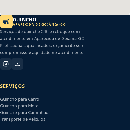
GUINCHO
APARECIDA DE GOIÂNIA
-
GO
Serviços de guincho 24h e reboque com
atendimento em
Aparecida de Goiânia
-
GO
.
Profissionais qualificados, orçamento sem
compromisso e agilidade no atendimento.
SERVIÇOS
Guincho para Carro
Guincho para Moto
Guincho para Caminhão
Transporte de Veículos