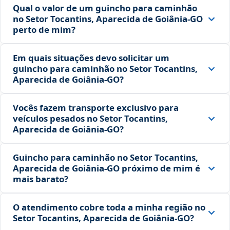
Qual o valor de um guincho para caminhão
no Setor Tocantins, Aparecida de Goiânia‑GO
perto de mim?
Em quais situações devo solicitar um
guincho para caminhão no Setor Tocantins,
Aparecida de Goiânia‑GO?
Vocês fazem transporte exclusivo para
veículos pesados no Setor Tocantins,
Aparecida de Goiânia‑GO?
Guincho para caminhão no Setor Tocantins,
Aparecida de Goiânia‑GO próximo de mim é
mais barato?
O atendimento cobre toda a minha região no
Setor Tocantins, Aparecida de Goiânia‑GO?