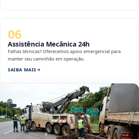
06
Assistência Mecânica 24h
Falhas técnicas? Oferecemos apoio emergencial para
manter seu caminhão em operação.
SAIBA MAIS