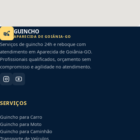
GUINCHO
APARECIDA DE GOIÂNIA
-
GO
Serviços de guincho 24h e reboque com
atendimento em
Aparecida de Goiânia
-
GO
.
Profissionais qualificados, orçamento sem
compromisso e agilidade no atendimento.
SERVIÇOS
Guincho para Carro
Guincho para Moto
Guincho para Caminhão
Transporte de Veículos