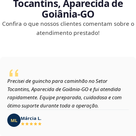
Tocantins, Aparecida de
Goiânia‑GO
Confira o que nossos clientes comentam sobre o
atendimento prestado!
Precisei de guincho para caminhão no Setor
Tocantins, Aparecida de Goiânia‑GO e fui atendida
rapidamente. Equipe preparada, cuidadosa e com
ótimo suporte durante toda a operação.
Márcia L.
ML