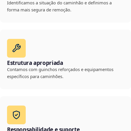
Identificamos a situação do caminhão e definimos a
forma mais segura de remoção.
Estrutura apropriada
Contamos com guinchos reforçados e equipamentos
específicos para caminhões.
Responsabilidade e suporte