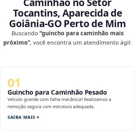
Caminhão no Setor
Tocantins, Aparecida de
Goiânia‑GO Perto de Mim
Buscando
“guincho para caminhão mais
próximo”
, você encontra um atendimento ágil:
01
Guincho para Caminhão Pesado
Veículo grande com falha mecânica? Realizamos a
remoção segura com estrutura adequada.
SAIBA MAIS