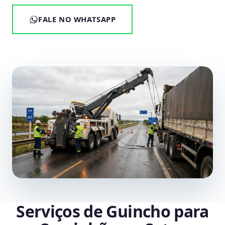
FALE NO WHATSAPP
Serviços de Guincho para