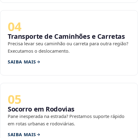
04
Transporte de Caminhões e Carretas
Precisa levar seu caminhão ou carreta para outra região?
Executamos o deslocamento.
SAIBA MAIS
05
Socorro em Rodovias
Pane inesperada na estrada? Prestamos suporte rápido
em rotas urbanas e rodoviárias.
SAIBA MAIS