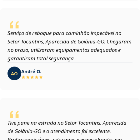
Serviço de reboque para caminhão impecável no
Setor Tocantins, Aparecida de Goiânia‑GO. Chegaram
no prazo, utilizaram equipamentos adequados e
garantiram total segurança.
André O.
AO
Tive pane na estrada no Setor Tocantins, Aparecida
de Goiânia‑GO e o atendimento foi excelente.
Profissionais ágeis, educados e especializados em