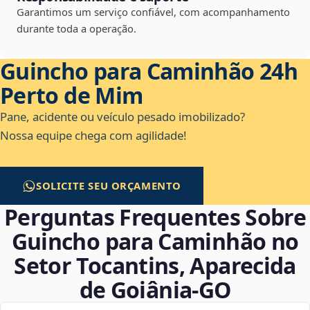
Garantimos um serviço confiável, com acompanhamento
durante toda a operação.
Guincho para Caminhão 24h
Perto de Mim
Pane, acidente ou veículo pesado imobilizado?
Nossa equipe chega com agilidade!
SOLICITE SEU ORÇAMENTO
Perguntas Frequentes Sobre
Guincho para Caminhão no
Setor Tocantins, Aparecida
de Goiânia‑GO