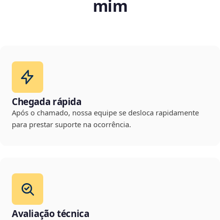
mim
Chegada rápida
Após o chamado, nossa equipe se desloca rapidamente
para prestar suporte na ocorrência.
Avaliação técnica