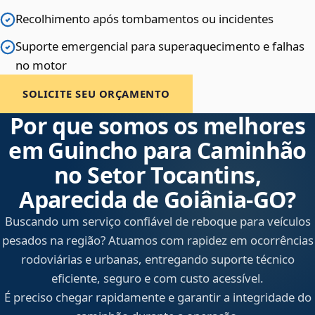
Recolhimento após tombamentos ou incidentes
Suporte emergencial para superaquecimento e falhas
no motor
SOLICITE SEU ORÇAMENTO
Por que somos os melhores
em Guincho para Caminhão
no Setor Tocantins,
Aparecida de Goiânia‑GO?
Buscando um serviço confiável de reboque para veículos
pesados na região? Atuamos com rapidez em ocorrências
rodoviárias e urbanas, entregando suporte técnico
eficiente, seguro e com custo acessível.
É preciso chegar rapidamente e garantir a integridade do