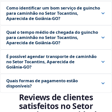
Como identificar um bom serviço de guincho
para caminhão no Setor Tocantins,
Aparecida de Goiânia‑GO?
Qual o tempo médio de chegada do guincho
para caminhão no Setor Tocantins,
Aparecida de Goiânia‑GO?
É possível agendar transporte de caminhão
no Setor Tocantins, Aparecida de
Goiânia‑GO?
Quais formas de pagamento estão
disponíveis?
Reviews de clientes
satisfeitos no Setor