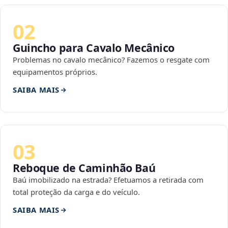
02
Guincho para Cavalo Mecânico
Problemas no cavalo mecânico? Fazemos o resgate com
equipamentos próprios.
SAIBA MAIS
03
Reboque de Caminhão Baú
Baú imobilizado na estrada? Efetuamos a retirada com
total proteção da carga e do veículo.
SAIBA MAIS