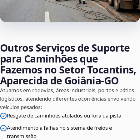
Outros Serviços de Suporte
para Caminhões que
Fazemos no Setor Tocantins,
Aparecida de Goiânia‑GO
Atuamos em rodovias, áreas industriais, portos e pátios
logísticos, atendendo diferentes ocorrências envolvendo
veículos pesados:
Resgate de caminhões atolados ou fora da pista
Atendimento a falhas no sistema de freios e
transmissão