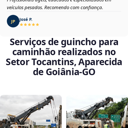
veículos pesados. Recomendo com confiança.
José P.
JP
Serviços de guincho para
caminhão realizados no
Setor Tocantins, Aparecida
de Goiânia‑GO