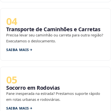
04
Transporte de Caminhões e Carretas
Precisa levar seu caminhão ou carreta para outra região?
Executamos o deslocamento.
SAIBA MAIS
05
Socorro em Rodovias
Pane inesperada na estrada? Prestamos suporte rápido
em rotas urbanas e rodoviárias.
SAIBA MAIS