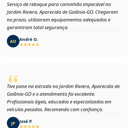
Serviço de reboque para caminhão impecável no
Jardim Riviera, Aparecida de Goiânia‑GO. Chegaram
no prazo, utilizaram equipamentos adequados e
garantiram total segurança.
André O.
AO
Tive pane na estrada no Jardim Riviera, Aparecida de
Goiânia‑GO e o atendimento foi excelente.
Profissionais ágeis, educados e especializados em
veículos pesados. Recomendo com confiança.
José P.
JP