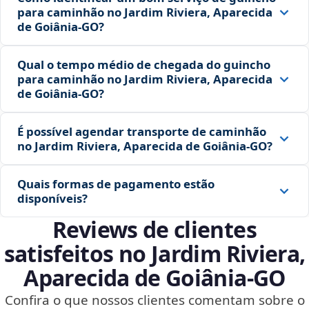
para caminhão no Jardim Riviera, Aparecida
de Goiânia‑GO?
Qual o tempo médio de chegada do guincho
para caminhão no Jardim Riviera, Aparecida
de Goiânia‑GO?
É possível agendar transporte de caminhão
no Jardim Riviera, Aparecida de Goiânia‑GO?
Quais formas de pagamento estão
disponíveis?
Reviews de clientes
satisfeitos no Jardim Riviera,
Aparecida de Goiânia‑GO
Confira o que nossos clientes comentam sobre o