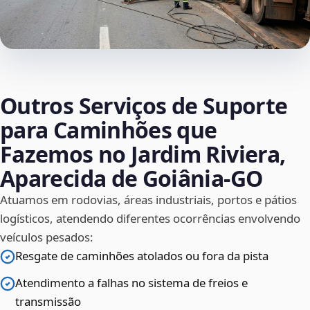
Outros Serviços de Suporte
para Caminhões que
Fazemos no Jardim Riviera,
Aparecida de Goiânia‑GO
Atuamos em rodovias, áreas industriais, portos e pátios
logísticos, atendendo diferentes ocorrências envolvendo
veículos pesados:
Resgate de caminhões atolados ou fora da pista
Atendimento a falhas no sistema de freios e
transmissão