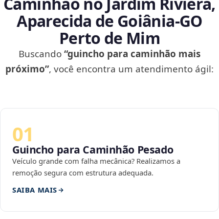
Caminhão no Jardim Riviera,
Aparecida de Goiânia‑GO
Perto de Mim
Buscando
“guincho para caminhão mais
próximo”
, você encontra um atendimento ágil:
01
Guincho para Caminhão Pesado
Veículo grande com falha mecânica? Realizamos a
remoção segura com estrutura adequada.
SAIBA MAIS