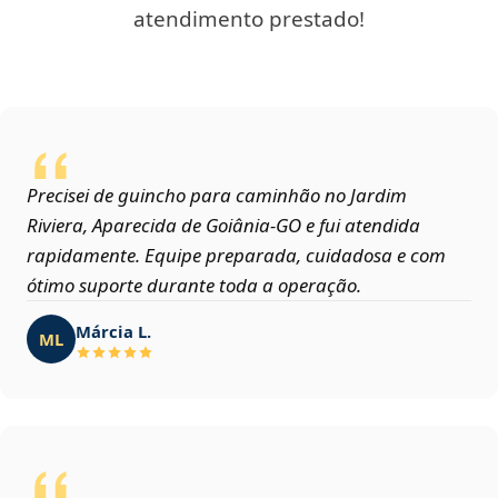
atendimento prestado!
Precisei de guincho para caminhão no Jardim
Riviera, Aparecida de Goiânia‑GO e fui atendida
rapidamente. Equipe preparada, cuidadosa e com
ótimo suporte durante toda a operação.
Márcia L.
ML