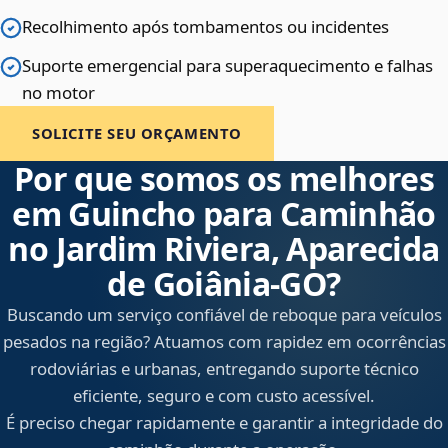
Recolhimento após tombamentos ou incidentes
Suporte emergencial para superaquecimento e falhas
no motor
SOLICITE SEU ORÇAMENTO
Por que somos os melhores
em Guincho para Caminhão
no Jardim Riviera, Aparecida
de Goiânia‑GO?
Buscando um serviço confiável de reboque para veículos
pesados na região? Atuamos com rapidez em ocorrências
rodoviárias e urbanas, entregando suporte técnico
eficiente, seguro e com custo acessível.
É preciso chegar rapidamente e garantir a integridade do