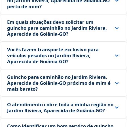
no Jardim Riviera, Aparecida de Goiânia‑GO
perto de mim?
Em quais situações devo solicitar um
guincho para caminhão no Jardim Riviera,
Aparecida de Goiânia‑GO?
Vocês fazem transporte exclusivo para
veículos pesados no Jardim Riviera,
Aparecida de Goiânia‑GO?
Guincho para caminhão no Jardim Riviera,
Aparecida de Goiânia‑GO próximo de mim é
mais barato?
O atendimento cobre toda a minha região no
Jardim Riviera, Aparecida de Goiânia‑GO?
Como identificar um bom serviço de guincho