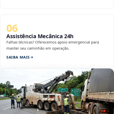
06
Assistência Mecânica 24h
Falhas técnicas? Oferecemos apoio emergencial para
manter seu caminhão em operação.
SAIBA MAIS