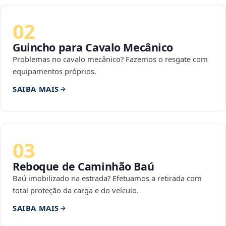
02
Guincho para Cavalo Mecânico
Problemas no cavalo mecânico? Fazemos o resgate com
equipamentos próprios.
SAIBA MAIS
03
Reboque de Caminhão Baú
Baú imobilizado na estrada? Efetuamos a retirada com
total proteção da carga e do veículo.
SAIBA MAIS