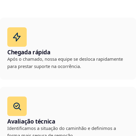
Chegada rápida
Após o chamado, nossa equipe se desloca rapidamente
para prestar suporte na ocorrência.
Avaliação técnica
Identificamos a situação do caminhão e definimos a
forma mais segura de remoção.