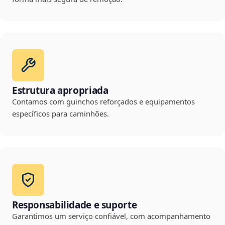
Estrutura apropriada
Contamos com guinchos reforçados e equipamentos
específicos para caminhões.
Responsabilidade e suporte
Garantimos um serviço confiável, com acompanhamento