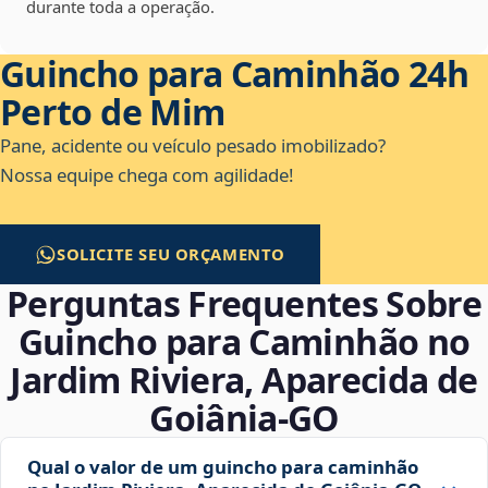
durante toda a operação.
Guincho para Caminhão 24h
Perto de Mim
Pane, acidente ou veículo pesado imobilizado?
Nossa equipe chega com agilidade!
SOLICITE SEU ORÇAMENTO
Perguntas Frequentes Sobre
Guincho para Caminhão no
Jardim Riviera, Aparecida de
Goiânia‑GO
Qual o valor de um guincho para caminhão