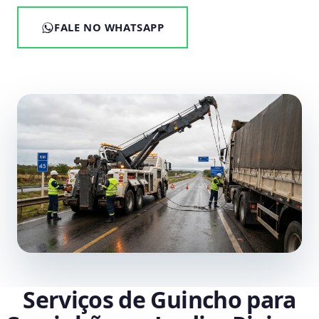
FALE NO WHATSAPP
Serviços de Guincho para