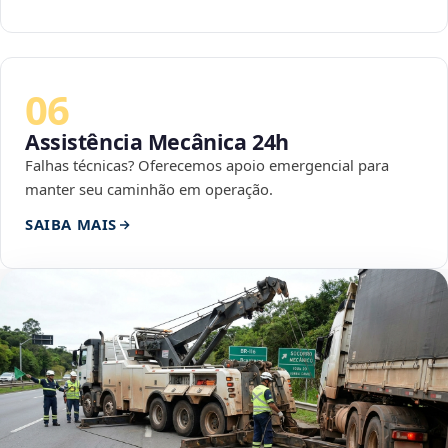
06
Assistência Mecânica 24h
Falhas técnicas? Oferecemos apoio emergencial para
manter seu caminhão em operação.
SAIBA MAIS