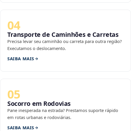
04
Transporte de Caminhões e Carretas
Precisa levar seu caminhão ou carreta para outra região?
Executamos o deslocamento.
SAIBA MAIS
05
Socorro em Rodovias
Pane inesperada na estrada? Prestamos suporte rápido
em rotas urbanas e rodoviárias.
SAIBA MAIS