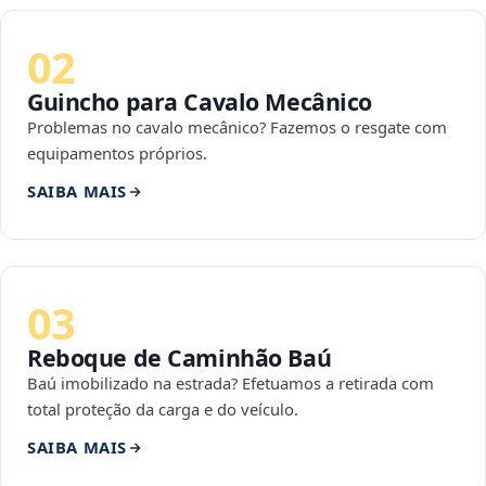
02
Guincho para Cavalo Mecânico
Problemas no cavalo mecânico? Fazemos o resgate com
equipamentos próprios.
SAIBA MAIS
03
Reboque de Caminhão Baú
Baú imobilizado na estrada? Efetuamos a retirada com
total proteção da carga e do veículo.
SAIBA MAIS