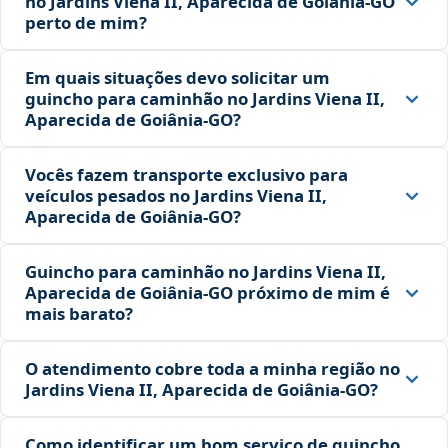
no Jardins Viena II, Aparecida de Goiânia‑GO
perto de mim?
Em quais situações devo solicitar um
guincho para caminhão no Jardins Viena II,
Aparecida de Goiânia‑GO?
Vocês fazem transporte exclusivo para
veículos pesados no Jardins Viena II,
Aparecida de Goiânia‑GO?
Guincho para caminhão no Jardins Viena II,
Aparecida de Goiânia‑GO próximo de mim é
mais barato?
O atendimento cobre toda a minha região no
Jardins Viena II, Aparecida de Goiânia‑GO?
Como identificar um bom serviço de guincho