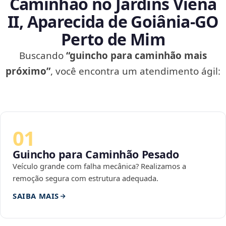
Caminhão no Jardins Viena
II, Aparecida de Goiânia‑GO
Perto de Mim
Buscando
“guincho para caminhão mais
próximo”
, você encontra um atendimento ágil:
01
Guincho para Caminhão Pesado
Veículo grande com falha mecânica? Realizamos a
remoção segura com estrutura adequada.
SAIBA MAIS