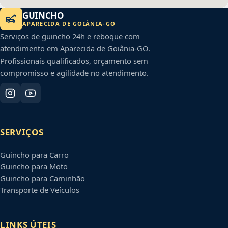
GUINCHO
APARECIDA DE GOIÂNIA
-
GO
Serviços de guincho 24h e reboque com
atendimento em
Aparecida de Goiânia
-
GO
.
Profissionais qualificados, orçamento sem
compromisso e agilidade no atendimento.
SERVIÇOS
Guincho para Carro
Guincho para Moto
Guincho para Caminhão
Transporte de Veículos
LINKS ÚTEIS