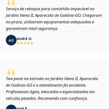
Serviço de reboque para caminhão impecável no
Jardins Viena II, Aparecida de Goiânia‑GO. Chegaram
no prazo, utilizaram equipamentos adequados e
garantiram total segurança.
André O.
AO
Tive pane na estrada no Jardins Viena II, Aparecida
de Goiânia‑GO e o atendimento foi excelente.
Profissionais ágeis, educados e especializados em
veículos pesados. Recomendo com confiança.
José P.