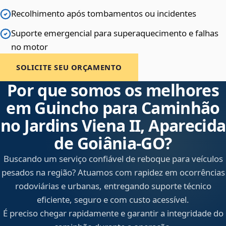
Recolhimento após tombamentos ou incidentes
Suporte emergencial para superaquecimento e falhas
no motor
SOLICITE SEU ORÇAMENTO
Por que somos os melhores
em Guincho para Caminhão
no Jardins Viena II, Aparecida
de Goiânia‑GO?
Buscando um serviço confiável de reboque para veículos
pesados na região? Atuamos com rapidez em ocorrências
rodoviárias e urbanas, entregando suporte técnico
eficiente, seguro e com custo acessível.
É preciso chegar rapidamente e garantir a integridade do