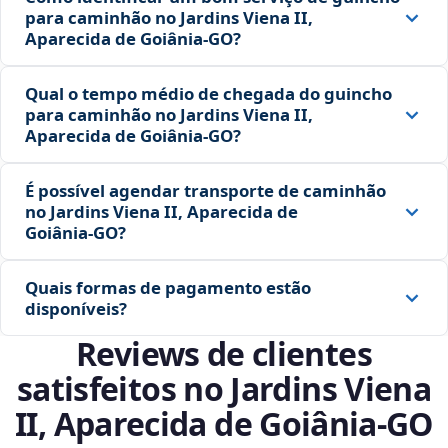
para caminhão no Jardins Viena II,
Aparecida de Goiânia‑GO?
Qual o tempo médio de chegada do guincho
para caminhão no Jardins Viena II,
Aparecida de Goiânia‑GO?
É possível agendar transporte de caminhão
no Jardins Viena II, Aparecida de
Goiânia‑GO?
Quais formas de pagamento estão
disponíveis?
Reviews de clientes
satisfeitos no Jardins Viena
II, Aparecida de Goiânia‑GO