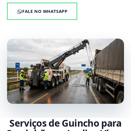
FALE NO WHATSAPP
Serviços de Guincho para