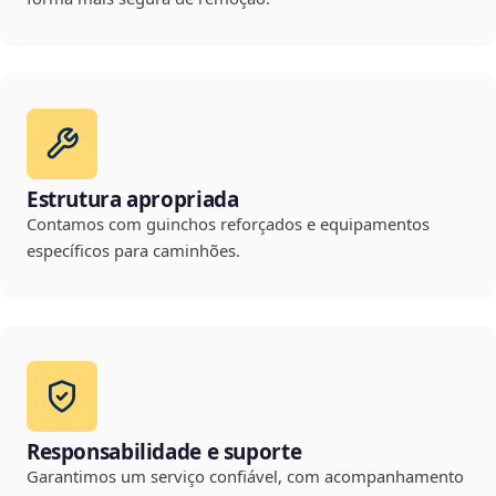
Estrutura apropriada
Contamos com guinchos reforçados e equipamentos
específicos para caminhões.
Responsabilidade e suporte
Garantimos um serviço confiável, com acompanhamento