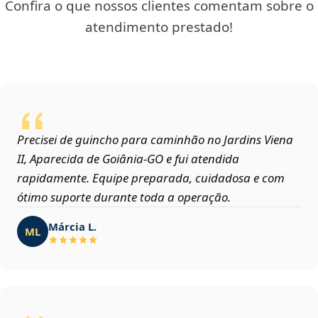
Confira o que nossos clientes comentam sobre o
atendimento prestado!
Precisei de guincho para caminhão no Jardins Viena
II, Aparecida de Goiânia‑GO e fui atendida
rapidamente. Equipe preparada, cuidadosa e com
ótimo suporte durante toda a operação.
Márcia L.
ML