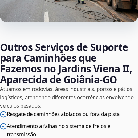
Outros Serviços de Suporte
para Caminhões que
Fazemos no Jardins Viena II,
Aparecida de Goiânia‑GO
Atuamos em rodovias, áreas industriais, portos e pátios
logísticos, atendendo diferentes ocorrências envolvendo
veículos pesados:
Resgate de caminhões atolados ou fora da pista
Atendimento a falhas no sistema de freios e
transmissão