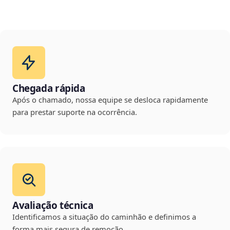
Chegada rápida
Após o chamado, nossa equipe se desloca rapidamente
para prestar suporte na ocorrência.
Avaliação técnica
Identificamos a situação do caminhão e definimos a
forma mais segura de remoção.