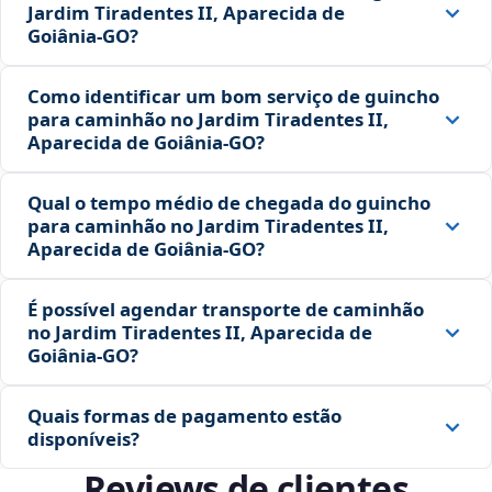
Jardim Tiradentes II, Aparecida de
Goiânia‑GO?
Como identificar um bom serviço de guincho
para caminhão no Jardim Tiradentes II,
Aparecida de Goiânia‑GO?
Qual o tempo médio de chegada do guincho
para caminhão no Jardim Tiradentes II,
Aparecida de Goiânia‑GO?
É possível agendar transporte de caminhão
no Jardim Tiradentes II, Aparecida de
Goiânia‑GO?
Quais formas de pagamento estão
disponíveis?
Reviews de clientes