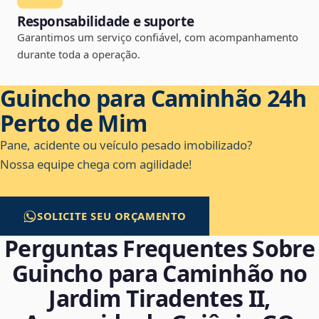
Responsabilidade e suporte
Garantimos um serviço confiável, com acompanhamento
durante toda a operação.
Guincho para Caminhão 24h
Perto de Mim
Pane, acidente ou veículo pesado imobilizado?
Nossa equipe chega com agilidade!
SOLICITE SEU ORÇAMENTO
Perguntas Frequentes Sobre
Guincho para Caminhão no
Jardim Tiradentes II,