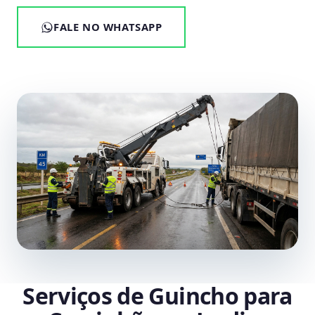
FALE NO WHATSAPP
Serviços de Guincho para