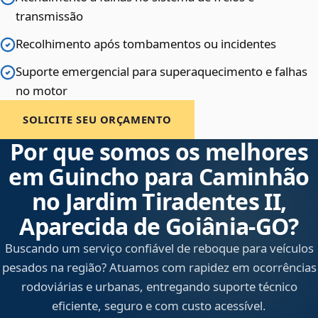
transmissão
Recolhimento após tombamentos ou incidentes
Suporte emergencial para superaquecimento e falhas
no motor
SOLICITE SEU ORÇAMENTO
Por que somos os melhores
em Guincho para Caminhão
no Jardim Tiradentes II,
Aparecida de Goiânia‑GO?
Buscando um serviço confiável de reboque para veículos
pesados na região? Atuamos com rapidez em ocorrências
rodoviárias e urbanas, entregando suporte técnico
eficiente, seguro e com custo acessível.