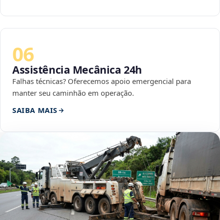
06
Assistência Mecânica 24h
Falhas técnicas? Oferecemos apoio emergencial para
manter seu caminhão em operação.
SAIBA MAIS