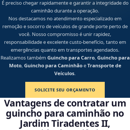
É preciso chegar rapidamente e garantir a integridade do
caminhão durante a operação.
Nos destacamos no atendimento especializado em
remoção e socorro de veículos de grande porte perto de
você. Nosso compromisso é unir rapidez,
responsabilidade e excelente custo-benefício, tanto em
emergências quanto em transportes agendados.
Realizamos também
Guincho para Carro
,
Guincho para
Moto
,
Guincho para Caminhão
e
Transporte de
Veículos
.
SOLICITE SEU ORÇAMENTO
Vantagens de contratar um
guincho para caminhão no
Jardim Tiradentes II,