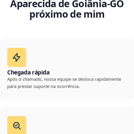
Aparecida de Goiânia‑GO
próximo de mim
Chegada rápida
Após o chamado, nossa equipe se desloca rapidamente
para prestar suporte na ocorrência.