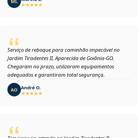
ML
Serviço de reboque para caminhão impecável no
Jardim Tiradentes II, Aparecida de Goiânia‑GO.
Chegaram no prazo, utilizaram equipamentos
adequados e garantiram total segurança.
André O.
AO