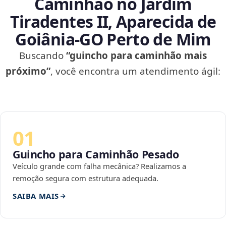
Caminhão no Jardim
Tiradentes II, Aparecida de
Goiânia‑GO Perto de Mim
Buscando
“guincho para caminhão mais
próximo”
, você encontra um atendimento ágil:
01
Guincho para Caminhão Pesado
Veículo grande com falha mecânica? Realizamos a
remoção segura com estrutura adequada.
SAIBA MAIS