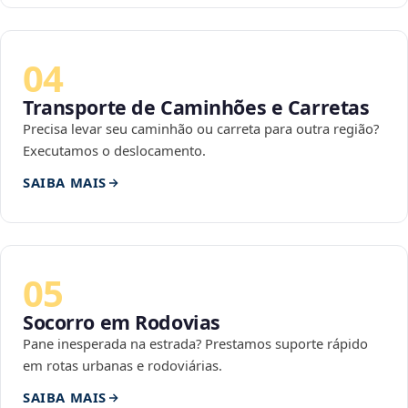
04
Transporte de Caminhões e Carretas
Precisa levar seu caminhão ou carreta para outra região?
Executamos o deslocamento.
SAIBA MAIS
05
Socorro em Rodovias
Pane inesperada na estrada? Prestamos suporte rápido
em rotas urbanas e rodoviárias.
SAIBA MAIS