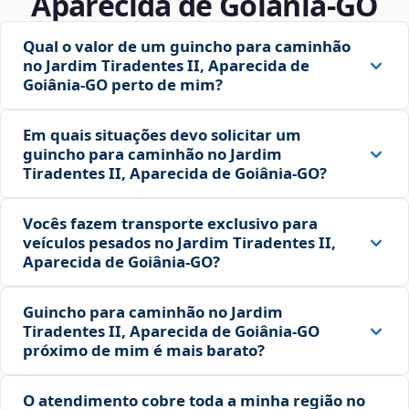
Aparecida de Goiânia‑GO
Qual o valor de um guincho para caminhão
no Jardim Tiradentes II, Aparecida de
Goiânia‑GO perto de mim?
Em quais situações devo solicitar um
guincho para caminhão no Jardim
Tiradentes II, Aparecida de Goiânia‑GO?
Vocês fazem transporte exclusivo para
veículos pesados no Jardim Tiradentes II,
Aparecida de Goiânia‑GO?
Guincho para caminhão no Jardim
Tiradentes II, Aparecida de Goiânia‑GO
próximo de mim é mais barato?
O atendimento cobre toda a minha região no