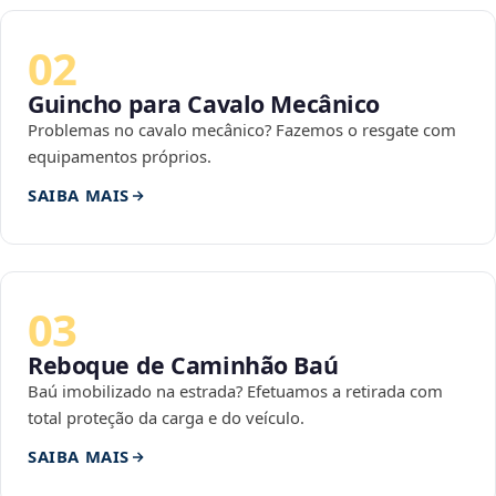
02
Guincho para Cavalo Mecânico
Problemas no cavalo mecânico? Fazemos o resgate com
equipamentos próprios.
SAIBA MAIS
03
Reboque de Caminhão Baú
Baú imobilizado na estrada? Efetuamos a retirada com
total proteção da carga e do veículo.
SAIBA MAIS