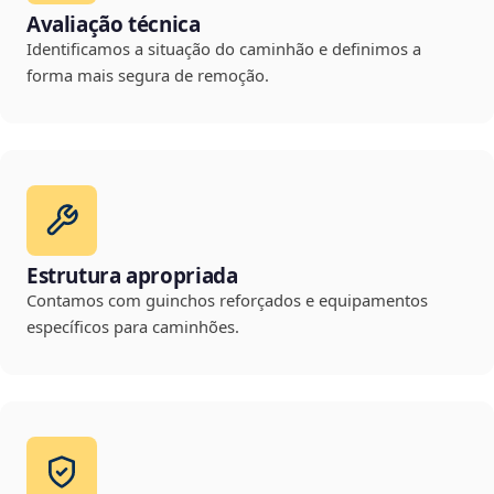
Avaliação técnica
Identificamos a situação do caminhão e definimos a
forma mais segura de remoção.
Estrutura apropriada
Contamos com guinchos reforçados e equipamentos
específicos para caminhões.