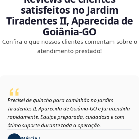
satisfeitos no Jardim
Tiradentes II, Aparecida de
Goiânia‑GO
Confira o que nossos clientes comentam sobre o
atendimento prestado!
Precisei de guincho para caminhão no Jardim
Tiradentes II, Aparecida de Goiânia‑GO e fui atendida
rapidamente. Equipe preparada, cuidadosa e com
ótimo suporte durante toda a operação.
Márcia L.