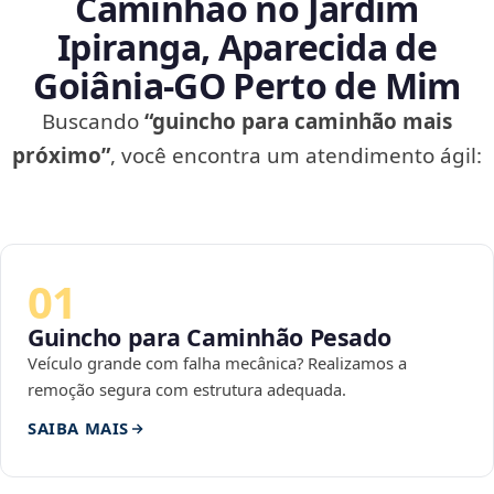
Caminhão no Jardim
Ipiranga, Aparecida de
Goiânia‑GO Perto de Mim
Buscando
“guincho para caminhão mais
próximo”
, você encontra um atendimento ágil:
01
Guincho para Caminhão Pesado
Veículo grande com falha mecânica? Realizamos a
remoção segura com estrutura adequada.
SAIBA MAIS