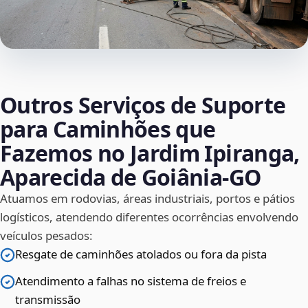
Outros Serviços de Suporte
para Caminhões que
Fazemos no Jardim Ipiranga,
Aparecida de Goiânia‑GO
Atuamos em rodovias, áreas industriais, portos e pátios
logísticos, atendendo diferentes ocorrências envolvendo
veículos pesados:
Resgate de caminhões atolados ou fora da pista
Atendimento a falhas no sistema de freios e
transmissão