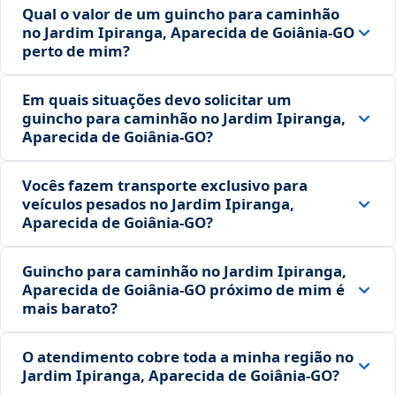
Qual o valor de um guincho para caminhão
no Jardim Ipiranga, Aparecida de Goiânia‑GO
perto de mim?
Em quais situações devo solicitar um
guincho para caminhão no Jardim Ipiranga,
Aparecida de Goiânia‑GO?
Vocês fazem transporte exclusivo para
veículos pesados no Jardim Ipiranga,
Aparecida de Goiânia‑GO?
Guincho para caminhão no Jardim Ipiranga,
Aparecida de Goiânia‑GO próximo de mim é
mais barato?
O atendimento cobre toda a minha região no
Jardim Ipiranga, Aparecida de Goiânia‑GO?