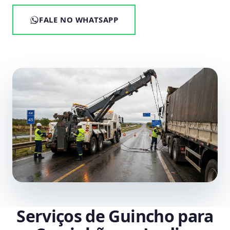
FALE NO WHATSAPP
Serviços de Guincho para