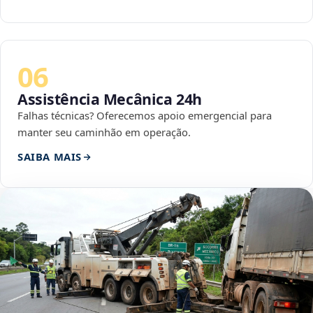
06
Assistência Mecânica 24h
Falhas técnicas? Oferecemos apoio emergencial para
manter seu caminhão em operação.
SAIBA MAIS