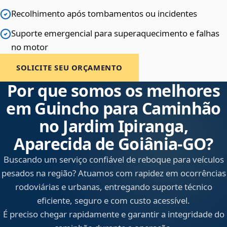
Recolhimento após tombamentos ou incidentes
Suporte emergencial para superaquecimento e falhas
no motor
SOLICITE SEU ORÇAMENTO
Por que somos os melhores
em Guincho para Caminhão
no Jardim Ipiranga,
Aparecida de Goiânia‑GO?
Buscando um serviço confiável de reboque para veículos
pesados na região? Atuamos com rapidez em ocorrências
rodoviárias e urbanas, entregando suporte técnico
eficiente, seguro e com custo acessível.
É preciso chegar rapidamente e garantir a integridade do