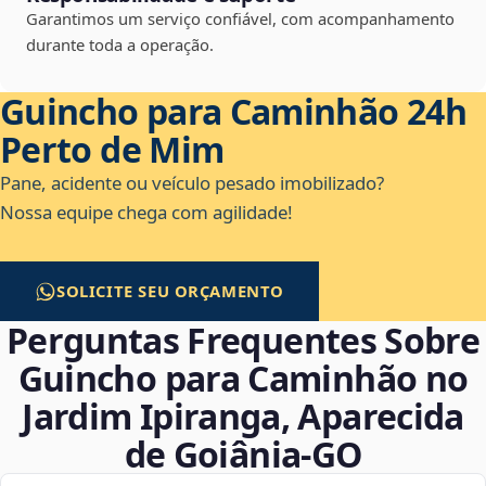
Garantimos um serviço confiável, com acompanhamento
durante toda a operação.
Guincho para Caminhão 24h
Perto de Mim
Pane, acidente ou veículo pesado imobilizado?
Nossa equipe chega com agilidade!
SOLICITE SEU ORÇAMENTO
Perguntas Frequentes Sobre
Guincho para Caminhão no
Jardim Ipiranga, Aparecida
de Goiânia‑GO