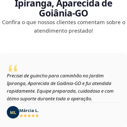
Ipiranga, Aparecida de
Goiânia‑GO
Confira o que nossos clientes comentam sobre o
atendimento prestado!
Precisei de guincho para caminhão no Jardim
Ipiranga, Aparecida de Goiânia‑GO e fui atendida
rapidamente. Equipe preparada, cuidadosa e com
ótimo suporte durante toda a operação.
Márcia L.
ML