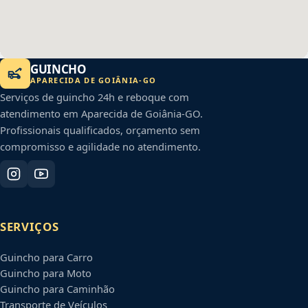
GUINCHO
APARECIDA DE GOIÂNIA
-
GO
Serviços de guincho 24h e reboque com
atendimento em
Aparecida de Goiânia
-
GO
.
Profissionais qualificados, orçamento sem
compromisso e agilidade no atendimento.
SERVIÇOS
Guincho para Carro
Guincho para Moto
Guincho para Caminhão
Transporte de Veículos