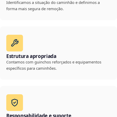
Identificamos a situação do caminhão e definimos a
forma mais segura de remoção.
Estrutura apropriada
Contamos com guinchos reforçados e equipamentos
específicos para caminhões.
Responsabilidade e suporte