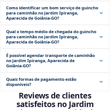
Como identificar um bom serviço de guincho
para caminhão no Jardim Ipiranga,
Aparecida de Goiânia‑GO?
Qual o tempo médio de chegada do guincho
para caminhão no Jardim Ipiranga,
Aparecida de Goiânia‑GO?
É possível agendar transporte de caminhão
no Jardim Ipiranga, Aparecida de
Goiânia‑GO?
Quais formas de pagamento estão
disponíveis?
Reviews de clientes
satisfeitos no Jardim