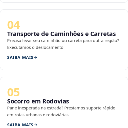
04
Transporte de Caminhões e Carretas
Precisa levar seu caminhão ou carreta para outra região?
Executamos o deslocamento.
SAIBA MAIS
05
Socorro em Rodovias
Pane inesperada na estrada? Prestamos suporte rápido
em rotas urbanas e rodoviárias.
SAIBA MAIS