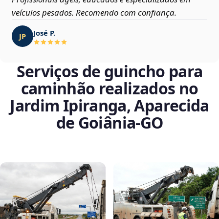
veículos pesados. Recomendo com confiança.
José P.
JP
Serviços de guincho para
caminhão realizados no
Jardim Ipiranga, Aparecida
de Goiânia‑GO