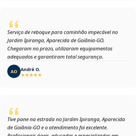
Serviço de reboque para caminhão impecável no
Jardim Ipiranga, Aparecida de Goiânia‑GO.
Chegaram no prazo, utilizaram equipamentos
adequados e garantiram total segurança.
André O.
AO
Tive pane na estrada no Jardim Ipiranga, Aparecida
de Goiânia‑GO e o atendimento foi excelente.
Profissionais ágeis, educados e especializados em