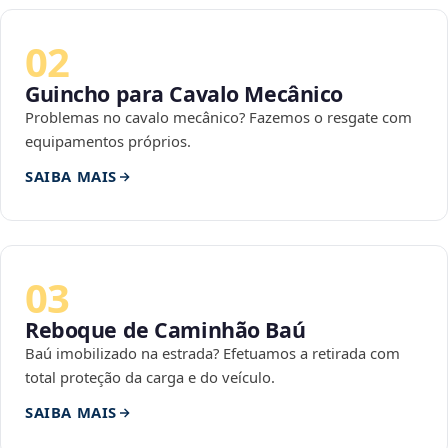
02
Guincho para Cavalo Mecânico
Problemas no cavalo mecânico? Fazemos o resgate com
equipamentos próprios.
SAIBA MAIS
03
Reboque de Caminhão Baú
Baú imobilizado na estrada? Efetuamos a retirada com
total proteção da carga e do veículo.
SAIBA MAIS