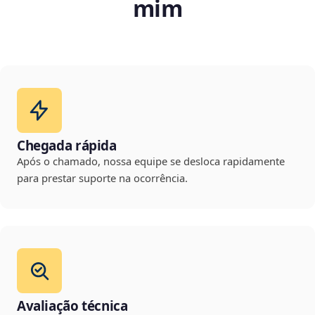
mim
Chegada rápida
Após o chamado, nossa equipe se desloca rapidamente
para prestar suporte na ocorrência.
Avaliação técnica