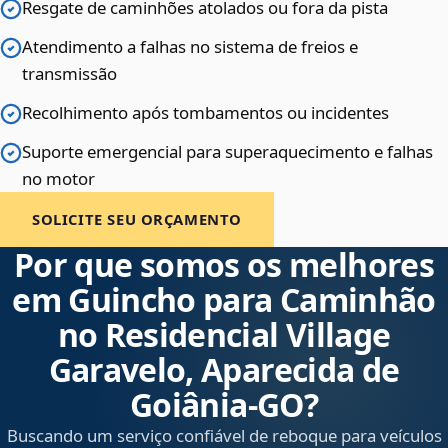
Resgate de caminhões atolados ou fora da pista
Atendimento a falhas no sistema de freios e
transmissão
Recolhimento após tombamentos ou incidentes
Suporte emergencial para superaquecimento e falhas
no motor
SOLICITE SEU ORÇAMENTO
Por que somos os melhores
em Guincho para Caminhão
no Residencial Village
Garavelo, Aparecida de
Goiânia‑GO?
Buscando um serviço confiável de reboque para veículos