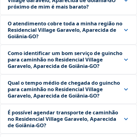
Village Garavelo, Aparecida de Goiânia‑GO
próximo de mim é mais barato?
O atendimento cobre toda a minha região no
Residencial Village Garavelo, Aparecida de
Goiânia‑GO?
Como identificar um bom serviço de guincho
para caminhão no Residencial Village
Garavelo, Aparecida de Goiânia‑GO?
Qual o tempo médio de chegada do guincho
para caminhão no Residencial Village
Garavelo, Aparecida de Goiânia‑GO?
É possível agendar transporte de caminhão
no Residencial Village Garavelo, Aparecida
de Goiânia‑GO?