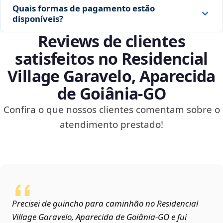
Quais formas de pagamento estão
disponíveis?
Reviews de clientes
satisfeitos no Residencial
Village Garavelo, Aparecida
de Goiânia‑GO
Confira o que nossos clientes comentam sobre o
atendimento prestado!
Precisei de guincho para caminhão no Residencial
Village Garavelo, Aparecida de Goiânia‑GO e fui