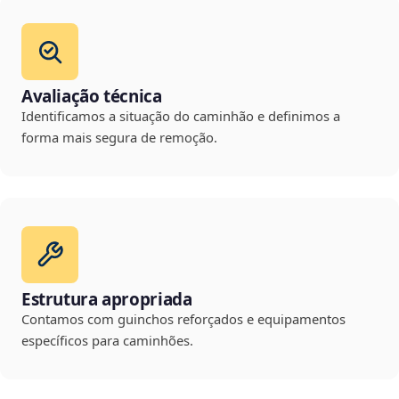
Avaliação técnica
Identificamos a situação do caminhão e definimos a
forma mais segura de remoção.
Estrutura apropriada
Contamos com guinchos reforçados e equipamentos
específicos para caminhões.