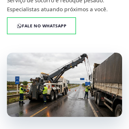
Serviço de socorro e reboque pesado.
Especialistas atuando próximos a você.
FALE NO WHATSAPP