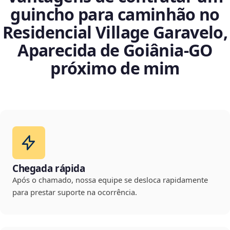
guincho para caminhão no
Residencial Village Garavelo,
Aparecida de Goiânia‑GO
próximo de mim
Chegada rápida
Após o chamado, nossa equipe se desloca rapidamente
para prestar suporte na ocorrência.