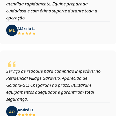
atendida rapidamente. Equipe preparada,
cuidadosa e com ótimo suporte durante toda a
operação.
Márcia L.
ML
Serviço de reboque para caminhão impecável no
Residencial Village Garavelo, Aparecida de
Goiânia‑GO. Chegaram no prazo, utilizaram
equipamentos adequados e garantiram total
segurança.
André O.
AO