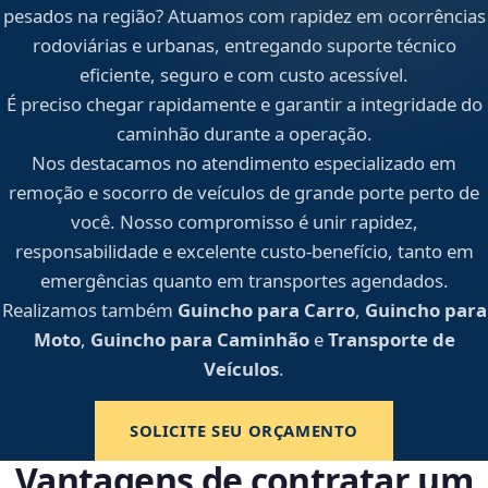
pesados na região? Atuamos com rapidez em ocorrências
rodoviárias e urbanas, entregando suporte técnico
eficiente, seguro e com custo acessível.
É preciso chegar rapidamente e garantir a integridade do
caminhão durante a operação.
Nos destacamos no atendimento especializado em
remoção e socorro de veículos de grande porte perto de
você. Nosso compromisso é unir rapidez,
responsabilidade e excelente custo-benefício, tanto em
emergências quanto em transportes agendados.
Realizamos também
Guincho para Carro
,
Guincho para
Moto
,
Guincho para Caminhão
e
Transporte de
Veículos
.
SOLICITE SEU ORÇAMENTO
Vantagens de contratar um