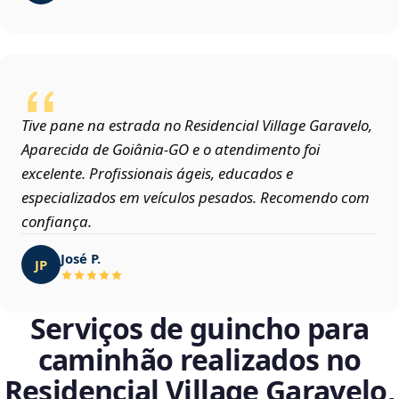
Tive pane na estrada no Residencial Village Garavelo,
Aparecida de Goiânia‑GO e o atendimento foi
excelente. Profissionais ágeis, educados e
especializados em veículos pesados. Recomendo com
confiança.
José P.
JP
Serviços de guincho para
caminhão realizados no
Residencial Village Garavelo,