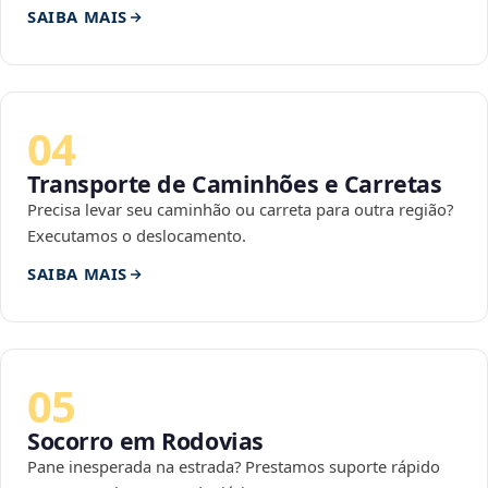
SAIBA MAIS
04
Transporte de Caminhões e Carretas
Precisa levar seu caminhão ou carreta para outra região?
Executamos o deslocamento.
SAIBA MAIS
05
Socorro em Rodovias
Pane inesperada na estrada? Prestamos suporte rápido