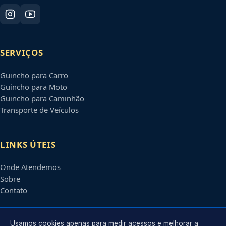
SERVIÇOS
Guincho para Carro
Guincho para Moto
Guincho para Caminhão
Transporte de Veículos
LINKS ÚTEIS
Onde Atendemos
Sobre
Contato
CONTATO
Usamos cookies apenas para medir acessos e melhorar a