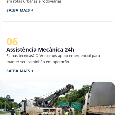
em rotas urbanas e rodoviárias.
SAIBA MAIS
06
Assistência Mecânica 24h
Falhas técnicas? Oferecemos apoio emergencial para
manter seu caminhão em operação.
SAIBA MAIS