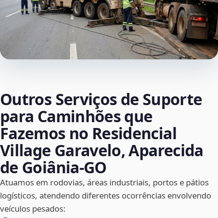
Outros Serviços de Suporte
para Caminhões que
Fazemos no Residencial
Village Garavelo, Aparecida
de Goiânia‑GO
Atuamos em rodovias, áreas industriais, portos e pátios
logísticos, atendendo diferentes ocorrências envolvendo
veículos pesados: