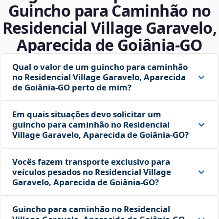
Guincho para Caminhão no
Residencial Village Garavelo,
Aparecida de Goiânia‑GO
Qual o valor de um guincho para caminhão
no Residencial Village Garavelo, Aparecida
de Goiânia‑GO perto de mim?
Em quais situações devo solicitar um
guincho para caminhão no Residencial
Village Garavelo, Aparecida de Goiânia‑GO?
Vocês fazem transporte exclusivo para
veículos pesados no Residencial Village
Garavelo, Aparecida de Goiânia‑GO?
Guincho para caminhão no Residencial