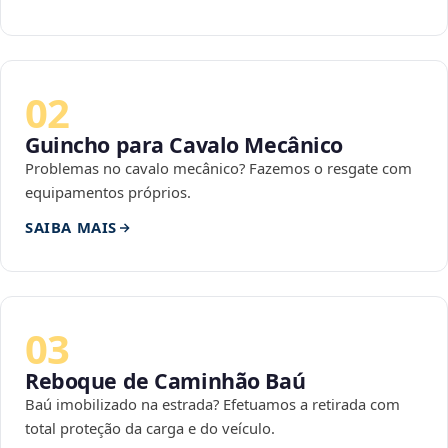
02
Guincho para Cavalo Mecânico
Problemas no cavalo mecânico? Fazemos o resgate com
equipamentos próprios.
SAIBA MAIS
03
Reboque de Caminhão Baú
Baú imobilizado na estrada? Efetuamos a retirada com
total proteção da carga e do veículo.