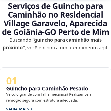
Serviços de Guincho para
Caminhão no Residencial
Village Garavelo, Aparecida
de Goiânia‑GO Perto de Mim
Buscando
“guincho para caminhão mais
próximo”
, você encontra um atendimento ágil:
01
Guincho para Caminhão Pesado
Veículo grande com falha mecânica? Realizamos a
remoção segura com estrutura adequada.
SAIBA MAIS