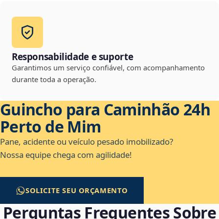
Responsabilidade e suporte
Garantimos um serviço confiável, com acompanhamento
durante toda a operação.
Guincho para Caminhão 24h
Perto de Mim
Pane, acidente ou veículo pesado imobilizado?
Nossa equipe chega com agilidade!
SOLICITE SEU ORÇAMENTO
Perguntas Frequentes Sobre