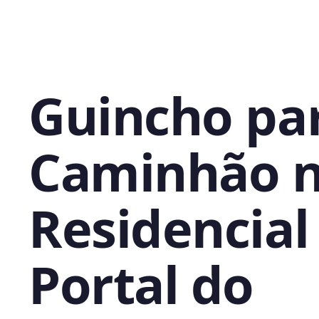
Guincho pa
Caminhão 
Residencial
Portal do