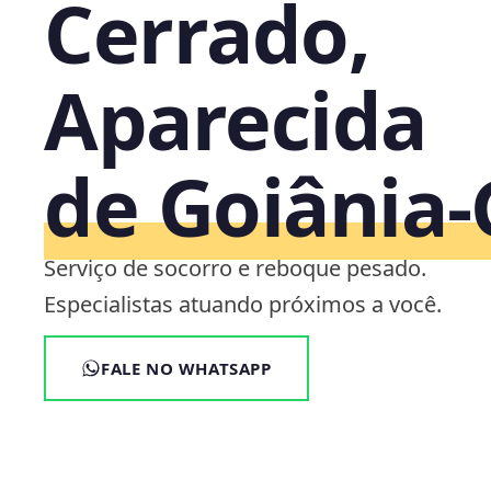
Cerrado,
Aparecida
de Goiânia
Serviço de socorro e reboque pesado.
Especialistas atuando próximos a você.
FALE NO WHATSAPP