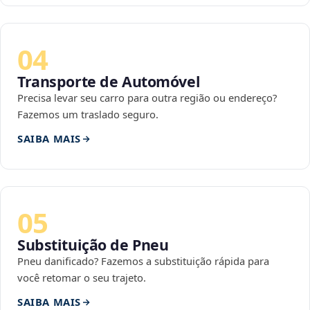
04
Transporte de Automóvel
Precisa levar seu carro para outra região ou endereço?
Fazemos um traslado seguro.
SAIBA MAIS
05
Substituição de Pneu
Pneu danificado? Fazemos a substituição rápida para
você retomar o seu trajeto.
SAIBA MAIS