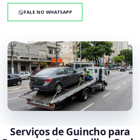
FALE NO WHATSAPP
Serviços de Guincho para