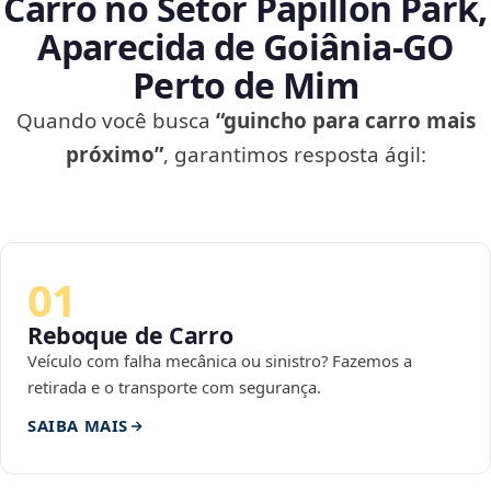
Carro no Setor Papillon Park,
Aparecida de Goiânia‑GO
Perto de Mim
Quando você busca
“guincho para carro mais
próximo”
, garantimos resposta ágil:
01
Reboque de Carro
Veículo com falha mecânica ou sinistro? Fazemos a
retirada e o transporte com segurança.
SAIBA MAIS