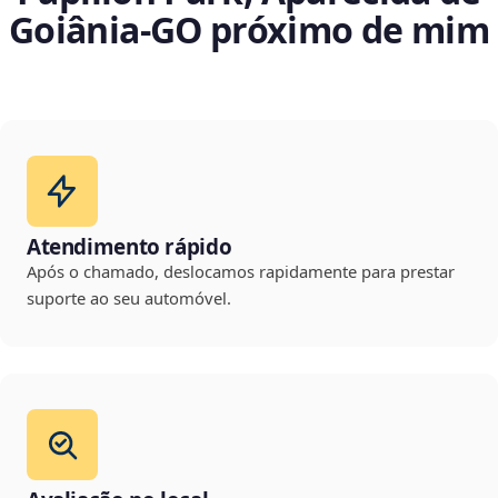
Goiânia‑GO próximo de mim
Atendimento rápido
Após o chamado, deslocamos rapidamente para prestar
suporte ao seu automóvel.