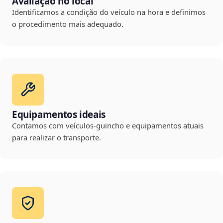
Avaliação no local
Identificamos a condição do veículo na hora e definimos
o procedimento mais adequado.
Equipamentos ideais
Contamos com veículos-guincho e equipamentos atuais
para realizar o transporte.