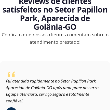
Reviews de clientes
satisfeitos no Setor Papillon
Park, Aparecida de
Goiânia‑GO
Confira o que nossos clientes comentam sobre o
atendimento prestado!
Fui atendida rapidamente no Setor Papillon Park,
Aparecida de Goiânia‑GO após uma pane no carro.
Equipe atenciosa, serviço seguro e totalmente
confiável.