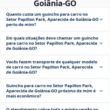
Goiânia‑GO
Quanto custa um guincho para carro no
Setor Papillon Park, Aparecida de Goiânia‑GO
perto de mim?
Em quais situações devo chamar um guincho
para carro no Setor Papillon Park, Aparecida
de Goiânia‑GO?
Vocês fazem transporte de qualquer modelo
de carro no Setor Papillon Park, Aparecida
de Goiânia‑GO?
Guincho para carro no Setor Papillon Park,
Aparecida de Goiânia‑GO próximo de mim é
mais econômico?
O atendimento cobre toda a minha região no