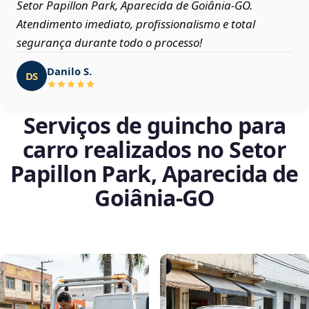
Setor Papillon Park, Aparecida de Goiânia‑GO.
Atendimento imediato, profissionalismo e total
segurança durante todo o processo!
Danilo S.
DS
Serviços de guincho para
carro realizados no Setor
Papillon Park, Aparecida de
Goiânia‑GO