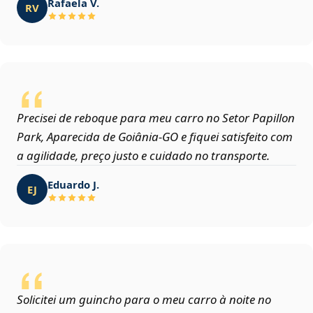
Rafaela V.
RV
Precisei de reboque para meu carro no Setor Papillon
Park, Aparecida de Goiânia‑GO e fiquei satisfeito com
a agilidade, preço justo e cuidado no transporte.
Eduardo J.
EJ
Solicitei um guincho para o meu carro à noite no