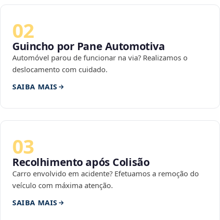
02
Guincho por Pane Automotiva
Automóvel parou de funcionar na via? Realizamos o
deslocamento com cuidado.
SAIBA MAIS
03
Recolhimento após Colisão
Carro envolvido em acidente? Efetuamos a remoção do
veículo com máxima atenção.
SAIBA MAIS