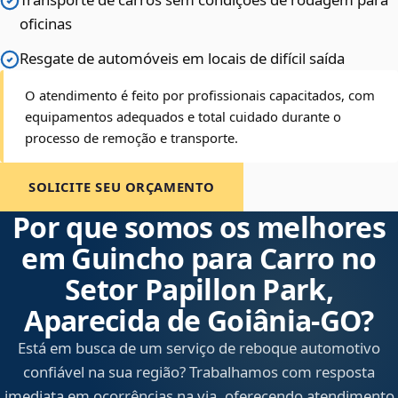
oficinas
Resgate de automóveis em locais de difícil saída
O atendimento é feito por profissionais capacitados, com
equipamentos adequados e total cuidado durante o
processo de remoção e transporte.
SOLICITE SEU ORÇAMENTO
Por que somos os melhores
em Guincho para Carro no
Setor Papillon Park,
Aparecida de Goiânia‑GO?
Está em busca de um serviço de reboque automotivo
confiável na sua região? Trabalhamos com resposta
imediata em ocorrências na via, oferecendo atendimento