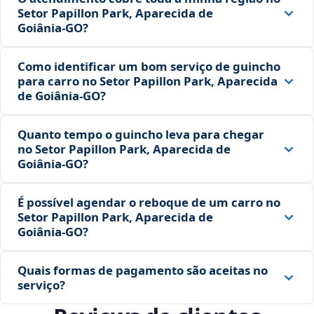
Setor Papillon Park, Aparecida de
Goiânia‑GO?
Como identificar um bom serviço de guincho
para carro no Setor Papillon Park, Aparecida
de Goiânia‑GO?
Quanto tempo o guincho leva para chegar
no Setor Papillon Park, Aparecida de
Goiânia‑GO?
É possível agendar o reboque de um carro no
Setor Papillon Park, Aparecida de
Goiânia‑GO?
Quais formas de pagamento são aceitas no
serviço?