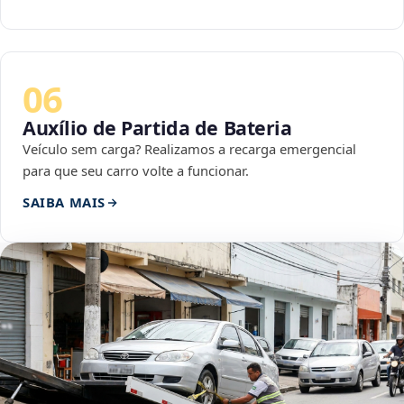
06
Auxílio de Partida de Bateria
Veículo sem carga? Realizamos a recarga emergencial
para que seu carro volte a funcionar.
SAIBA MAIS