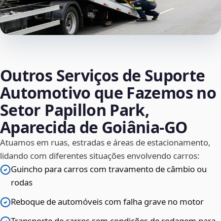
Outros Serviços de Suporte
Automotivo que Fazemos no
Setor Papillon Park,
Aparecida de Goiânia‑GO
Atuamos em ruas, estradas e áreas de estacionamento,
lidando com diferentes situações envolvendo carros:
Guincho para carros com travamento de câmbio ou
rodas
Reboque de automóveis com falha grave no motor
Transporte de carros sem condições de rodagem para