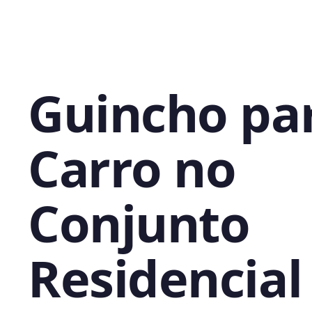
Guincho pa
Carro no
Conjunto
Residencial