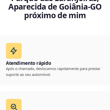
Aparecida de Goiânia‑GO
próximo de mim
Atendimento rápido
Após o chamado, deslocamos rapidamente para prestar
suporte ao seu automóvel.