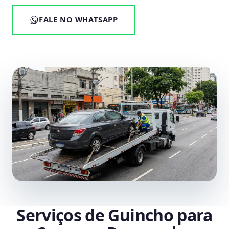
FALE NO WHATSAPP
Serviços de Guincho para