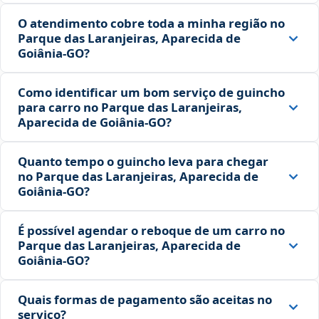
O atendimento cobre toda a minha região no
Parque das Laranjeiras, Aparecida de
Goiânia‑GO?
Como identificar um bom serviço de guincho
para carro no Parque das Laranjeiras,
Aparecida de Goiânia‑GO?
Quanto tempo o guincho leva para chegar
no Parque das Laranjeiras, Aparecida de
Goiânia‑GO?
É possível agendar o reboque de um carro no
Parque das Laranjeiras, Aparecida de
Goiânia‑GO?
Quais formas de pagamento são aceitas no
serviço?