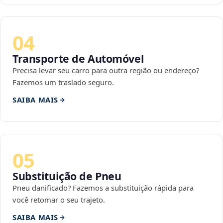
04
Transporte de Automóvel
Precisa levar seu carro para outra região ou endereço?
Fazemos um traslado seguro.
SAIBA MAIS
05
Substituição de Pneu
Pneu danificado? Fazemos a substituição rápida para
você retomar o seu trajeto.
SAIBA MAIS