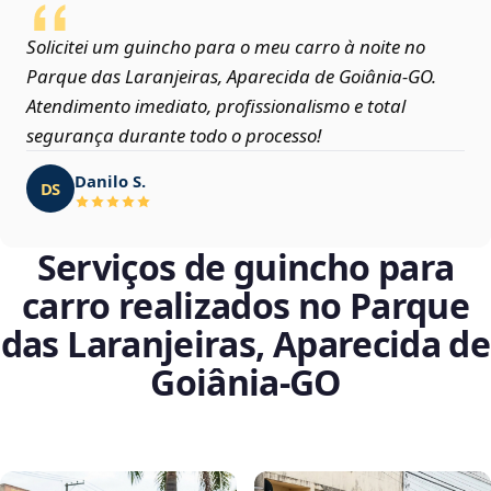
Solicitei um guincho para o meu carro à noite no
Parque das Laranjeiras, Aparecida de Goiânia‑GO.
Atendimento imediato, profissionalismo e total
segurança durante todo o processo!
Danilo S.
DS
Serviços de guincho para
carro realizados no Parque
das Laranjeiras, Aparecida de
Goiânia‑GO