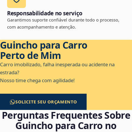
Responsabilidade no serviço
Garantimos suporte confiável durante todo o processo,
com acompanhamento e atenção.
Guincho para Carro
Perto de Mim
Carro imobilizado, falha inesperada ou acidente na
estrada?
Nosso time chega com agilidade!
SOLICITE SEU ORÇAMENTO
Perguntas Frequentes Sobre
Guincho para Carro no