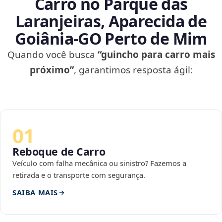
Carro no Parque das
Laranjeiras, Aparecida de
Goiânia‑GO Perto de Mim
Quando você busca
“guincho para carro mais
próximo”
, garantimos resposta ágil:
01
Reboque de Carro
Veículo com falha mecânica ou sinistro? Fazemos a
retirada e o transporte com segurança.
SAIBA MAIS