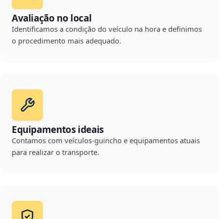
Avaliação no local
Identificamos a condição do veículo na hora e definimos
o procedimento mais adequado.
Equipamentos ideais
Contamos com veículos-guincho e equipamentos atuais
para realizar o transporte.