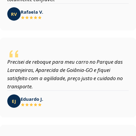
Rafaela V.
RV
Precisei de reboque para meu carro no Parque das
Laranjeiras, Aparecida de Goiânia‑GO e fiquei
satisfeito com a agilidade, preço justo e cuidado no
transporte.
Eduardo J.
EJ