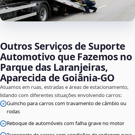
Outros Serviços de Suporte
Automotivo que Fazemos no
Parque das Laranjeiras,
Aparecida de Goiânia‑GO
Atuamos em ruas, estradas e áreas de estacionamento,
lidando com diferentes situações envolvendo carros:
Guincho para carros com travamento de câmbio ou
rodas
Reboque de automóveis com falha grave no motor
Transporte de carros sem condições de rodagem para