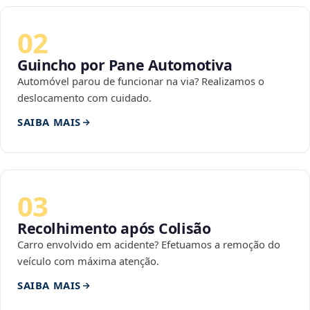
02
Guincho por Pane Automotiva
Automóvel parou de funcionar na via? Realizamos o
deslocamento com cuidado.
SAIBA MAIS
03
Recolhimento após Colisão
Carro envolvido em acidente? Efetuamos a remoção do
veículo com máxima atenção.
SAIBA MAIS