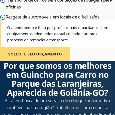
oficinas
Resgate de automóveis em locais de difícil saída
O atendimento é feito por profissionais capacitados, com
equipamentos adequados e total cuidado durante o
processo de remoção e transporte.
SOLICITE SEU ORÇAMENTO
Por que somos os melhores
em Guincho para Carro no
Parque das Laranjeiras,
Aparecida de Goiânia‑GO?
Está em busca de um serviço de reboque automotivo
confiável na sua região? Trabalhamos com resposta
imediata em ocorrências na via, oferecendo atendimento