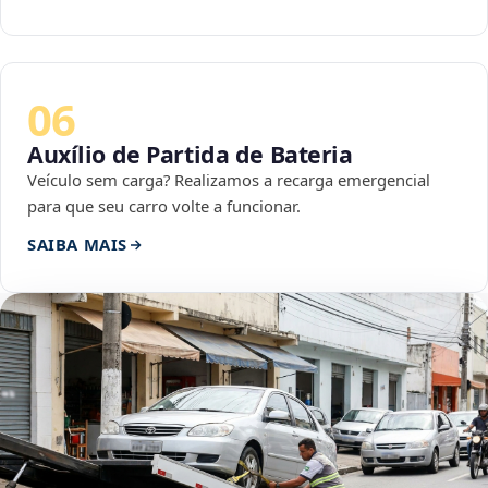
06
Auxílio de Partida de Bateria
Veículo sem carga? Realizamos a recarga emergencial
para que seu carro volte a funcionar.
SAIBA MAIS