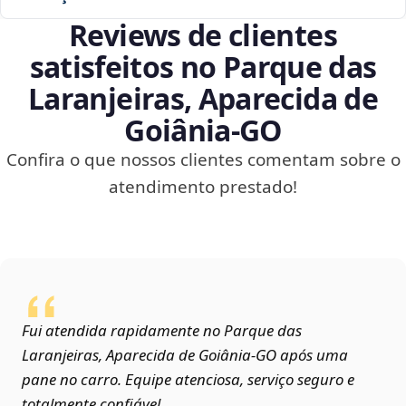
Reviews de clientes
satisfeitos no Parque das
Laranjeiras, Aparecida de
Goiânia‑GO
Confira o que nossos clientes comentam sobre o
atendimento prestado!
Fui atendida rapidamente no Parque das
Laranjeiras, Aparecida de Goiânia‑GO após uma
pane no carro. Equipe atenciosa, serviço seguro e
totalmente confiável.