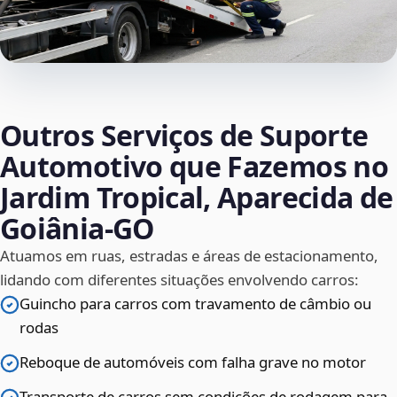
Outros Serviços de Suporte
Automotivo que Fazemos no
Jardim Tropical, Aparecida de
Goiânia‑GO
Atuamos em ruas, estradas e áreas de estacionamento,
lidando com diferentes situações envolvendo carros:
Guincho para carros com travamento de câmbio ou
rodas
Reboque de automóveis com falha grave no motor
Transporte de carros sem condições de rodagem para