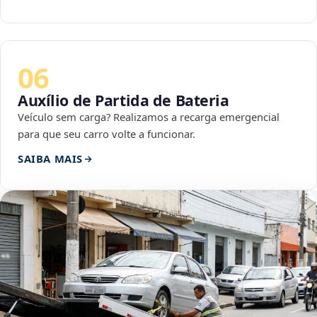
06
Auxílio de Partida de Bateria
Veículo sem carga? Realizamos a recarga emergencial
para que seu carro volte a funcionar.
SAIBA MAIS