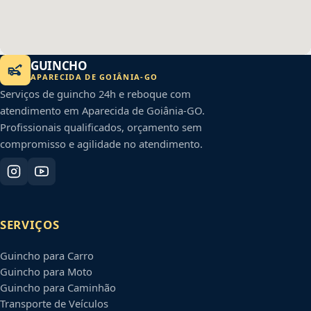
GUINCHO
APARECIDA DE GOIÂNIA
-
GO
Serviços de guincho 24h e reboque com
atendimento em
Aparecida de Goiânia
-
GO
.
Profissionais qualificados, orçamento sem
compromisso e agilidade no atendimento.
SERVIÇOS
Guincho para Carro
Guincho para Moto
Guincho para Caminhão
Transporte de Veículos