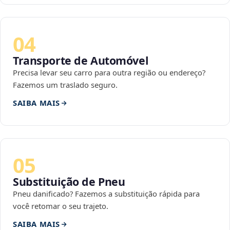
04
Transporte de Automóvel
Precisa levar seu carro para outra região ou endereço?
Fazemos um traslado seguro.
SAIBA MAIS
05
Substituição de Pneu
Pneu danificado? Fazemos a substituição rápida para
você retomar o seu trajeto.
SAIBA MAIS