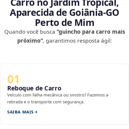
Carro no Jardim Tropical,
Aparecida de Goiânia‑GO
Perto de Mim
Quando você busca
“guincho para carro mais
próximo”
, garantimos resposta ágil:
01
Reboque de Carro
Veículo com falha mecânica ou sinistro? Fazemos a
retirada e o transporte com segurança.
SAIBA MAIS