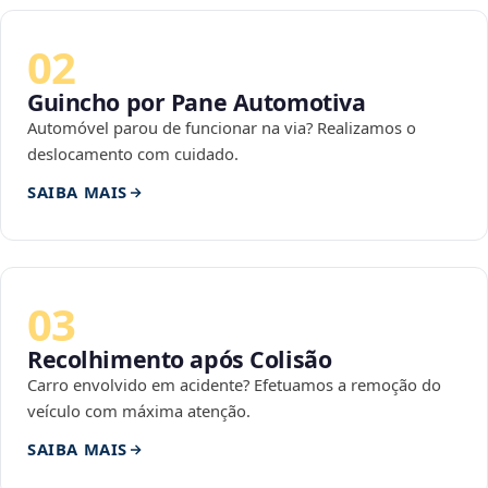
02
Guincho por Pane Automotiva
Automóvel parou de funcionar na via? Realizamos o
deslocamento com cuidado.
SAIBA MAIS
03
Recolhimento após Colisão
Carro envolvido em acidente? Efetuamos a remoção do
veículo com máxima atenção.
SAIBA MAIS