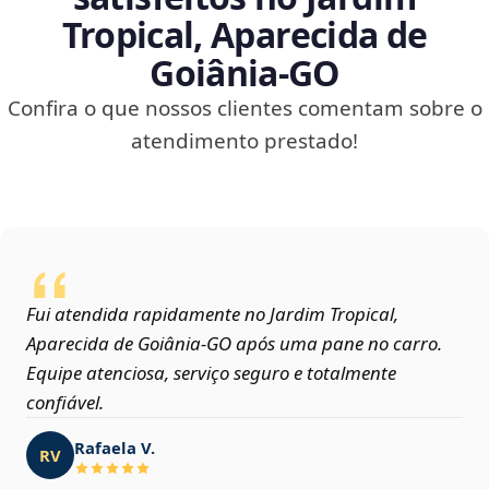
Tropical, Aparecida de
Goiânia‑GO
Confira o que nossos clientes comentam sobre o
atendimento prestado!
Fui atendida rapidamente no Jardim Tropical,
Aparecida de Goiânia‑GO após uma pane no carro.
Equipe atenciosa, serviço seguro e totalmente
confiável.
Rafaela V.
RV