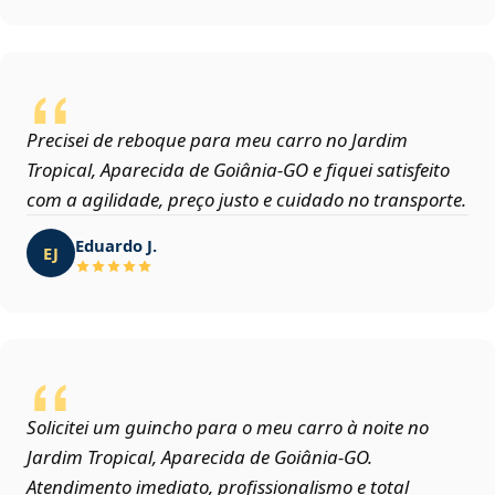
Precisei de reboque para meu carro no Jardim
Tropical, Aparecida de Goiânia‑GO e fiquei satisfeito
com a agilidade, preço justo e cuidado no transporte.
Eduardo J.
EJ
Solicitei um guincho para o meu carro à noite no
Jardim Tropical, Aparecida de Goiânia‑GO.
Atendimento imediato, profissionalismo e total