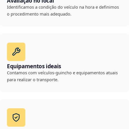
Avaliação no local
Identificamos a condição do veículo na hora e definimos
o procedimento mais adequado.
Equipamentos ideais
Contamos com veículos-guincho e equipamentos atuais
para realizar o transporte.