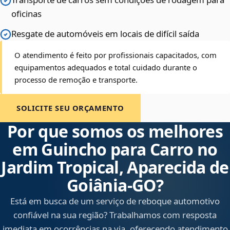
oficinas
Resgate de automóveis em locais de difícil saída
O atendimento é feito por profissionais capacitados, com
equipamentos adequados e total cuidado durante o
processo de remoção e transporte.
SOLICITE SEU ORÇAMENTO
Por que somos os melhores
em Guincho para Carro no
Jardim Tropical, Aparecida de
Goiânia‑GO?
Está em busca de um serviço de reboque automotivo
confiável na sua região? Trabalhamos com resposta
imediata em ocorrências na via, oferecendo atendimento