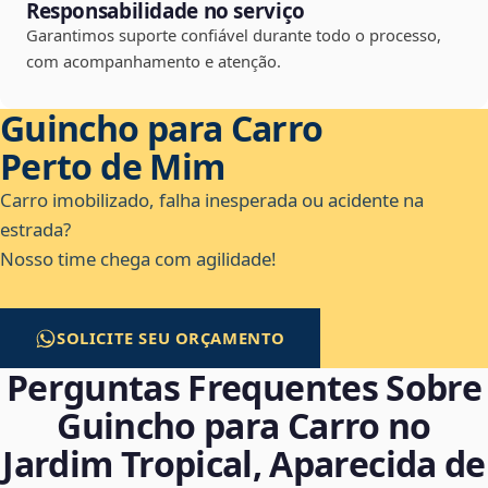
Responsabilidade no serviço
Garantimos suporte confiável durante todo o processo,
com acompanhamento e atenção.
Guincho para Carro
Perto de Mim
Carro imobilizado, falha inesperada ou acidente na
estrada?
Nosso time chega com agilidade!
SOLICITE SEU ORÇAMENTO
Perguntas Frequentes Sobre
Guincho para Carro no
Jardim Tropical, Aparecida de