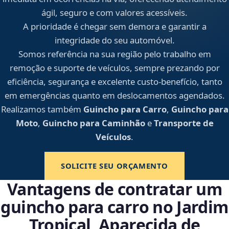
ágil, seguro e com valores acessíveis.
A prioridade é chegar sem demora e garantir a
integridade do seu automóvel.
Somos referência na sua região pelo trabalho em
remoção e suporte de veículos, sempre prezando por
eficiência, segurança e excelente custo-benefício, tanto
em emergências quanto em deslocamentos agendados.
Realizamos também
Guincho para Carro
,
Guincho para
Moto
,
Guincho para Caminhão
e
Transporte de
Veículos
.
SOLICITE SEU ORÇAMENTO
Vantagens de contratar um
guincho para carro no Jardim
Tropical, Aparecida de