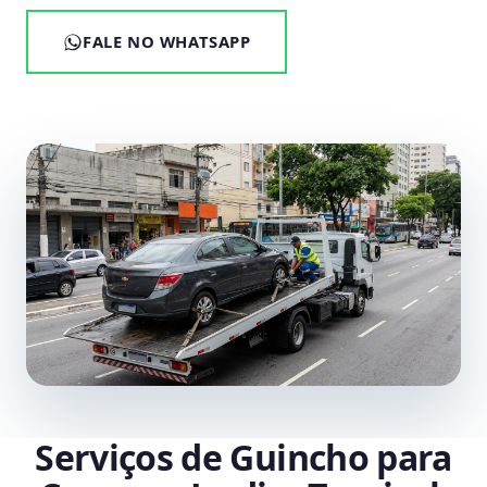
FALE NO WHATSAPP
Serviços de Guincho para