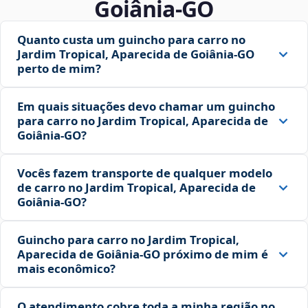
Goiânia‑GO
Quanto custa um guincho para carro no
Jardim Tropical, Aparecida de Goiânia‑GO
perto de mim?
Em quais situações devo chamar um guincho
para carro no Jardim Tropical, Aparecida de
Goiânia‑GO?
Vocês fazem transporte de qualquer modelo
de carro no Jardim Tropical, Aparecida de
Goiânia‑GO?
Guincho para carro no Jardim Tropical,
Aparecida de Goiânia‑GO próximo de mim é
mais econômico?
O atendimento cobre toda a minha região no