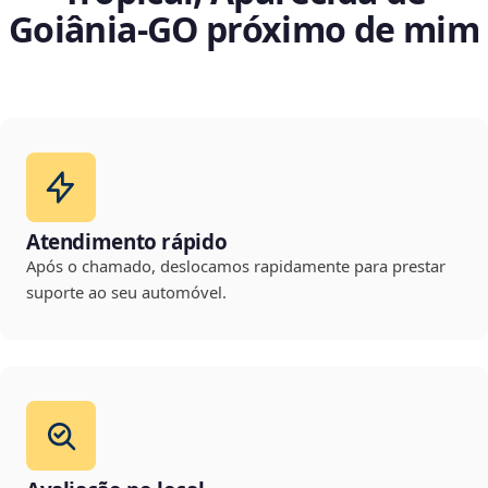
Goiânia‑GO próximo de mim
Atendimento rápido
Após o chamado, deslocamos rapidamente para prestar
suporte ao seu automóvel.