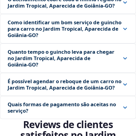
Jardim Tropical, Aparecida de Goiânia‑GO?
Como identificar um bom serviço de guincho
para carro no Jardim Tropical, Aparecida de
Goiânia‑GO?
Quanto tempo o guincho leva para chegar
no Jardim Tropical, Aparecida de
Goiânia‑GO?
É possível agendar o reboque de um carro no
Jardim Tropical, Aparecida de Goiânia‑GO?
Quais formas de pagamento são aceitas no
serviço?
Reviews de clientes
satisfeitos no Jardim