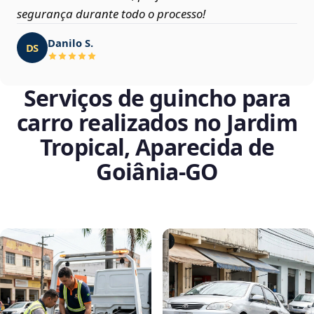
segurança durante todo o processo!
Danilo S.
DS
Serviços de guincho para
carro realizados no Jardim
Tropical, Aparecida de
Goiânia‑GO