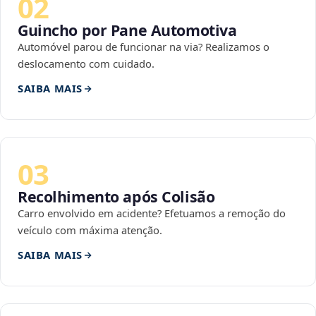
02
Guincho por Pane Automotiva
Automóvel parou de funcionar na via? Realizamos o
deslocamento com cuidado.
SAIBA MAIS
03
Recolhimento após Colisão
Carro envolvido em acidente? Efetuamos a remoção do
veículo com máxima atenção.
SAIBA MAIS