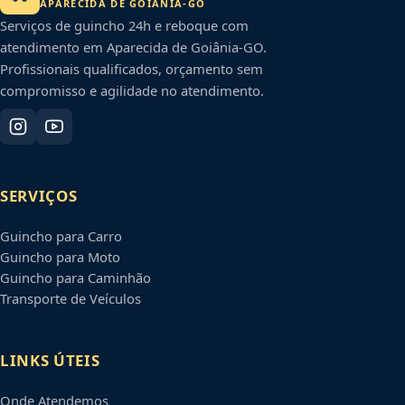
APARECIDA DE GOIÂNIA
-
GO
Serviços de guincho 24h e reboque com
atendimento em
Aparecida de Goiânia
-
GO
.
Profissionais qualificados, orçamento sem
compromisso e agilidade no atendimento.
SERVIÇOS
Guincho para Carro
Guincho para Moto
Guincho para Caminhão
Transporte de Veículos
LINKS ÚTEIS
Onde Atendemos