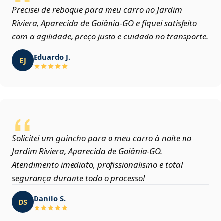
Precisei de reboque para meu carro no Jardim
Riviera, Aparecida de Goiânia‑GO e fiquei satisfeito
com a agilidade, preço justo e cuidado no transporte.
Eduardo J.
EJ
Solicitei um guincho para o meu carro à noite no
Jardim Riviera, Aparecida de Goiânia‑GO.
Atendimento imediato, profissionalismo e total
segurança durante todo o processo!
Danilo S.
DS