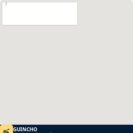
GUINCHO