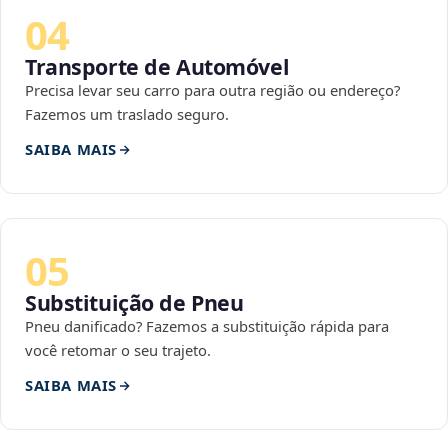
04
Transporte de Automóvel
Precisa levar seu carro para outra região ou endereço?
Fazemos um traslado seguro.
SAIBA MAIS
05
Substituição de Pneu
Pneu danificado? Fazemos a substituição rápida para
você retomar o seu trajeto.
SAIBA MAIS