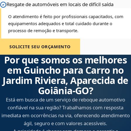
Resgate de automóveis em locais de difícil saída
O atendimento é feito por profissionais capacitados, com
equipamentos adequados e total cuidado durante o
processo de remoção e transporte.
SOLICITE SEU ORÇAMENTO
Por que somos os melhores
em Guincho para Carro no
Jardim Riviera, Aparecida de
Goiânia‑GO?
Está em busca de um serviço de reboque automotivo
confiável na sua região? Trabalhamos com resposta
imediata em ocorrências na via, oferecendo atendimento
ágil, seguro e com valores acessíveis.