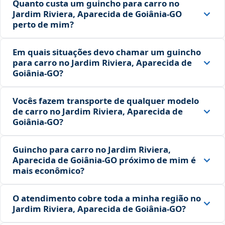
Quanto custa um guincho para carro no
Jardim Riviera, Aparecida de Goiânia‑GO
perto de mim?
Em quais situações devo chamar um guincho
para carro no Jardim Riviera, Aparecida de
Goiânia‑GO?
Vocês fazem transporte de qualquer modelo
de carro no Jardim Riviera, Aparecida de
Goiânia‑GO?
Guincho para carro no Jardim Riviera,
Aparecida de Goiânia‑GO próximo de mim é
mais econômico?
O atendimento cobre toda a minha região no
Jardim Riviera, Aparecida de Goiânia‑GO?