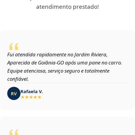
atendimento prestado!
Fui atendida rapidamente no Jardim Riviera,
Aparecida de Goiânia‑GO após uma pane no carro.
Equipe atenciosa, serviço seguro e totalmente
confiável.
Rafaela V.
RV