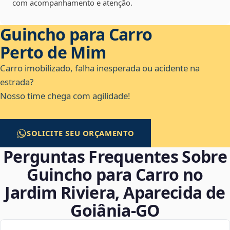
com acompanhamento e atenção.
Guincho para Carro
Perto de Mim
Carro imobilizado, falha inesperada ou acidente na
estrada?
Nosso time chega com agilidade!
SOLICITE SEU ORÇAMENTO
Perguntas Frequentes Sobre
Guincho para Carro no
Jardim Riviera, Aparecida de
Goiânia‑GO