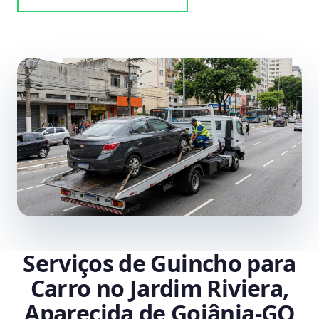
Serviços de Guincho para
Carro no Jardim Riviera,
Aparecida de Goiânia‑GO