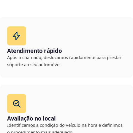
Atendimento rápido
Após o chamado, deslocamos rapidamente para prestar
suporte ao seu automóvel.
Avaliação no local
Identificamos a condição do veículo na hora e definimos
o procedimento mais adequado.