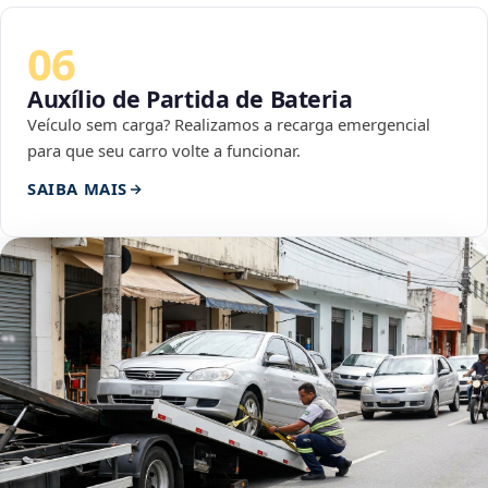
06
Auxílio de Partida de Bateria
Veículo sem carga? Realizamos a recarga emergencial
para que seu carro volte a funcionar.
SAIBA MAIS