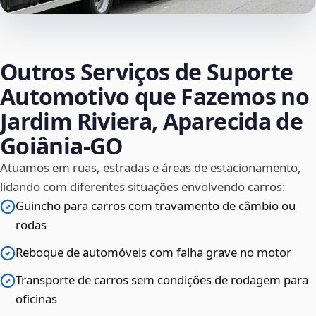
Outros Serviços de Suporte
Automotivo que Fazemos no
Jardim Riviera, Aparecida de
Goiânia‑GO
Atuamos em ruas, estradas e áreas de estacionamento,
lidando com diferentes situações envolvendo carros:
Guincho para carros com travamento de câmbio ou
rodas
Reboque de automóveis com falha grave no motor
Transporte de carros sem condições de rodagem para
oficinas