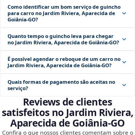
Como identificar um bom serviço de guincho
para carro no Jardim Riviera, Aparecida de
Goiânia‑GO?
Quanto tempo o guincho leva para chegar
no Jardim Riviera, Aparecida de Goiânia‑GO?
É possível agendar o reboque de um carro no
Jardim Riviera, Aparecida de Goiânia‑GO?
Quais formas de pagamento são aceitas no
serviço?
Reviews de clientes
satisfeitos no Jardim Riviera,
Aparecida de Goiânia‑GO
Confira o que nossos clientes comentam sobre o