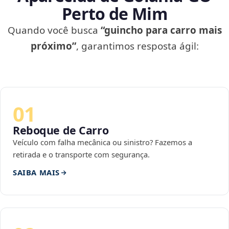
Perto de Mim
Quando você busca
“guincho para carro mais
próximo”
, garantimos resposta ágil:
01
Reboque de Carro
Veículo com falha mecânica ou sinistro? Fazemos a
retirada e o transporte com segurança.
SAIBA MAIS