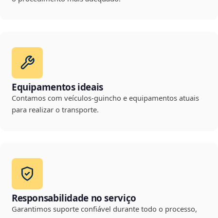
Equipamentos ideais
Contamos com veículos-guincho e equipamentos atuais
para realizar o transporte.
Responsabilidade no serviço
Garantimos suporte confiável durante todo o processo,