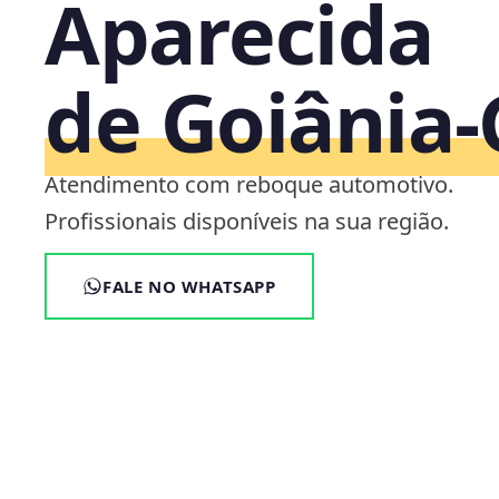
Aparecida
de Goiânia
Atendimento com reboque automotivo.
Profissionais disponíveis na sua região.
FALE NO WHATSAPP