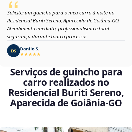
Solicitei um guincho para o meu carro à noite no
Residencial Buriti Sereno, Aparecida de Goiânia‑GO.
Atendimento imediato, profissionalismo e total
segurança durante todo o processo!
Danilo S.
DS
Serviços de guincho para
carro realizados no
Residencial Buriti Sereno,
Aparecida de Goiânia‑GO