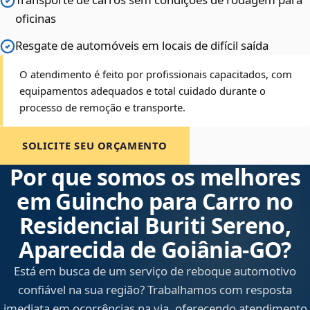
oficinas
Resgate de automóveis em locais de difícil saída
O atendimento é feito por profissionais capacitados, com
equipamentos adequados e total cuidado durante o
processo de remoção e transporte.
SOLICITE SEU ORÇAMENTO
Por que somos os melhores
em Guincho para Carro no
Residencial Buriti Sereno,
Aparecida de Goiânia‑GO?
Está em busca de um serviço de reboque automotivo
confiável na sua região? Trabalhamos com resposta
imediata em ocorrências na via, oferecendo atendimento