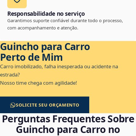
Responsabilidade no serviço
Garantimos suporte confiável durante todo o processo,
com acompanhamento e atenção.
Guincho para Carro
Perto de Mim
Carro imobilizado, falha inesperada ou acidente na
estrada?
Nosso time chega com agilidade!
SOLICITE SEU ORÇAMENTO
Perguntas Frequentes Sobre
Guincho para Carro no