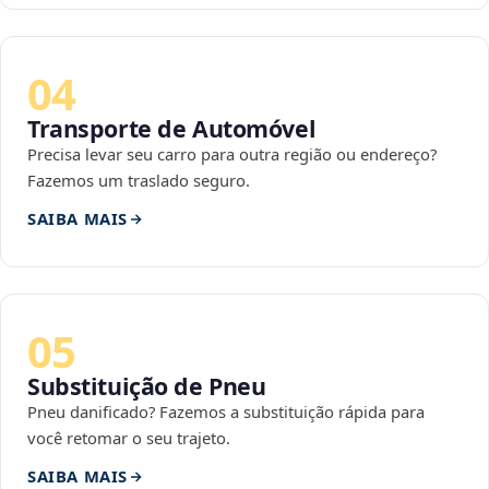
04
Transporte de Automóvel
Precisa levar seu carro para outra região ou endereço?
Fazemos um traslado seguro.
SAIBA MAIS
05
Substituição de Pneu
Pneu danificado? Fazemos a substituição rápida para
você retomar o seu trajeto.
SAIBA MAIS