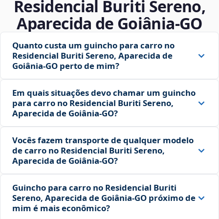
Residencial Buriti Sereno,
Aparecida de Goiânia‑GO
Quanto custa um guincho para carro no
Residencial Buriti Sereno, Aparecida de
Goiânia‑GO perto de mim?
Em quais situações devo chamar um guincho
para carro no Residencial Buriti Sereno,
Aparecida de Goiânia‑GO?
Vocês fazem transporte de qualquer modelo
de carro no Residencial Buriti Sereno,
Aparecida de Goiânia‑GO?
Guincho para carro no Residencial Buriti
Sereno, Aparecida de Goiânia‑GO próximo de
mim é mais econômico?