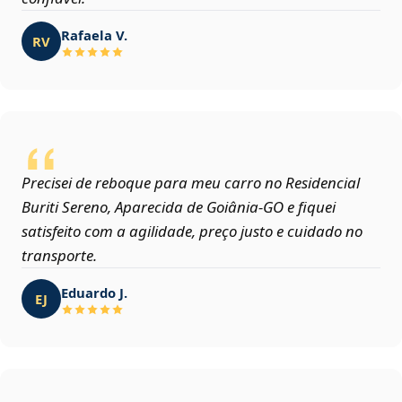
Rafaela V.
RV
Precisei de reboque para meu carro no Residencial
Buriti Sereno, Aparecida de Goiânia‑GO e fiquei
satisfeito com a agilidade, preço justo e cuidado no
transporte.
Eduardo J.
EJ