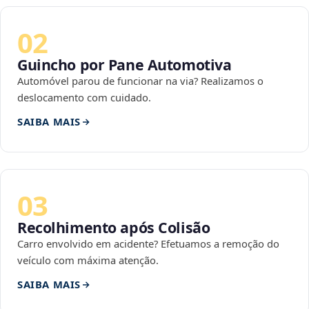
02
Guincho por Pane Automotiva
Automóvel parou de funcionar na via? Realizamos o
deslocamento com cuidado.
SAIBA MAIS
03
Recolhimento após Colisão
Carro envolvido em acidente? Efetuamos a remoção do
veículo com máxima atenção.
SAIBA MAIS