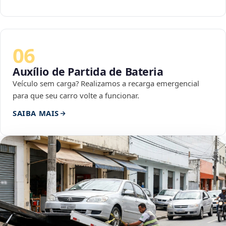
06
Auxílio de Partida de Bateria
Veículo sem carga? Realizamos a recarga emergencial
para que seu carro volte a funcionar.
SAIBA MAIS