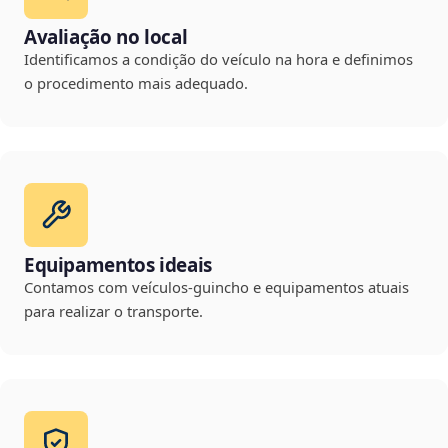
Avaliação no local
Identificamos a condição do veículo na hora e definimos
o procedimento mais adequado.
Equipamentos ideais
Contamos com veículos-guincho e equipamentos atuais
para realizar o transporte.