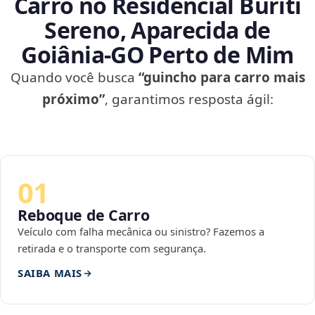
Carro no Residencial Buriti
Sereno, Aparecida de
Goiânia‑GO Perto de Mim
Quando você busca
“guincho para carro mais
próximo”
, garantimos resposta ágil:
01
Reboque de Carro
Veículo com falha mecânica ou sinistro? Fazemos a
retirada e o transporte com segurança.
SAIBA MAIS