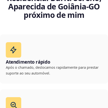
Aparecida de Goiânia‑GO
próximo de mim
Atendimento rápido
Após o chamado, deslocamos rapidamente para prestar
suporte ao seu automóvel.