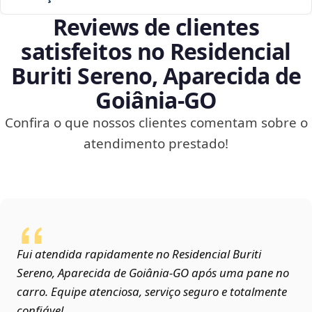
Reviews de clientes
satisfeitos no Residencial
Buriti Sereno, Aparecida de
Goiânia‑GO
Confira o que nossos clientes comentam sobre o
atendimento prestado!
Fui atendida rapidamente no Residencial Buriti
Sereno, Aparecida de Goiânia‑GO após uma pane no
carro. Equipe atenciosa, serviço seguro e totalmente
confiável.