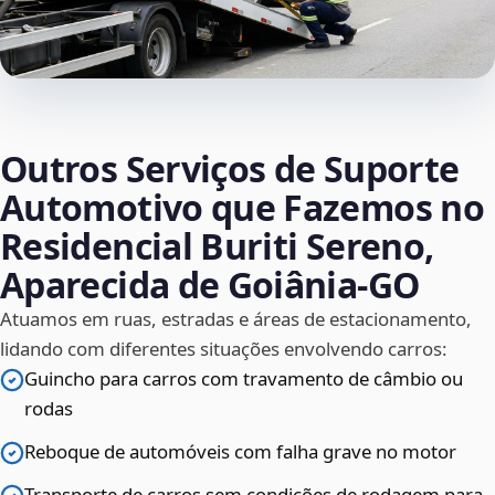
Outros Serviços de Suporte
Automotivo que Fazemos no
Residencial Buriti Sereno,
Aparecida de Goiânia‑GO
Atuamos em ruas, estradas e áreas de estacionamento,
lidando com diferentes situações envolvendo carros:
Guincho para carros com travamento de câmbio ou
rodas
Reboque de automóveis com falha grave no motor
Transporte de carros sem condições de rodagem para