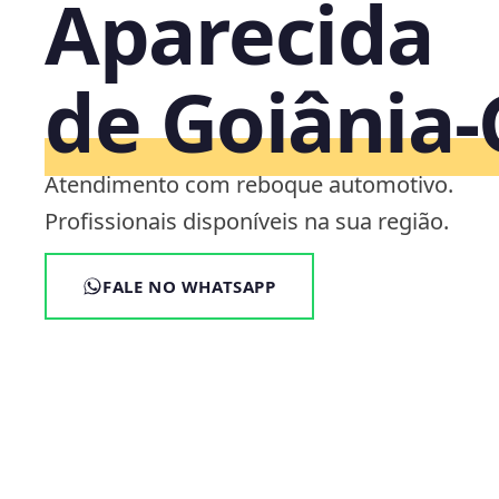
Aparecida
de Goiânia
Atendimento com reboque automotivo.
Profissionais disponíveis na sua região.
FALE NO WHATSAPP