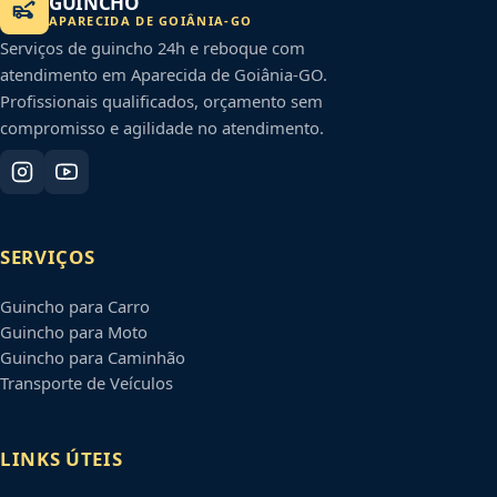
GUINCHO
APARECIDA DE GOIÂNIA
-
GO
Serviços de guincho 24h e reboque com
atendimento em
Aparecida de Goiânia
-
GO
.
Profissionais qualificados, orçamento sem
compromisso e agilidade no atendimento.
SERVIÇOS
Guincho para Carro
Guincho para Moto
Guincho para Caminhão
Transporte de Veículos
LINKS ÚTEIS