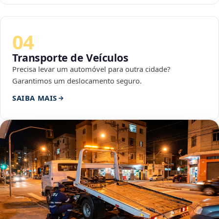
04
Transporte de Veículos
Precisa levar um automóvel para outra cidade?
Garantimos um deslocamento seguro.
SAIBA MAIS