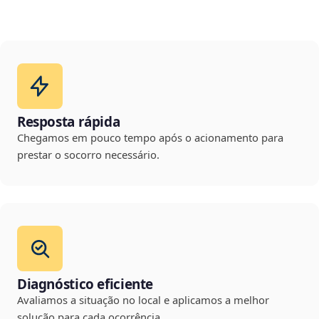
Resposta rápida
Chegamos em pouco tempo após o acionamento para
prestar o socorro necessário.
Diagnóstico eficiente
Avaliamos a situação no local e aplicamos a melhor
solução para cada ocorrência.