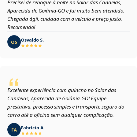
Precisei de reboque à noite no Solar das Candeias,
Aparecida de Goiânia‑GO e fui muito bem atendido.
Chegada ágil, cuidado com o veículo e preço justo.
Recomendo!
Osvaldo S.
OS
Excelente experiência com guincho no Solar das
Candeias, Aparecida de Goiânia‑GO! Equipe
prestativa, processo simples e transporte seguro do
carro até a oficina sem qualquer complicação.
Fabrício A.
FA