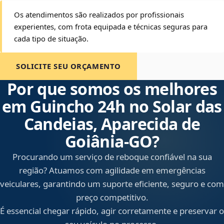
Os atendimentos são realizados por profissionais
experientes, com frota equipada e técnicas seguras para
cada tipo de situação.
SOLICITE SEU ORÇAMENTO
Por que somos os melhores
em Guincho 24h no Solar das
Candeias, Aparecida de
Goiânia‑GO?
Procurando um serviço de reboque confiável na sua
região? Atuamos com agilidade em emergências
veiculares, garantindo um suporte eficiente, seguro e com
preço competitivo.
É essencial chegar rápido, agir corretamente e preservar o