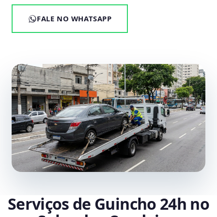
FALE NO WHATSAPP
Serviços de Guincho 24h no