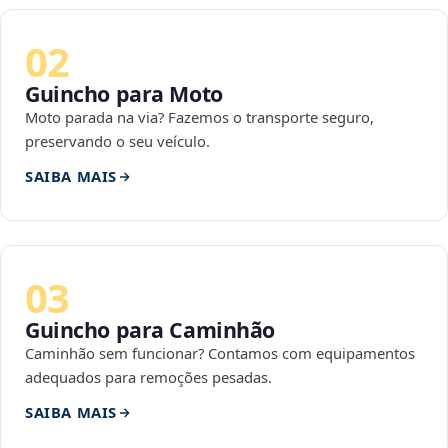
02
Guincho para Moto
Moto parada na via? Fazemos o transporte seguro,
preservando o seu veículo.
SAIBA MAIS
03
Guincho para Caminhão
Caminhão sem funcionar? Contamos com equipamentos
adequados para remoções pesadas.
SAIBA MAIS