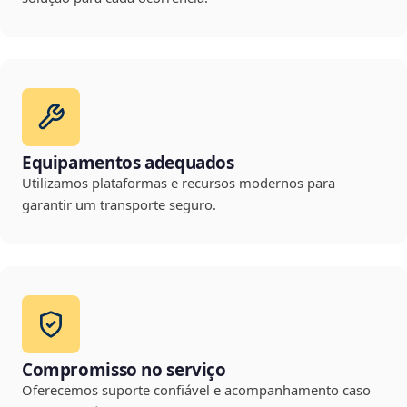
Equipamentos adequados
Utilizamos plataformas e recursos modernos para
garantir um transporte seguro.
Compromisso no serviço
Oferecemos suporte confiável e acompanhamento caso