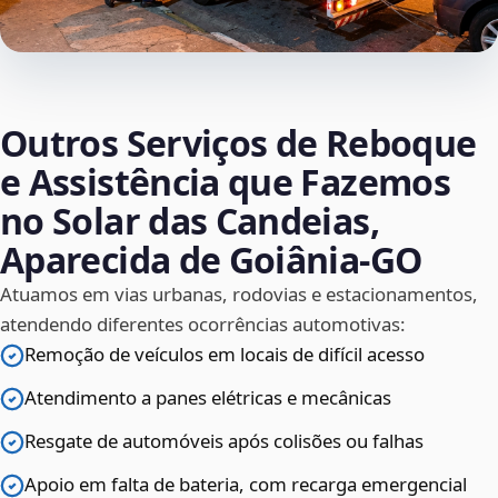
Outros Serviços de Reboque
e Assistência que Fazemos
no Solar das Candeias,
Aparecida de Goiânia‑GO
Atuamos em vias urbanas, rodovias e estacionamentos,
atendendo diferentes ocorrências automotivas:
Remoção de veículos em locais de difícil acesso
Atendimento a panes elétricas e mecânicas
Resgate de automóveis após colisões ou falhas
Apoio em falta de bateria, com recarga emergencial