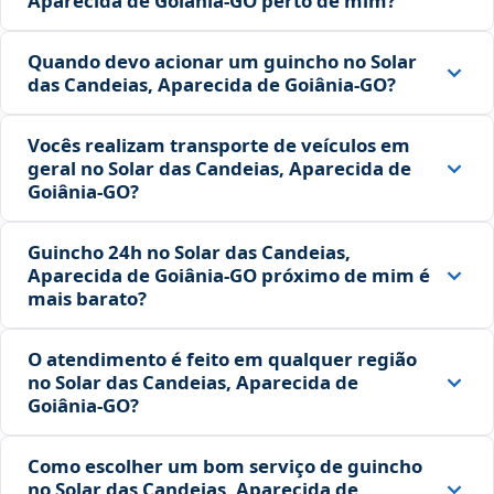
Aparecida de Goiânia‑GO perto de mim?
Quando devo acionar um guincho no Solar
das Candeias, Aparecida de Goiânia‑GO?
Vocês realizam transporte de veículos em
geral no Solar das Candeias, Aparecida de
Goiânia‑GO?
Guincho 24h no Solar das Candeias,
Aparecida de Goiânia‑GO próximo de mim é
mais barato?
O atendimento é feito em qualquer região
no Solar das Candeias, Aparecida de
Goiânia‑GO?
Como escolher um bom serviço de guincho
no Solar das Candeias, Aparecida de