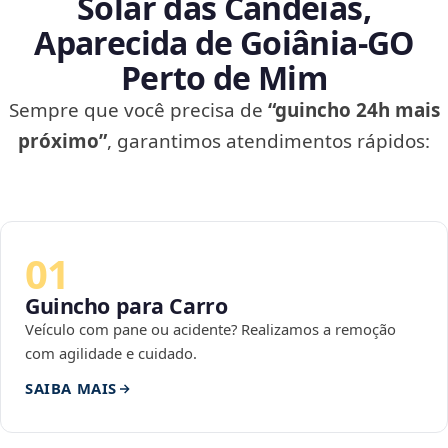
Solar das Candeias,
Aparecida de Goiânia‑GO
Perto de Mim
Sempre que você precisa de
“guincho 24h mais
próximo”
, garantimos atendimentos rápidos:
01
Guincho para Carro
Veículo com pane ou acidente? Realizamos a remoção
com agilidade e cuidado.
SAIBA MAIS