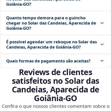
Goiânia‑GO?
Quanto tempo demora para o guincho
chegar no Solar das Candeias, Aparecida de
Goiânia‑GO?
É possível agendar um reboque no Solar das
Candeias, Aparecida de Goiânia‑GO?
Quais formas de pagamento são aceitas?
Reviews de clientes
satisfeitos no Solar das
Candeias, Aparecida de
Goiânia‑GO
Confira o que nossos clientes comentam sobre o