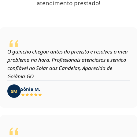
atendimento prestado!
O guincho chegou antes do previsto e resolveu o meu
problema na hora. Profissionais atenciosos e serviço
confiável no Solar das Candeias, Aparecida de
Goiânia‑GO.
Sônia M.
SM