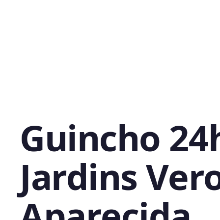
Guincho 24
Jardins Ver
Aparecida