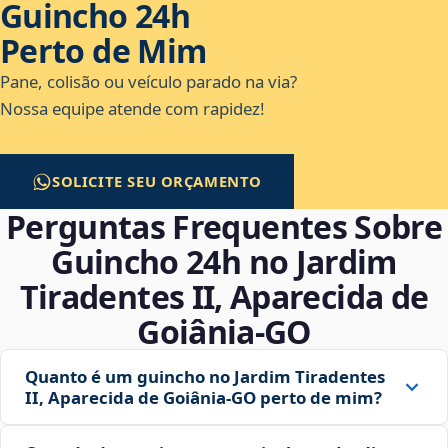
Guincho 24h
Perto de Mim
Pane, colisão ou veículo parado na via?
Nossa equipe atende com rapidez!
SOLICITE SEU ORÇAMENTO
Perguntas Frequentes Sobre
Guincho 24h no Jardim
Tiradentes II, Aparecida de
Goiânia‑GO
Quanto é um guincho no Jardim Tiradentes
II, Aparecida de Goiânia‑GO perto de mim?