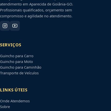
atendimento em
Aparecida de Goiânia
-
GO
.
Profissionais qualificados, orçamento sem
compromisso e agilidade no atendimento.
SERVIÇOS
Guincho para Carro
Guincho para Moto
Guincho para Caminhão
Transporte de Veículos
LINKS ÚTEIS
Onde Atendemos
Sobre