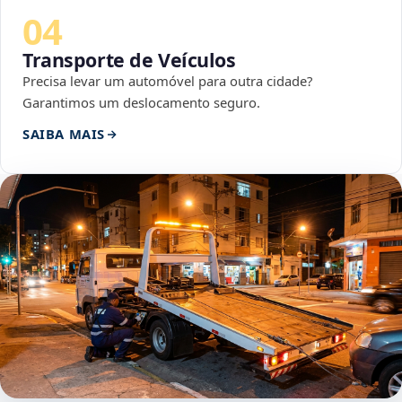
04
Transporte de Veículos
Precisa levar um automóvel para outra cidade?
Garantimos um deslocamento seguro.
SAIBA MAIS