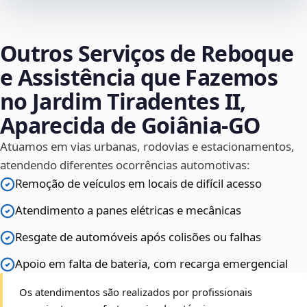
Outros Serviços de Reboque
e Assistência que Fazemos
no Jardim Tiradentes II,
Aparecida de Goiânia‑GO
Atuamos em vias urbanas, rodovias e estacionamentos,
atendendo diferentes ocorrências automotivas:
Remoção de veículos em locais de difícil acesso
Atendimento a panes elétricas e mecânicas
Resgate de automóveis após colisões ou falhas
Apoio em falta de bateria, com recarga emergencial
Os atendimentos são realizados por profissionais