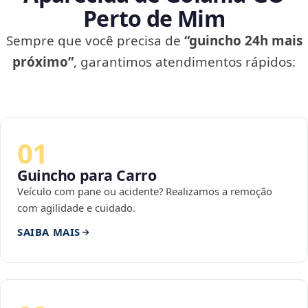
Perto de Mim
Sempre que você precisa de
“guincho 24h mais
próximo”
, garantimos atendimentos rápidos:
01
Guincho para Carro
Veículo com pane ou acidente? Realizamos a remoção
com agilidade e cuidado.
SAIBA MAIS