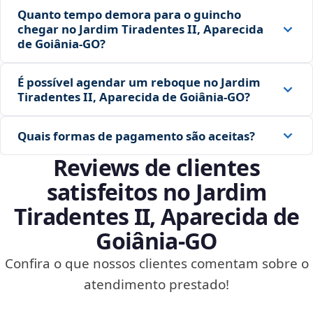
Quanto tempo demora para o guincho
chegar no Jardim Tiradentes II, Aparecida
de Goiânia‑GO?
É possível agendar um reboque no Jardim
Tiradentes II, Aparecida de Goiânia‑GO?
Quais formas de pagamento são aceitas?
Reviews de clientes
satisfeitos no Jardim
Tiradentes II, Aparecida de
Goiânia‑GO
Confira o que nossos clientes comentam sobre o
atendimento prestado!