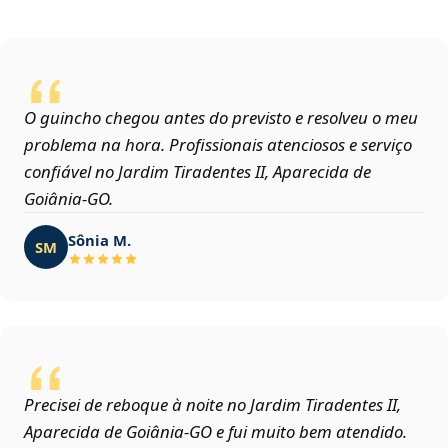
O guincho chegou antes do previsto e resolveu o meu
problema na hora. Profissionais atenciosos e serviço
confiável no Jardim Tiradentes II, Aparecida de
Goiânia‑GO.
Sônia M.
SM
Precisei de reboque à noite no Jardim Tiradentes II,
Aparecida de Goiânia‑GO e fui muito bem atendido.