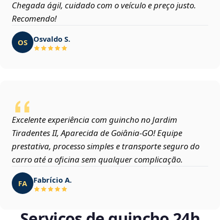
Chegada ágil, cuidado com o veículo e preço justo.
Recomendo!
Osvaldo S.
OS
Excelente experiência com guincho no Jardim
Tiradentes II, Aparecida de Goiânia‑GO! Equipe
prestativa, processo simples e transporte seguro do
carro até a oficina sem qualquer complicação.
Fabrício A.
FA
Serviços de guincho 24h