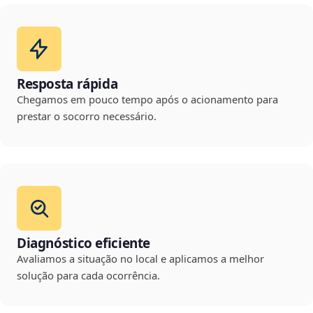
Resposta rápida
Chegamos em pouco tempo após o acionamento para
prestar o socorro necessário.
Diagnóstico eficiente
Avaliamos a situação no local e aplicamos a melhor
solução para cada ocorrência.