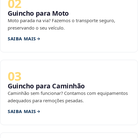
02
Guincho para Moto
Moto parada na via? Fazemos o transporte seguro,
preservando o seu veículo.
SAIBA MAIS
03
Guincho para Caminhão
Caminhão sem funcionar? Contamos com equipamentos
adequados para remoções pesadas.
SAIBA MAIS