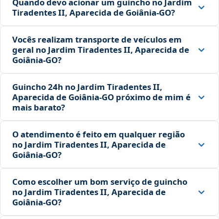
Quando devo acionar um guincho no Jardim
Tiradentes II, Aparecida de Goiânia‑GO?
Vocês realizam transporte de veículos em
geral no Jardim Tiradentes II, Aparecida de
Goiânia‑GO?
Guincho 24h no Jardim Tiradentes II,
Aparecida de Goiânia‑GO próximo de mim é
mais barato?
O atendimento é feito em qualquer região
no Jardim Tiradentes II, Aparecida de
Goiânia‑GO?
Como escolher um bom serviço de guincho
no Jardim Tiradentes II, Aparecida de
Goiânia‑GO?