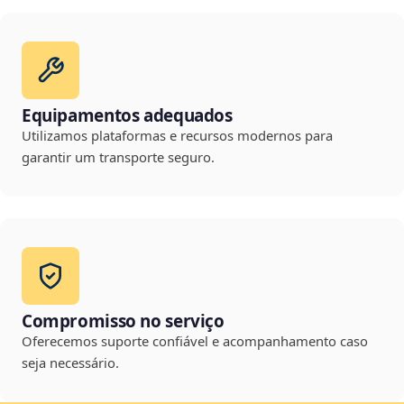
Equipamentos adequados
Utilizamos plataformas e recursos modernos para
garantir um transporte seguro.
Compromisso no serviço
Oferecemos suporte confiável e acompanhamento caso
seja necessário.