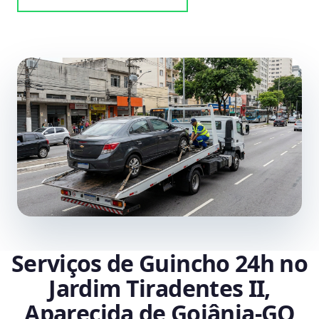
Serviços de Guincho 24h no
Jardim Tiradentes II,
Aparecida de Goiânia‑GO