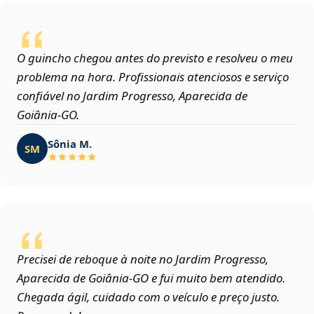
O guincho chegou antes do previsto e resolveu o meu
problema na hora. Profissionais atenciosos e serviço
confiável no Jardim Progresso, Aparecida de
Goiânia‑GO.
Sônia M.
SM
Precisei de reboque à noite no Jardim Progresso,
Aparecida de Goiânia‑GO e fui muito bem atendido.
Chegada ágil, cuidado com o veículo e preço justo.