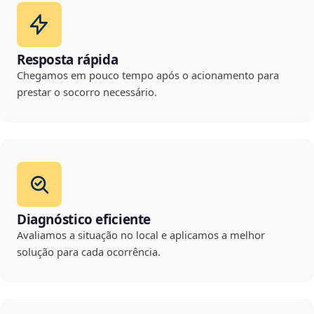
Resposta rápida
Chegamos em pouco tempo após o acionamento para
prestar o socorro necessário.
Diagnóstico eficiente
Avaliamos a situação no local e aplicamos a melhor
solução para cada ocorrência.