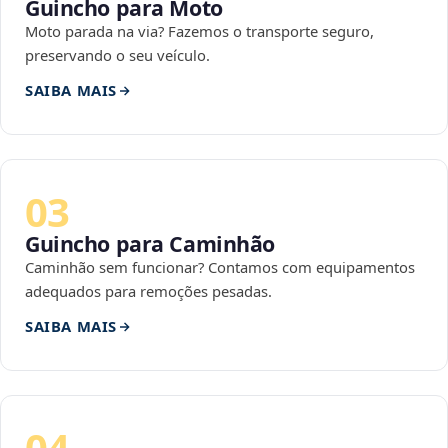
Guincho para Moto
Moto parada na via? Fazemos o transporte seguro,
preservando o seu veículo.
SAIBA MAIS
03
Guincho para Caminhão
Caminhão sem funcionar? Contamos com equipamentos
adequados para remoções pesadas.
SAIBA MAIS
04