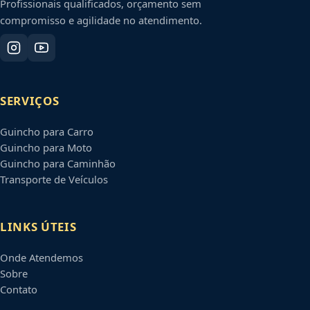
Profissionais qualificados, orçamento sem
compromisso e agilidade no atendimento.
SERVIÇOS
Guincho para Carro
Guincho para Moto
Guincho para Caminhão
Transporte de Veículos
LINKS ÚTEIS
Onde Atendemos
Sobre
Contato