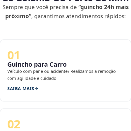
Sempre que você precisa de
“guincho 24h mais
próximo”
, garantimos atendimentos rápidos:
01
Guincho para Carro
Veículo com pane ou acidente? Realizamos a remoção
com agilidade e cuidado.
SAIBA MAIS
02