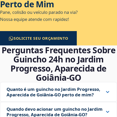
Perto de Mim
Pane, colisão ou veículo parado na via?
Nossa equipe atende com rapidez!
SOLICITE SEU ORÇAMENTO
Perguntas Frequentes Sobre
Guincho 24h no Jardim
Progresso, Aparecida de
Goiânia‑GO
Quanto é um guincho no Jardim Progresso,
Aparecida de Goiânia‑GO perto de mim?
Quando devo acionar um guincho no Jardim
Progresso, Aparecida de Goiânia‑GO?