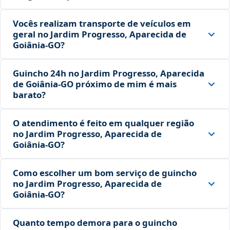
Vocês realizam transporte de veículos em
geral no Jardim Progresso, Aparecida de
Goiânia‑GO?
Guincho 24h no Jardim Progresso, Aparecida
de Goiânia‑GO próximo de mim é mais
barato?
O atendimento é feito em qualquer região
no Jardim Progresso, Aparecida de
Goiânia‑GO?
Como escolher um bom serviço de guincho
no Jardim Progresso, Aparecida de
Goiânia‑GO?
Quanto tempo demora para o guincho