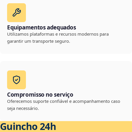
Equipamentos adequados
Utilizamos plataformas e recursos modernos para
garantir um transporte seguro.
Compromisso no serviço
Oferecemos suporte confiável e acompanhamento caso
seja necessário.
Guincho 24h