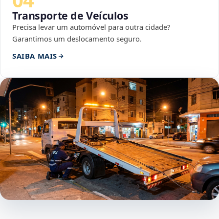
Transporte de Veículos
Precisa levar um automóvel para outra cidade?
Garantimos um deslocamento seguro.
SAIBA MAIS