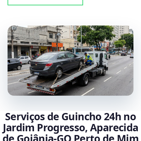
Serviços de Guincho 24h no
Jardim Progresso, Aparecida
de Goiânia‑GO Perto de Mim