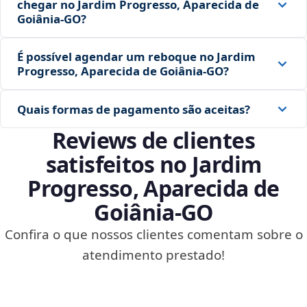
chegar no Jardim Progresso, Aparecida de
Goiânia‑GO?
É possível agendar um reboque no Jardim
Progresso, Aparecida de Goiânia‑GO?
Quais formas de pagamento são aceitas?
Reviews de clientes
satisfeitos no Jardim
Progresso, Aparecida de
Goiânia‑GO
Confira o que nossos clientes comentam sobre o
atendimento prestado!