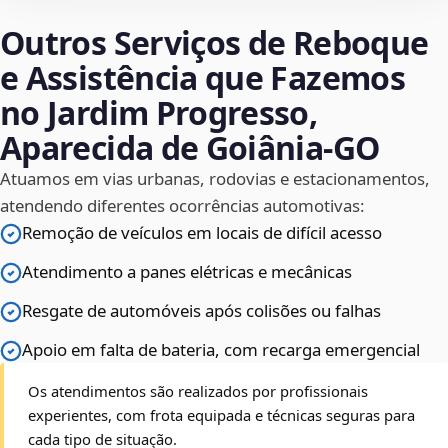
Outros Serviços de Reboque
e Assistência que Fazemos
no Jardim Progresso,
Aparecida de Goiânia‑GO
Atuamos em vias urbanas, rodovias e estacionamentos,
atendendo diferentes ocorrências automotivas:
Remoção de veículos em locais de difícil acesso
Atendimento a panes elétricas e mecânicas
Resgate de automóveis após colisões ou falhas
Apoio em falta de bateria, com recarga emergencial
Os atendimentos são realizados por profissionais
experientes, com frota equipada e técnicas seguras para
cada tipo de situação.