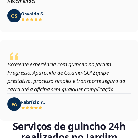
Recomendo!
Osvaldo S.
OS
Excelente experiência com guincho no Jardim
Progresso, Aparecida de Goiânia‑GO! Equipe
prestativa, processo simples e transporte seguro do
carro até a oficina sem qualquer complicação.
Fabrício A.
FA
Serviços de guincho 24h
realizados no Jardim