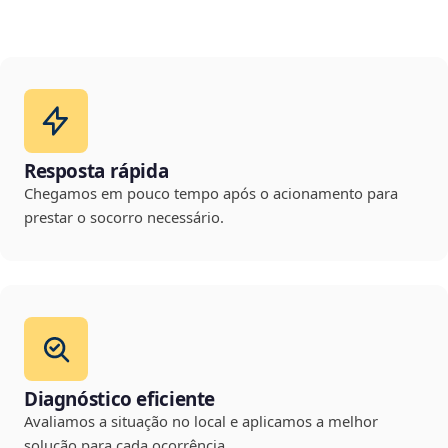
Resposta rápida
Chegamos em pouco tempo após o acionamento para
prestar o socorro necessário.
Diagnóstico eficiente
Avaliamos a situação no local e aplicamos a melhor
solução para cada ocorrência.