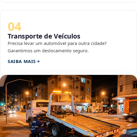
04
Transporte de Veículos
Precisa levar um automóvel para outra cidade?
Garantimos um deslocamento seguro.
SAIBA MAIS