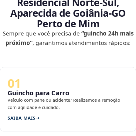
Residencial Norte-Sul,
Aparecida de Goiânia‑GO
Perto de Mim
Sempre que você precisa de
“guincho 24h mais
próximo”
, garantimos atendimentos rápidos:
01
Guincho para Carro
Veículo com pane ou acidente? Realizamos a remoção
com agilidade e cuidado.
SAIBA MAIS