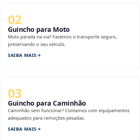
02
Guincho para Moto
Moto parada na via? Fazemos o transporte seguro,
preservando o seu veículo.
SAIBA MAIS
03
Guincho para Caminhão
Caminhão sem funcionar? Contamos com equipamentos
adequados para remoções pesadas.
SAIBA MAIS