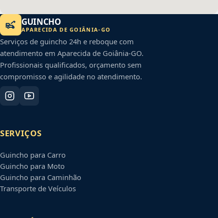
GUINCHO
APARECIDA DE GOIÂNIA
-
GO
Serviços de guincho 24h e reboque com
atendimento em
Aparecida de Goiânia
-
GO
.
Profissionais qualificados, orçamento sem
compromisso e agilidade no atendimento.
SERVIÇOS
Guincho para Carro
Guincho para Moto
Guincho para Caminhão
Transporte de Veículos