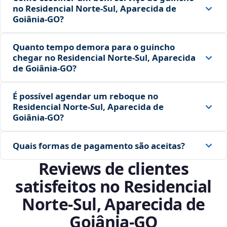
no Residencial Norte-Sul, Aparecida de
Goiânia‑GO?
Quanto tempo demora para o guincho
chegar no Residencial Norte-Sul, Aparecida
de Goiânia‑GO?
É possível agendar um reboque no
Residencial Norte-Sul, Aparecida de
Goiânia‑GO?
Quais formas de pagamento são aceitas?
Reviews de clientes
satisfeitos no Residencial
Norte-Sul, Aparecida de
Goiânia‑GO