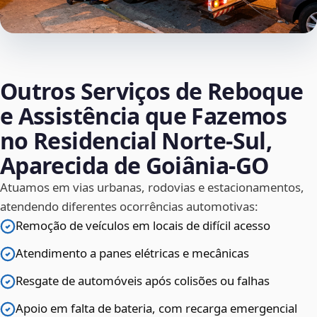
Outros Serviços de Reboque
e Assistência que Fazemos
no Residencial Norte-Sul,
Aparecida de Goiânia‑GO
Atuamos em vias urbanas, rodovias e estacionamentos,
atendendo diferentes ocorrências automotivas:
Remoção de veículos em locais de difícil acesso
Atendimento a panes elétricas e mecânicas
Resgate de automóveis após colisões ou falhas
Apoio em falta de bateria, com recarga emergencial