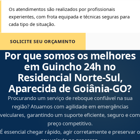
Os atendimentos são realizados por profissionais
experientes, com frota equipada e técnicas seguras para
cada tipo de situação.
SOLICITE SEU ORÇAMENTO
Por que somos os melhores
em Guincho 24h no
Residencial Norte-Sul,
Aparecida de Goiânia‑GO?
Procurando um serviço de reboque confiável na sua
região? Atuamos com agilidade em emergências
veiculares, garantindo um suporte eficiente, seguro e com
preço competitivo.
É essencial chegar rápido, agir corretamente e preservar o