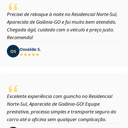
Precisei de reboque à noite no Residencial Norte-Sul,
Aparecida de Goiânia‑GO e fui muito bem atendido.
Chegada ágil, cuidado com o veículo e preço justo.
Recomendo!
Osvaldo S.
OS
Excelente experiência com guincho no Residencial
Norte-Sul, Aparecida de Goiânia‑GO! Equipe
prestativa, processo simples e transporte seguro do
carro até a oficina sem qualquer complicação.