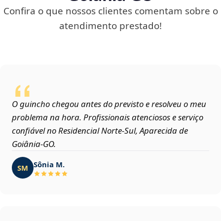
Confira o que nossos clientes comentam sobre o
atendimento prestado!
O guincho chegou antes do previsto e resolveu o meu
problema na hora. Profissionais atenciosos e serviço
confiável no Residencial Norte-Sul, Aparecida de
Goiânia‑GO.
Sônia M.
SM