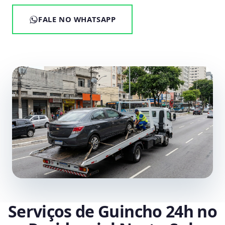
FALE NO WHATSAPP
Serviços de Guincho 24h no