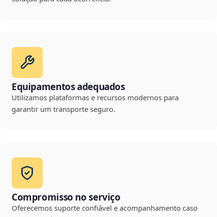
Equipamentos adequados
Utilizamos plataformas e recursos modernos para
garantir um transporte seguro.
Compromisso no serviço
Oferecemos suporte confiável e acompanhamento caso