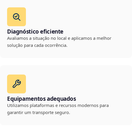
Diagnóstico eficiente
Avaliamos a situação no local e aplicamos a melhor
solução para cada ocorrência.
Equipamentos adequados
Utilizamos plataformas e recursos modernos para
garantir um transporte seguro.