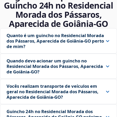
Guincho 24h no Residencial
Morada dos Pássaros,
Aparecida de Goiânia‑GO
Quanto é um guincho no Residencial Morada
dos Pássaros, Aparecida de Goiânia‑GO perto
de mim?
Quando devo acionar um guincho no
Residencial Morada dos Pássaros, Aparecida
de Goiânia‑GO?
Vocês realizam transporte de veículos em
geral no Residencial Morada dos Pássaros,
Aparecida de Goiânia‑GO?
Guincho 24h no Residencial Morada dos
Pássaros, Aparecida de Goiânia‑GO próximo