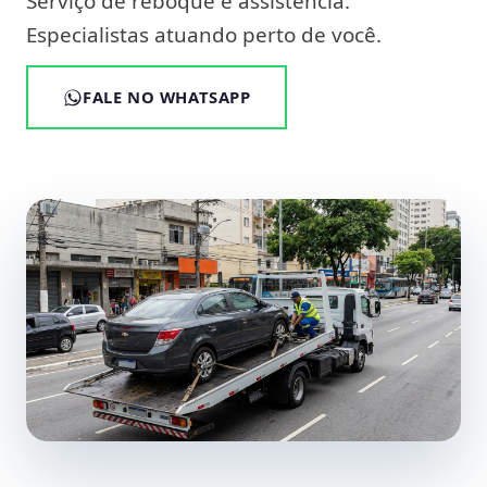
Serviço de reboque e assistência.
Especialistas atuando perto de você.
FALE NO WHATSAPP