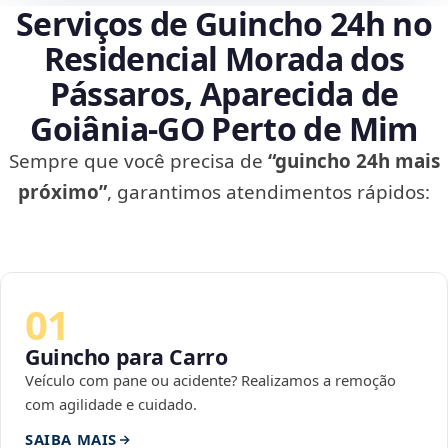
Serviços de Guincho 24h no
Residencial Morada dos
Pássaros, Aparecida de
Goiânia‑GO Perto de Mim
Sempre que você precisa de
“guincho 24h mais
próximo”
, garantimos atendimentos rápidos:
01
Guincho para Carro
Veículo com pane ou acidente? Realizamos a remoção
com agilidade e cuidado.
SAIBA MAIS