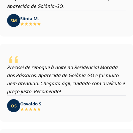
Aparecida de Goiânia‑GO.
Sônia M.
SM
Precisei de reboque à noite no Residencial Morada
dos Pássaros, Aparecida de Goiânia‑GO e fui muito
bem atendido. Chegada ágil, cuidado com o veículo e
preço justo. Recomendo!
Osvaldo S.
OS