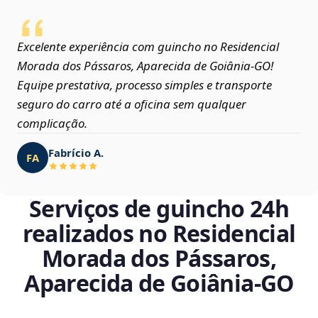
Excelente experiência com guincho no Residencial
Morada dos Pássaros, Aparecida de Goiânia‑GO!
Equipe prestativa, processo simples e transporte
seguro do carro até a oficina sem qualquer
complicação.
Fabrício A.
FA
Serviços de guincho 24h
realizados no Residencial
Morada dos Pássaros,
Aparecida de Goiânia‑GO