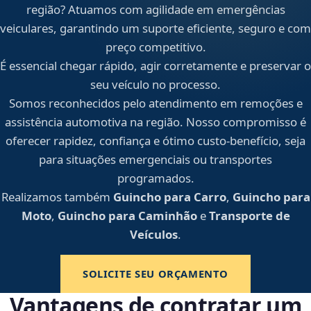
região? Atuamos com agilidade em emergências
veiculares, garantindo um suporte eficiente, seguro e com
preço competitivo.
É essencial chegar rápido, agir corretamente e preservar o
seu veículo no processo.
Somos reconhecidos pelo atendimento em remoções e
assistência automotiva na região. Nosso compromisso é
oferecer rapidez, confiança e ótimo custo-benefício, seja
para situações emergenciais ou transportes
programados.
Realizamos também
Guincho para Carro
,
Guincho para
Moto
,
Guincho para Caminhão
e
Transporte de
Veículos
.
SOLICITE SEU ORÇAMENTO
Vantagens de contratar um