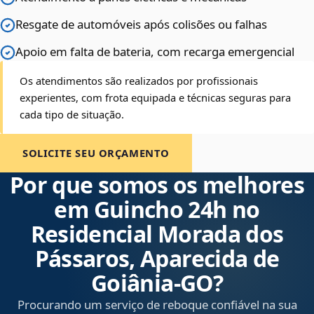
Resgate de automóveis após colisões ou falhas
Apoio em falta de bateria, com recarga emergencial
Os atendimentos são realizados por profissionais
experientes, com frota equipada e técnicas seguras para
cada tipo de situação.
SOLICITE SEU ORÇAMENTO
Por que somos os melhores
em Guincho 24h no
Residencial Morada dos
Pássaros, Aparecida de
Goiânia‑GO?
Procurando um serviço de reboque confiável na sua