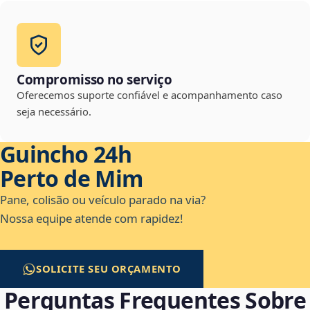
Compromisso no serviço
Oferecemos suporte confiável e acompanhamento caso
seja necessário.
Guincho 24h
Perto de Mim
Pane, colisão ou veículo parado na via?
Nossa equipe atende com rapidez!
SOLICITE SEU ORÇAMENTO
Perguntas Frequentes Sobre