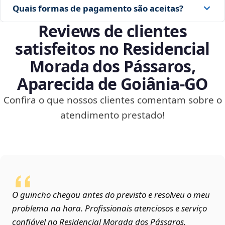
Quais formas de pagamento são aceitas?
Reviews de clientes
satisfeitos no Residencial
Morada dos Pássaros,
Aparecida de Goiânia‑GO
Confira o que nossos clientes comentam sobre o
atendimento prestado!
O guincho chegou antes do previsto e resolveu o meu
problema na hora. Profissionais atenciosos e serviço
confiável no Residencial Morada dos Pássaros,