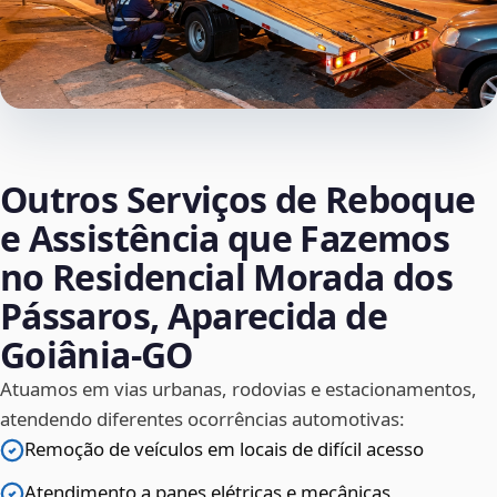
Outros Serviços de Reboque
e Assistência que Fazemos
no Residencial Morada dos
Pássaros, Aparecida de
Goiânia‑GO
Atuamos em vias urbanas, rodovias e estacionamentos,
atendendo diferentes ocorrências automotivas:
Remoção de veículos em locais de difícil acesso
Atendimento a panes elétricas e mecânicas