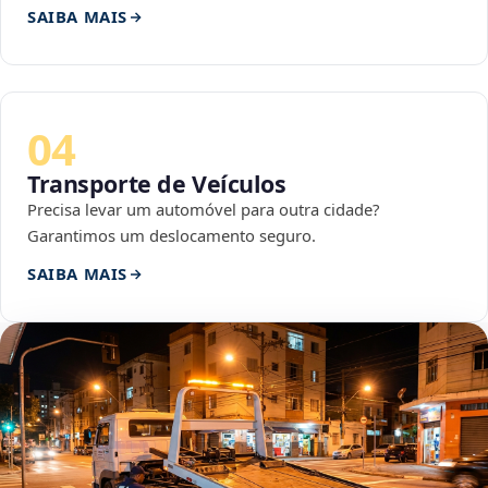
SAIBA MAIS
04
Transporte de Veículos
Precisa levar um automóvel para outra cidade?
Garantimos um deslocamento seguro.
SAIBA MAIS