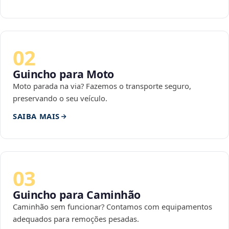
02
Guincho para Moto
Moto parada na via? Fazemos o transporte seguro,
preservando o seu veículo.
SAIBA MAIS
03
Guincho para Caminhão
Caminhão sem funcionar? Contamos com equipamentos
adequados para remoções pesadas.