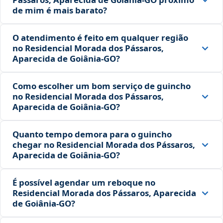
de mim é mais barato?
O atendimento é feito em qualquer região
no Residencial Morada dos Pássaros,
Aparecida de Goiânia‑GO?
Como escolher um bom serviço de guincho
no Residencial Morada dos Pássaros,
Aparecida de Goiânia‑GO?
Quanto tempo demora para o guincho
chegar no Residencial Morada dos Pássaros,
Aparecida de Goiânia‑GO?
É possível agendar um reboque no
Residencial Morada dos Pássaros, Aparecida
de Goiânia‑GO?