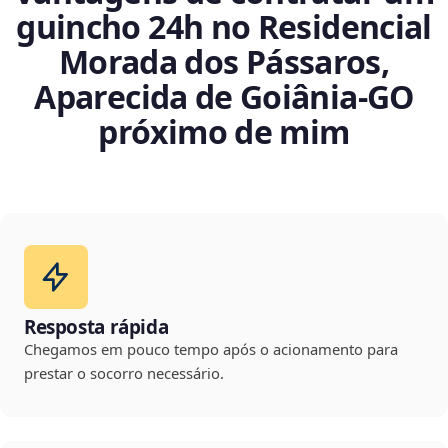
guincho 24h no Residencial
Morada dos Pássaros,
Aparecida de Goiânia‑GO
próximo de mim
Resposta rápida
Chegamos em pouco tempo após o acionamento para
prestar o socorro necessário.