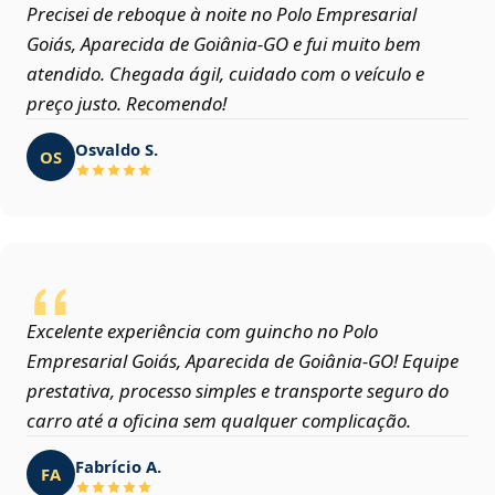
Precisei de reboque à noite no Polo Empresarial
Goiás, Aparecida de Goiânia‑GO e fui muito bem
atendido. Chegada ágil, cuidado com o veículo e
preço justo. Recomendo!
Osvaldo S.
OS
Excelente experiência com guincho no Polo
Empresarial Goiás, Aparecida de Goiânia‑GO! Equipe
prestativa, processo simples e transporte seguro do
carro até a oficina sem qualquer complicação.
Fabrício A.
FA