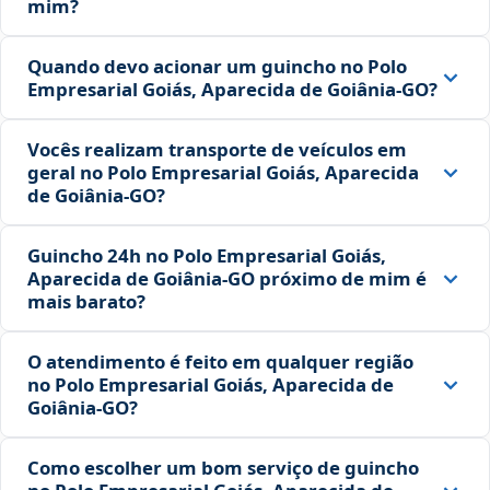
mim?
Quando devo acionar um guincho no Polo
Empresarial Goiás, Aparecida de Goiânia‑GO?
Vocês realizam transporte de veículos em
geral no Polo Empresarial Goiás, Aparecida
de Goiânia‑GO?
Guincho 24h no Polo Empresarial Goiás,
Aparecida de Goiânia‑GO próximo de mim é
mais barato?
O atendimento é feito em qualquer região
no Polo Empresarial Goiás, Aparecida de
Goiânia‑GO?
Como escolher um bom serviço de guincho