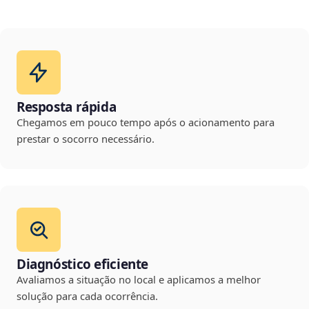
Resposta rápida
Chegamos em pouco tempo após o acionamento para
prestar o socorro necessário.
Diagnóstico eficiente
Avaliamos a situação no local e aplicamos a melhor
solução para cada ocorrência.