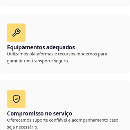
Equipamentos adequados
Utilizamos plataformas e recursos modernos para
garantir um transporte seguro.
Compromisso no serviço
Oferecemos suporte confiável e acompanhamento caso
seja necessário.