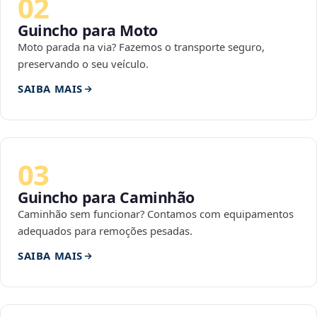
02
Guincho para Moto
Moto parada na via? Fazemos o transporte seguro,
preservando o seu veículo.
SAIBA MAIS
03
Guincho para Caminhão
Caminhão sem funcionar? Contamos com equipamentos
adequados para remoções pesadas.
SAIBA MAIS