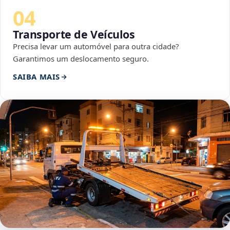
04
Transporte de Veículos
Precisa levar um automóvel para outra cidade?
Garantimos um deslocamento seguro.
SAIBA MAIS