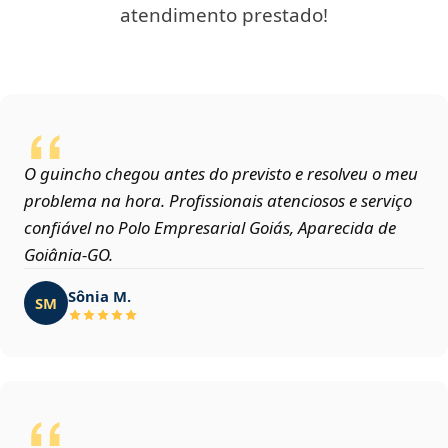
atendimento prestado!
O guincho chegou antes do previsto e resolveu o meu
problema na hora. Profissionais atenciosos e serviço
confiável no Polo Empresarial Goiás, Aparecida de
Goiânia‑GO.
Sônia M.
SM