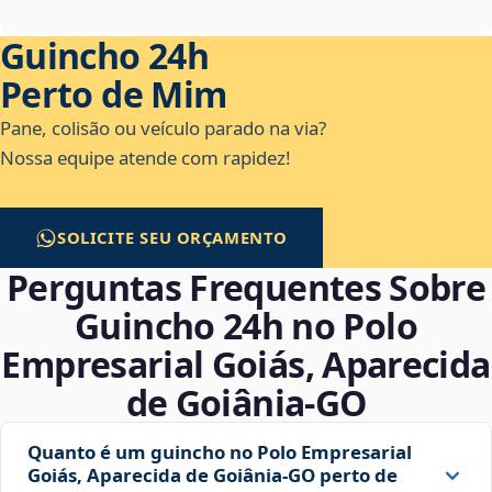
Guincho 24h
Perto de Mim
Pane, colisão ou veículo parado na via?
Nossa equipe atende com rapidez!
SOLICITE SEU ORÇAMENTO
Perguntas Frequentes Sobre
Guincho 24h no Polo
Empresarial Goiás, Aparecida
de Goiânia‑GO
Quanto é um guincho no Polo Empresarial
Goiás, Aparecida de Goiânia‑GO perto de