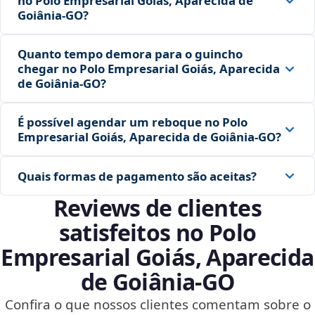
no Polo Empresarial Goiás, Aparecida de
Goiânia‑GO?
Quanto tempo demora para o guincho
chegar no Polo Empresarial Goiás, Aparecida
de Goiânia‑GO?
É possível agendar um reboque no Polo
Empresarial Goiás, Aparecida de Goiânia‑GO?
Quais formas de pagamento são aceitas?
Reviews de clientes
satisfeitos no Polo
Empresarial Goiás, Aparecida
de Goiânia‑GO
Confira o que nossos clientes comentam sobre o