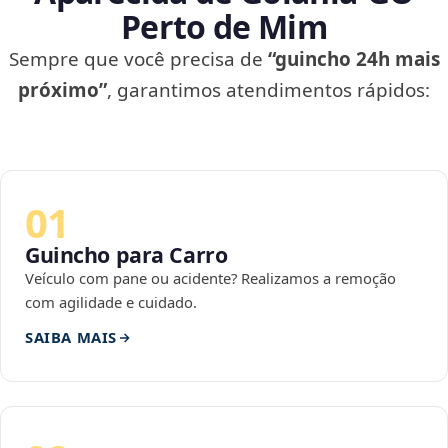
Perto de Mim
Sempre que você precisa de
“guincho 24h mais
próximo”
, garantimos atendimentos rápidos:
01
Guincho para Carro
Veículo com pane ou acidente? Realizamos a remoção
com agilidade e cuidado.
SAIBA MAIS