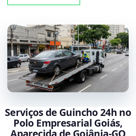
Serviços de Guincho 24h no
Polo Empresarial Goiás,
Aparecida de Goiânia‑GO