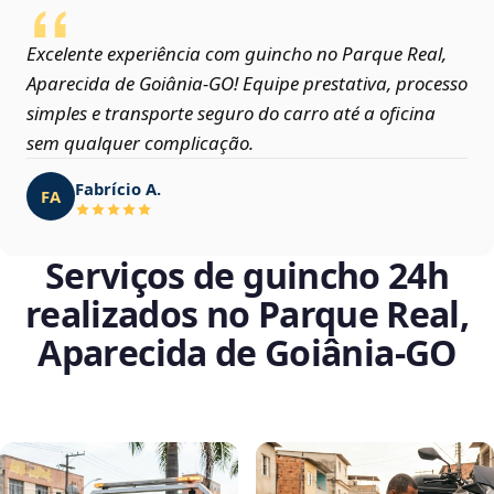
Excelente experiência com guincho no Parque Real,
Aparecida de Goiânia‑GO! Equipe prestativa, processo
simples e transporte seguro do carro até a oficina
sem qualquer complicação.
Fabrício A.
FA
Serviços de guincho 24h
realizados no Parque Real,
Aparecida de Goiânia‑GO