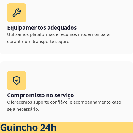
Equipamentos adequados
Utilizamos plataformas e recursos modernos para
garantir um transporte seguro.
Compromisso no serviço
Oferecemos suporte confiável e acompanhamento caso
seja necessário.
Guincho 24h