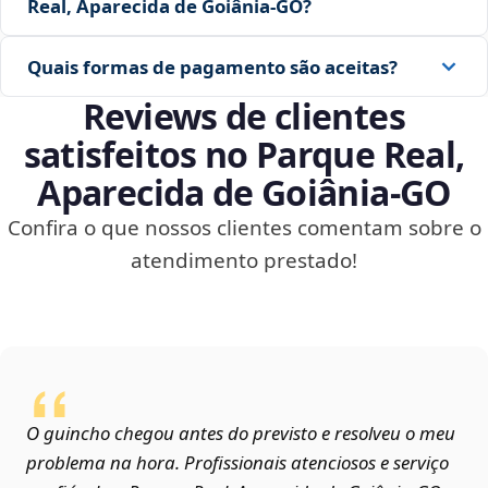
Real, Aparecida de Goiânia‑GO?
Quais formas de pagamento são aceitas?
Reviews de clientes
satisfeitos no Parque Real,
Aparecida de Goiânia‑GO
Confira o que nossos clientes comentam sobre o
atendimento prestado!
O guincho chegou antes do previsto e resolveu o meu
problema na hora. Profissionais atenciosos e serviço