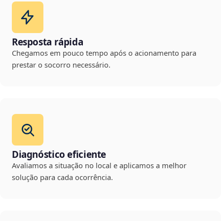
Resposta rápida
Chegamos em pouco tempo após o acionamento para
prestar o socorro necessário.
Diagnóstico eficiente
Avaliamos a situação no local e aplicamos a melhor
solução para cada ocorrência.