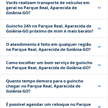
Vocês realizam transporte de veículos em
geral no Parque Real, Aparecida de
Goiânia‑GO?
Guincho 24h no Parque Real, Aparecida de
Goiânia‑GO próximo de mim é mais barato?
O atendimento é feito em qualquer região
no Parque Real, Aparecida de Goiânia‑GO?
Como escolher um bom serviço de guincho
no Parque Real, Aparecida de Goiânia‑GO?
Quanto tempo demora para o guincho
chegar no Parque Real, Aparecida de
Goiânia‑GO?
É possível agendar um reboque no Parque