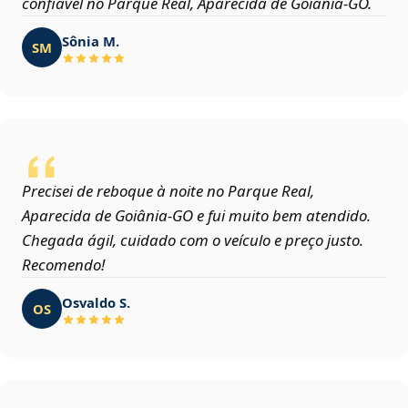
confiável no Parque Real, Aparecida de Goiânia‑GO.
Sônia M.
SM
Precisei de reboque à noite no Parque Real,
Aparecida de Goiânia‑GO e fui muito bem atendido.
Chegada ágil, cuidado com o veículo e preço justo.
Recomendo!
Osvaldo S.
OS