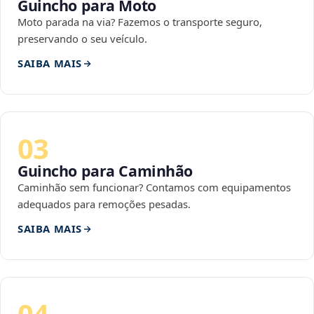
Guincho para Moto
Moto parada na via? Fazemos o transporte seguro,
preservando o seu veículo.
SAIBA MAIS
03
Guincho para Caminhão
Caminhão sem funcionar? Contamos com equipamentos
adequados para remoções pesadas.
SAIBA MAIS
04