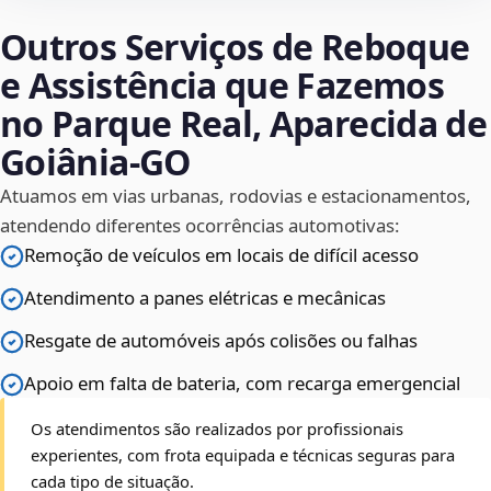
Outros Serviços de Reboque
e Assistência que Fazemos
no Parque Real, Aparecida de
Goiânia‑GO
Atuamos em vias urbanas, rodovias e estacionamentos,
atendendo diferentes ocorrências automotivas:
Remoção de veículos em locais de difícil acesso
Atendimento a panes elétricas e mecânicas
Resgate de automóveis após colisões ou falhas
Apoio em falta de bateria, com recarga emergencial
Os atendimentos são realizados por profissionais
experientes, com frota equipada e técnicas seguras para
cada tipo de situação.