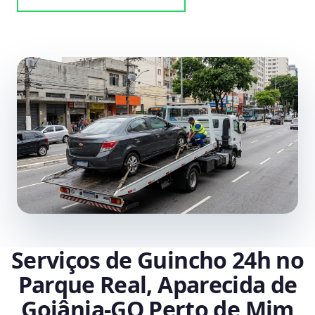
Serviços de Guincho 24h no
Parque Real, Aparecida de
Goiânia‑GO Perto de Mim