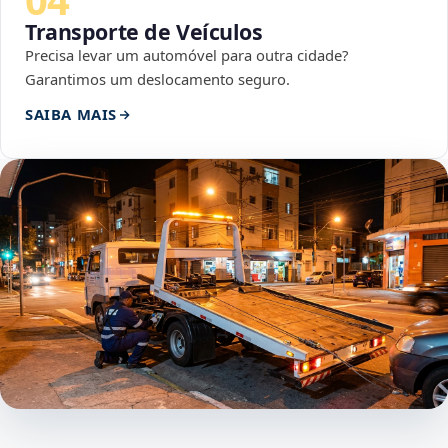
Transporte de Veículos
Precisa levar um automóvel para outra cidade?
Garantimos um deslocamento seguro.
SAIBA MAIS