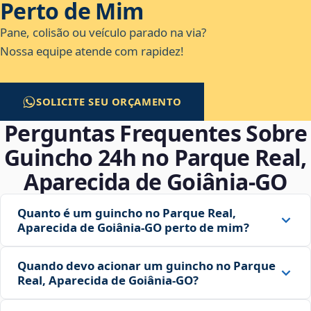
Perto de Mim
Pane, colisão ou veículo parado na via?
Nossa equipe atende com rapidez!
SOLICITE SEU ORÇAMENTO
Perguntas Frequentes Sobre
Guincho 24h no Parque Real,
Aparecida de Goiânia‑GO
Quanto é um guincho no Parque Real,
Aparecida de Goiânia‑GO perto de mim?
Quando devo acionar um guincho no Parque
Real, Aparecida de Goiânia‑GO?