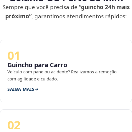
Sempre que você precisa de
“guincho 24h mais
próximo”
, garantimos atendimentos rápidos:
01
Guincho para Carro
Veículo com pane ou acidente? Realizamos a remoção
com agilidade e cuidado.
SAIBA MAIS
02