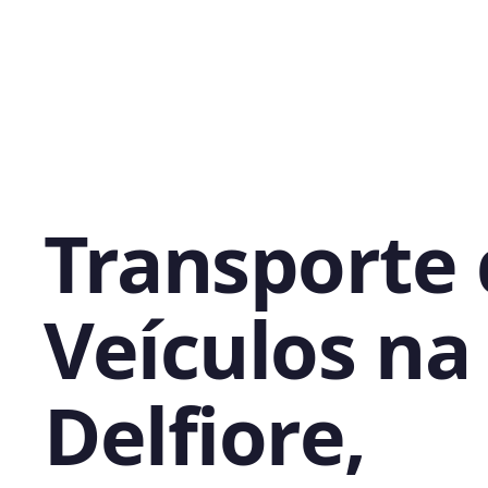
Transporte
Veículos na 
Delfiore,