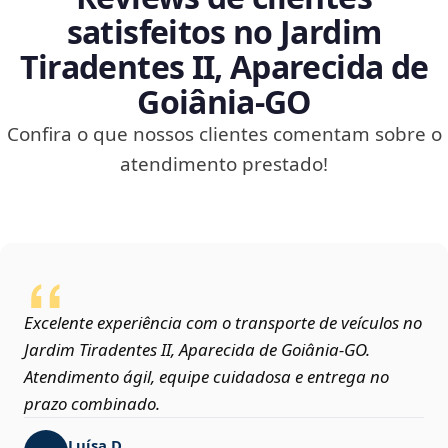
satisfeitos no Jardim
Tiradentes II, Aparecida de
Goiânia‑GO
Confira o que nossos clientes comentam sobre o
atendimento prestado!
Excelente experiência com o transporte de veículos no
Jardim Tiradentes II, Aparecida de Goiânia‑GO.
Atendimento ágil, equipe cuidadosa e entrega no
prazo combinado.
Luísa D.