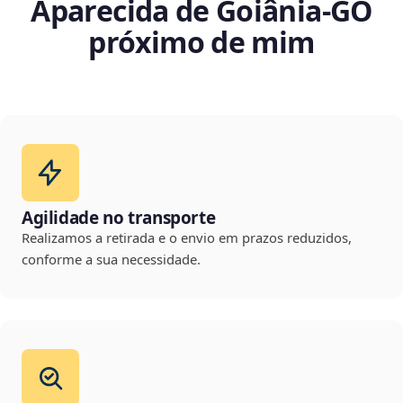
Aparecida de Goiânia‑GO
próximo de mim
Agilidade no transporte
Realizamos a retirada e o envio em prazos reduzidos,
conforme a sua necessidade.