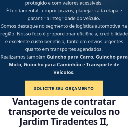
protegido e com valores acessíveis.
É fundamental cumprir prazos, planejar cada etapa e
garantir a integridade do veículo.
Somos destaque no segmento de logística automotiva na
região. Nosso foco é proporcionar eficiência, credibilidade
e excelente custo-benefício, tanto em envios urgentes
quanto em transportes agendados.
Realizamos também
Guincho para Carro
,
Guincho para
Moto
,
Guincho para Caminhão
e
Transporte de
Veículos
.
SOLICITE SEU ORÇAMENTO
Vantagens de contratar
transporte de veículos no
Jardim Tiradentes II,