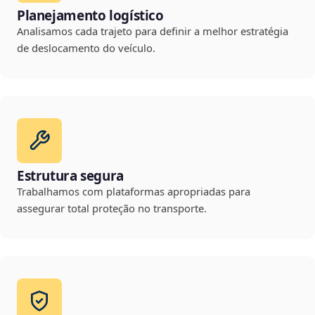
Planejamento logístico
Analisamos cada trajeto para definir a melhor estratégia
de deslocamento do veículo.
Estrutura segura
Trabalhamos com plataformas apropriadas para
assegurar total proteção no transporte.