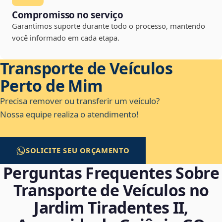
Compromisso no serviço
Garantimos suporte durante todo o processo, mantendo
você informado em cada etapa.
Transporte de Veículos
Perto de Mim
Precisa remover ou transferir um veículo?
Nossa equipe realiza o atendimento!
SOLICITE SEU ORÇAMENTO
Perguntas Frequentes Sobre
Transporte de Veículos no
Jardim Tiradentes II,