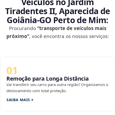
Veículos no Jardim
Tiradentes II, Aparecida de
Goiânia‑GO Perto de Mim:
Procurando
“transporte de veículos mais
próximo”
, você encontra os nossos serviços:
01
Remoção para Longa Distância
Vai transferir seu carro para outra região? Organizamos o
deslocamento com total proteção.
SAIBA MAIS