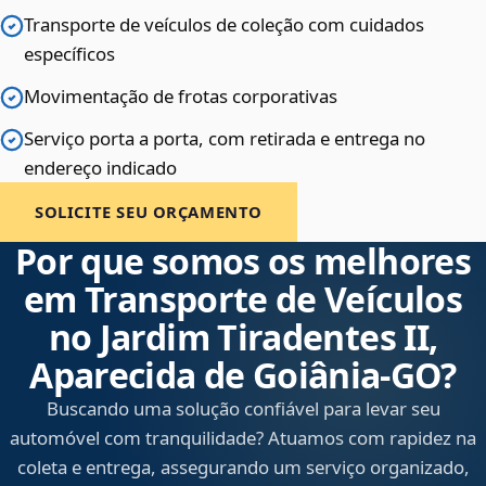
Transporte de veículos de coleção com cuidados
específicos
Movimentação de frotas corporativas
Serviço porta a porta, com retirada e entrega no
endereço indicado
SOLICITE SEU ORÇAMENTO
Por que somos os melhores
em Transporte de Veículos
no Jardim Tiradentes II,
Aparecida de Goiânia‑GO?
Buscando uma solução confiável para levar seu
automóvel com tranquilidade? Atuamos com rapidez na
coleta e entrega, assegurando um serviço organizado,