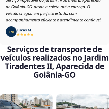
Serviço impecável no Jardim Tiradentes II, Aparecida
de Goiânia‑GO, desde a coleta até a entrega. O
veículo chegou em perfeito estado, com
acompanhamento eficiente e atendimento confiável.
Lucas M.
LM
Serviços de transporte de
veículos realizados no Jardim
Tiradentes II, Aparecida de
Goiânia‑GO