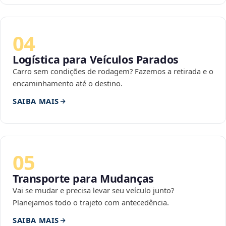
04
Logística para Veículos Parados
Carro sem condições de rodagem? Fazemos a retirada e o
encaminhamento até o destino.
SAIBA MAIS
05
Transporte para Mudanças
Vai se mudar e precisa levar seu veículo junto?
Planejamos todo o trajeto com antecedência.
SAIBA MAIS