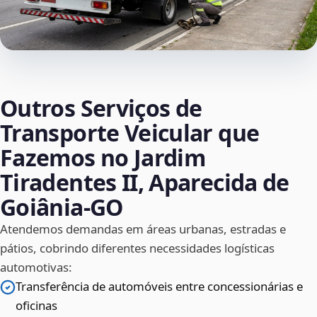
Outros Serviços de
Transporte Veicular que
Fazemos no Jardim
Tiradentes II, Aparecida de
Goiânia‑GO
Atendemos demandas em áreas urbanas, estradas e
pátios, cobrindo diferentes necessidades logísticas
automotivas:
Transferência de automóveis entre concessionárias e
oficinas