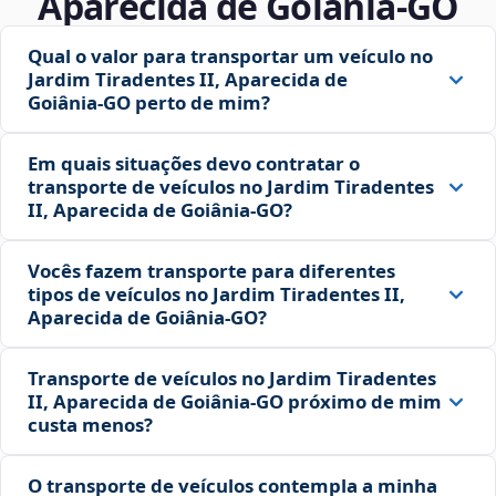
Aparecida de Goiânia‑GO
Qual o valor para transportar um veículo no
Jardim Tiradentes II, Aparecida de
Goiânia‑GO perto de mim?
Em quais situações devo contratar o
transporte de veículos no Jardim Tiradentes
II, Aparecida de Goiânia‑GO?
Vocês fazem transporte para diferentes
tipos de veículos no Jardim Tiradentes II,
Aparecida de Goiânia‑GO?
Transporte de veículos no Jardim Tiradentes
II, Aparecida de Goiânia‑GO próximo de mim
custa menos?
O transporte de veículos contempla a minha