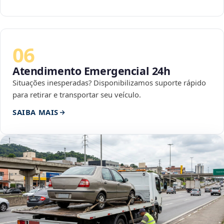
06
Atendimento Emergencial 24h
Situações inesperadas? Disponibilizamos suporte rápido
para retirar e transportar seu veículo.
SAIBA MAIS