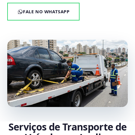
FALE NO WHATSAPP
Serviços de Transporte de