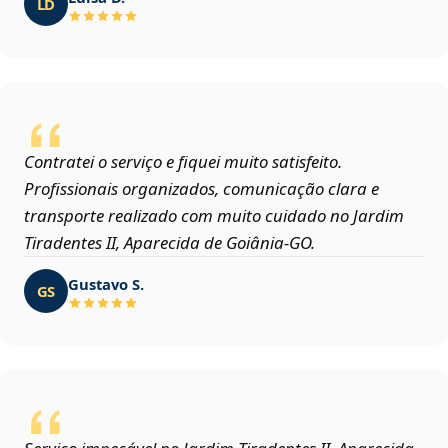
LD
Contratei o serviço e fiquei muito satisfeito.
Profissionais organizados, comunicação clara e
transporte realizado com muito cuidado no Jardim
Tiradentes II, Aparecida de Goiânia‑GO.
Gustavo S.
GS