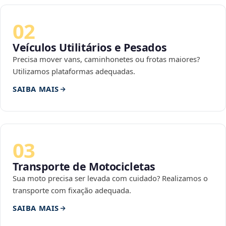
02
Veículos Utilitários e Pesados
Precisa mover vans, caminhonetes ou frotas maiores?
Utilizamos plataformas adequadas.
SAIBA MAIS
03
Transporte de Motocicletas
Sua moto precisa ser levada com cuidado? Realizamos o
transporte com fixação adequada.
SAIBA MAIS