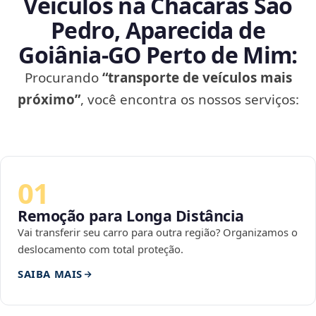
Veículos na Chácaras São
Pedro, Aparecida de
Goiânia‑GO Perto de Mim:
Procurando
“transporte de veículos mais
próximo”
, você encontra os nossos serviços:
01
Remoção para Longa Distância
Vai transferir seu carro para outra região? Organizamos o
deslocamento com total proteção.
SAIBA MAIS