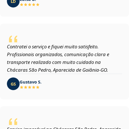
LD
Contratei o serviço e fiquei muito satisfeito.
Profissionais organizados, comunicação clara e
transporte realizado com muito cuidado na
Chácaras São Pedro, Aparecida de Goiânia‑GO.
Gustavo S.
GS