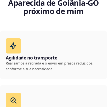
Aparecida de Goiânia‑GO
próximo de mim
Agilidade no transporte
Realizamos a retirada e o envio em prazos reduzidos,
conforme a sua necessidade.