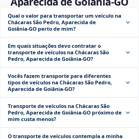
Aparecida de Goiânia‑GO
Qual o valor para transportar um veículo na
Chácaras São Pedro, Aparecida de
Goiânia‑GO perto de mim?
Em quais situações devo contratar o
transporte de veículos na Chácaras São
Pedro, Aparecida de Goiânia‑GO?
Vocês fazem transporte para diferentes
tipos de veículos na Chácaras São Pedro,
Aparecida de Goiânia‑GO?
Transporte de veículos na Chácaras São
Pedro, Aparecida de Goiânia‑GO próximo de
mim custa menos?
O transporte de veículos contempla a minha