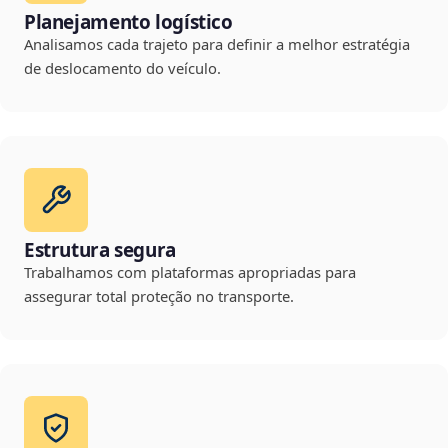
Planejamento logístico
Analisamos cada trajeto para definir a melhor estratégia
de deslocamento do veículo.
Estrutura segura
Trabalhamos com plataformas apropriadas para
assegurar total proteção no transporte.