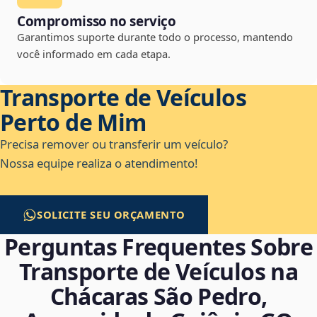
Compromisso no serviço
Garantimos suporte durante todo o processo, mantendo
você informado em cada etapa.
Transporte de Veículos
Perto de Mim
Precisa remover ou transferir um veículo?
Nossa equipe realiza o atendimento!
SOLICITE SEU ORÇAMENTO
Perguntas Frequentes Sobre
Transporte de Veículos na
Chácaras São Pedro,