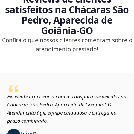
satisfeitos na Chácaras São
Pedro, Aparecida de
Goiânia‑GO
Confira o que nossos clientes comentam sobre o
atendimento prestado!
Excelente experiência com o transporte de veículos na
Chácaras São Pedro, Aparecida de Goiânia‑GO.
Atendimento ágil, equipe cuidadosa e entrega no
prazo combinado.
Luísa D.