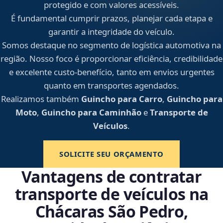
protegido e com valores acessíveis.
É fundamental cumprir prazos, planejar cada etapa e
garantir a integridade do veículo.
Somos destaque no segmento de logística automotiva na
região. Nosso foco é proporcionar eficiência, credibilidade
e excelente custo-benefício, tanto em envios urgentes
quanto em transportes agendados.
Realizamos também
Guincho para Carro
,
Guincho para
Moto
,
Guincho para Caminhão
e
Transporte de
Veículos
.
SOLICITE SEU ORÇAMENTO
Vantagens de contratar
transporte de veículos na
Chácaras São Pedro,