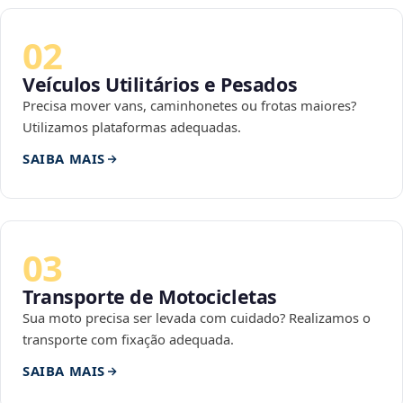
02
Veículos Utilitários e Pesados
Precisa mover vans, caminhonetes ou frotas maiores?
Utilizamos plataformas adequadas.
SAIBA MAIS
03
Transporte de Motocicletas
Sua moto precisa ser levada com cuidado? Realizamos o
transporte com fixação adequada.
SAIBA MAIS