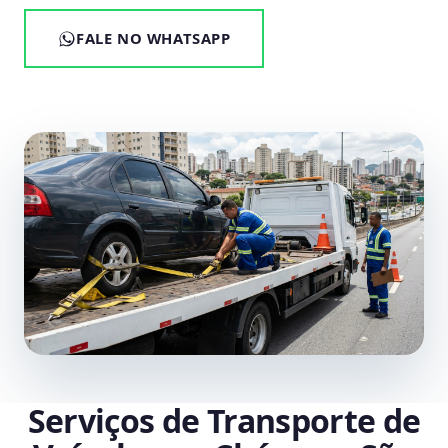
FALE NO WHATSAPP
Serviços de Transporte de