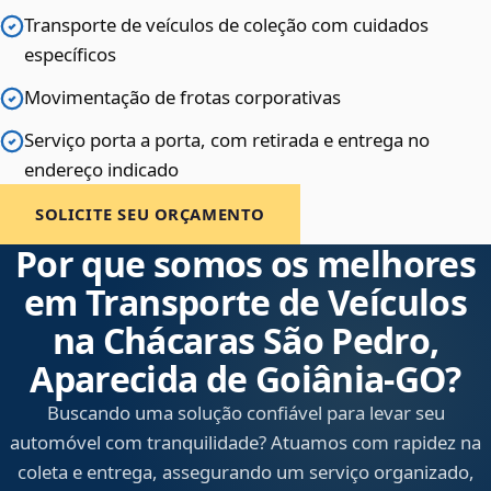
Transporte de veículos de coleção com cuidados
específicos
Movimentação de frotas corporativas
Serviço porta a porta, com retirada e entrega no
endereço indicado
SOLICITE SEU ORÇAMENTO
Por que somos os melhores
em Transporte de Veículos
na Chácaras São Pedro,
Aparecida de Goiânia‑GO?
Buscando uma solução confiável para levar seu
automóvel com tranquilidade? Atuamos com rapidez na
coleta e entrega, assegurando um serviço organizado,