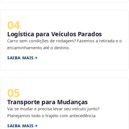
04
Logística para Veículos Parados
Carro sem condições de rodagem? Fazemos a retirada e o
encaminhamento até o destino.
SAIBA MAIS
05
Transporte para Mudanças
Vai se mudar e precisa levar seu veículo junto?
Planejamos todo o trajeto com antecedência.
SAIBA MAIS