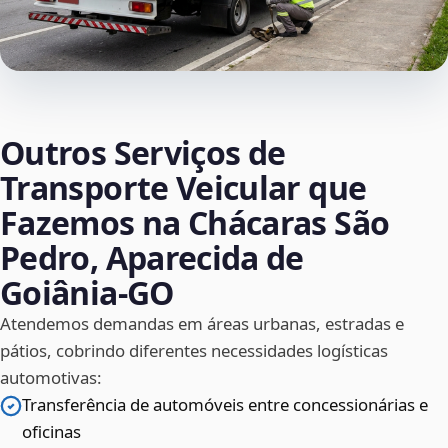
Outros Serviços de
Transporte Veicular que
Fazemos na Chácaras São
Pedro, Aparecida de
Goiânia‑GO
Atendemos demandas em áreas urbanas, estradas e
pátios, cobrindo diferentes necessidades logísticas
automotivas:
Transferência de automóveis entre concessionárias e
oficinas