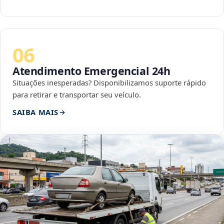
06
Atendimento Emergencial 24h
Situações inesperadas? Disponibilizamos suporte rápido
para retirar e transportar seu veículo.
SAIBA MAIS