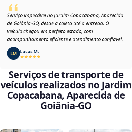
Serviço impecável no Jardim Copacabana, Aparecida
de Goiânia‑GO, desde a coleta até a entrega. O
veículo chegou em perfeito estado, com
acompanhamento eficiente e atendimento confiável.
Lucas M.
LM
Serviços de transporte de
veículos realizados no Jardim
Copacabana, Aparecida de
Goiânia‑GO