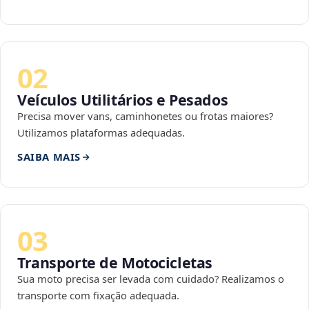
02
Veículos Utilitários e Pesados
Precisa mover vans, caminhonetes ou frotas maiores?
Utilizamos plataformas adequadas.
SAIBA MAIS
03
Transporte de Motocicletas
Sua moto precisa ser levada com cuidado? Realizamos o
transporte com fixação adequada.