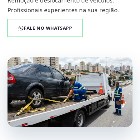
Remoção e deslocamento de veículos.
Profissionais experientes na sua região.
FALE NO WHATSAPP