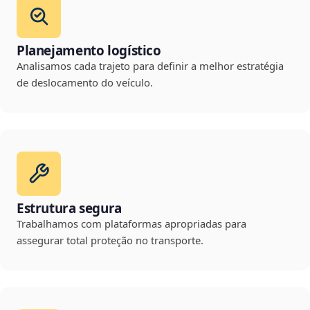
Planejamento logístico
Analisamos cada trajeto para definir a melhor estratégia
de deslocamento do veículo.
Estrutura segura
Trabalhamos com plataformas apropriadas para
assegurar total proteção no transporte.