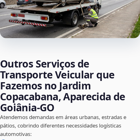
Outros Serviços de
Transporte Veicular que
Fazemos no Jardim
Copacabana, Aparecida de
Goiânia‑GO
Atendemos demandas em áreas urbanas, estradas e
pátios, cobrindo diferentes necessidades logísticas
automotivas: