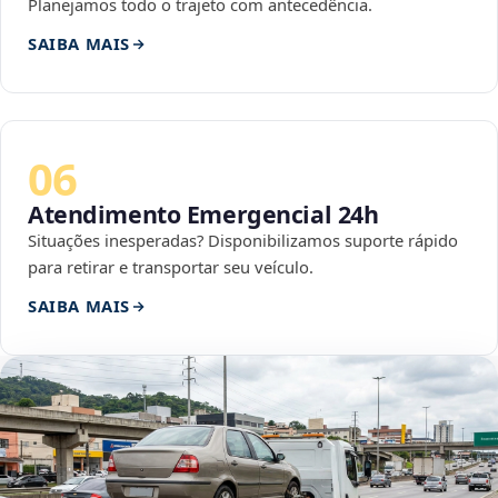
Planejamos todo o trajeto com antecedência.
SAIBA MAIS
06
Atendimento Emergencial 24h
Situações inesperadas? Disponibilizamos suporte rápido
para retirar e transportar seu veículo.
SAIBA MAIS