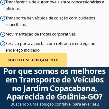
Transferência de automóveis entre concessionárias e
oficinas
Transporte de veículos de coleção com cuidados
específicos
Movimentação de frotas corporativas
Serviço porta a porta, com retirada e entrega no
endereço indicado
SOLICITE SEU ORÇAMENTO
Por que somos os melhores
em Transporte de Veículos
no Jardim Copacabana,
Aparecida de Goiânia‑GO?
Buscando uma solução confiável para levar seu