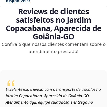
disponíveis?
Reviews de clientes
satisfeitos no Jardim
Copacabana, Aparecida de
Goiânia‑GO
Confira o que nossos clientes comentam sobre o
atendimento prestado!
Excelente experiência com o transporte de veículos no
Jardim Copacabana, Aparecida de Goiânia‑GO.
Atendimento ágil, equipe cuidadosa e entrega no