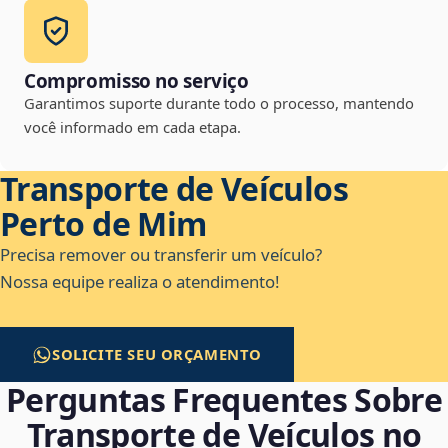
Compromisso no serviço
Garantimos suporte durante todo o processo, mantendo
você informado em cada etapa.
Transporte de Veículos
Perto de Mim
Precisa remover ou transferir um veículo?
Nossa equipe realiza o atendimento!
SOLICITE SEU ORÇAMENTO
Perguntas Frequentes Sobre
Transporte de Veículos no