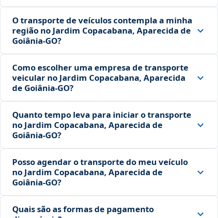
O transporte de veículos contempla a minha
região no Jardim Copacabana, Aparecida de
Goiânia‑GO?
Como escolher uma empresa de transporte
veicular no Jardim Copacabana, Aparecida
de Goiânia‑GO?
Quanto tempo leva para iniciar o transporte
no Jardim Copacabana, Aparecida de
Goiânia‑GO?
Posso agendar o transporte do meu veículo
no Jardim Copacabana, Aparecida de
Goiânia‑GO?
Quais são as formas de pagamento