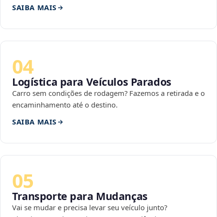
SAIBA MAIS
04
Logística para Veículos Parados
Carro sem condições de rodagem? Fazemos a retirada e o
encaminhamento até o destino.
SAIBA MAIS
05
Transporte para Mudanças
Vai se mudar e precisa levar seu veículo junto?