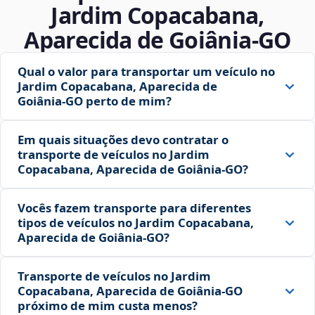
Jardim Copacabana,
Aparecida de Goiânia‑GO
Qual o valor para transportar um veículo no
Jardim Copacabana, Aparecida de
Goiânia‑GO perto de mim?
Em quais situações devo contratar o
transporte de veículos no Jardim
Copacabana, Aparecida de Goiânia‑GO?
Vocês fazem transporte para diferentes
tipos de veículos no Jardim Copacabana,
Aparecida de Goiânia‑GO?
Transporte de veículos no Jardim
Copacabana, Aparecida de Goiânia‑GO
próximo de mim custa menos?