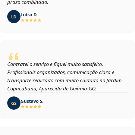
prazo combinado.
Luísa D.
LD
Contratei o serviço e fiquei muito satisfeito.
Profissionais organizados, comunicação clara e
transporte realizado com muito cuidado no Jardim
Copacabana, Aparecida de Goiânia‑GO.
Gustavo S.
GS