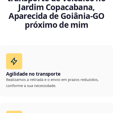
Jardim Copacabana,
Aparecida de Goiânia‑GO
próximo de mim
Agilidade no transporte
Realizamos a retirada e o envio em prazos reduzidos,
conforme a sua necessidade.