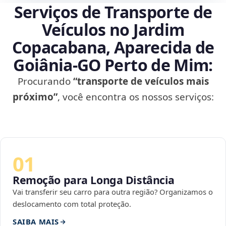
Serviços de Transporte de
Veículos no Jardim
Copacabana, Aparecida de
Goiânia‑GO Perto de Mim:
Procurando
“transporte de veículos mais
próximo”
, você encontra os nossos serviços:
01
Remoção para Longa Distância
Vai transferir seu carro para outra região? Organizamos o
deslocamento com total proteção.
SAIBA MAIS