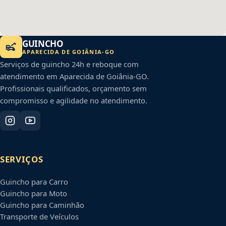
GUINCHO
APARECIDA DE GOIÂNIA
-
GO
Serviços de guincho 24h e reboque com
atendimento em
Aparecida de Goiânia
-
GO
.
Profissionais qualificados, orçamento sem
compromisso e agilidade no atendimento.
SERVIÇOS
Guincho para Carro
Guincho para Moto
Guincho para Caminhão
Transporte de Veículos