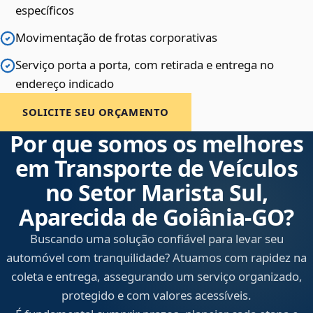
específicos
Movimentação de frotas corporativas
Serviço porta a porta, com retirada e entrega no
endereço indicado
SOLICITE SEU ORÇAMENTO
Por que somos os melhores
em Transporte de Veículos
no Setor Marista Sul,
Aparecida de Goiânia‑GO?
Buscando uma solução confiável para levar seu
automóvel com tranquilidade? Atuamos com rapidez na
coleta e entrega, assegurando um serviço organizado,
protegido e com valores acessíveis.