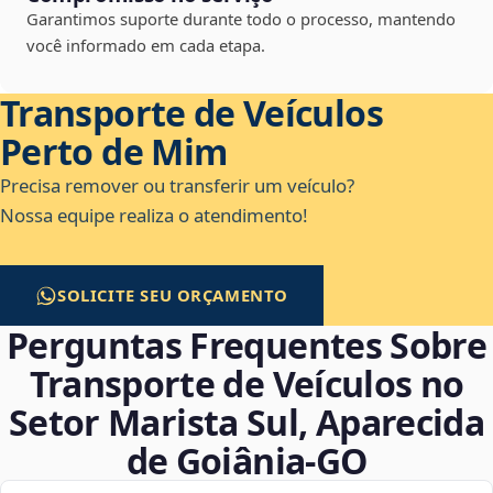
Garantimos suporte durante todo o processo, mantendo
você informado em cada etapa.
Transporte de Veículos
Perto de Mim
Precisa remover ou transferir um veículo?
Nossa equipe realiza o atendimento!
SOLICITE SEU ORÇAMENTO
Perguntas Frequentes Sobre
Transporte de Veículos no
Setor Marista Sul, Aparecida
de Goiânia‑GO