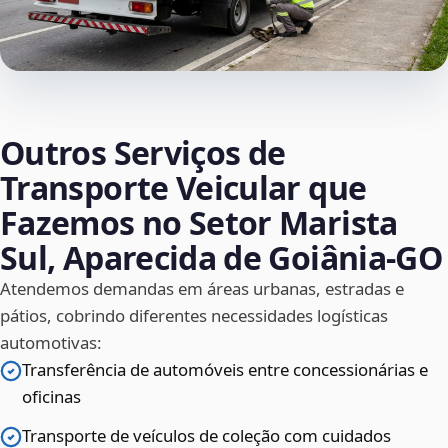
Outros Serviços de
Transporte Veicular que
Fazemos no Setor Marista
Sul, Aparecida de Goiânia‑GO
Atendemos demandas em áreas urbanas, estradas e
pátios, cobrindo diferentes necessidades logísticas
automotivas:
Transferência de automóveis entre concessionárias e
oficinas
Transporte de veículos de coleção com cuidados