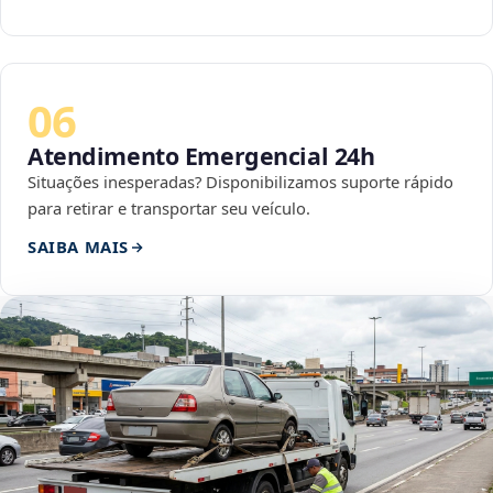
06
Atendimento Emergencial 24h
Situações inesperadas? Disponibilizamos suporte rápido
para retirar e transportar seu veículo.
SAIBA MAIS