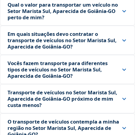
Qual o valor para transportar um veículo no
Setor Marista Sul, Aparecida de Goiânia‑GO
perto de mim?
Em quais situações devo contratar o
transporte de veículos no Setor Marista Sul,
Aparecida de Goiânia‑GO?
Vocês fazem transporte para diferentes
tipos de veículos no Setor Marista Sul,
Aparecida de Goiânia‑GO?
Transporte de veículos no Setor Marista Sul,
Aparecida de Goiânia‑GO próximo de mim
custa menos?
O transporte de veículos contempla a minha
região no Setor Marista Sul, Aparecida de
Goiânia‑GO?