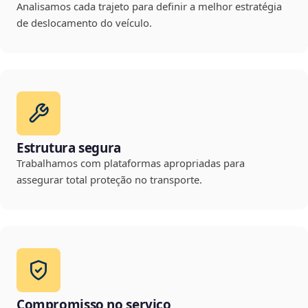
Analisamos cada trajeto para definir a melhor estratégia
de deslocamento do veículo.
Estrutura segura
Trabalhamos com plataformas apropriadas para
assegurar total proteção no transporte.
Compromisso no serviço