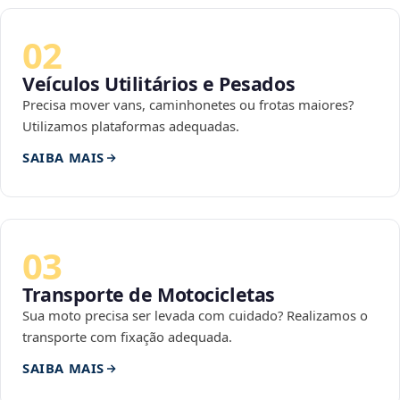
02
Veículos Utilitários e Pesados
Precisa mover vans, caminhonetes ou frotas maiores?
Utilizamos plataformas adequadas.
SAIBA MAIS
03
Transporte de Motocicletas
Sua moto precisa ser levada com cuidado? Realizamos o
transporte com fixação adequada.
SAIBA MAIS