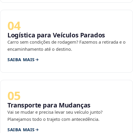
04
Logística para Veículos Parados
Carro sem condições de rodagem? Fazemos a retirada e o
encaminhamento até o destino.
SAIBA MAIS
05
Transporte para Mudanças
Vai se mudar e precisa levar seu veículo junto?
Planejamos todo o trajeto com antecedência.
SAIBA MAIS