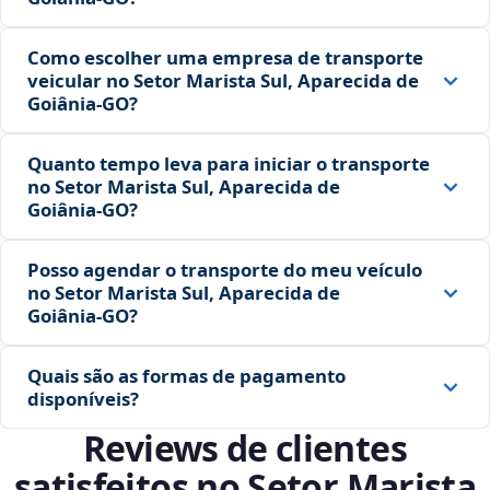
Como escolher uma empresa de transporte
veicular no Setor Marista Sul, Aparecida de
Goiânia‑GO?
Quanto tempo leva para iniciar o transporte
no Setor Marista Sul, Aparecida de
Goiânia‑GO?
Posso agendar o transporte do meu veículo
no Setor Marista Sul, Aparecida de
Goiânia‑GO?
Quais são as formas de pagamento
disponíveis?
Reviews de clientes
satisfeitos no Setor Marista