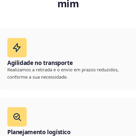
mim
Agilidade no transporte
Realizamos a retirada e o envio em prazos reduzidos,
conforme a sua necessidade.
Planejamento logístico