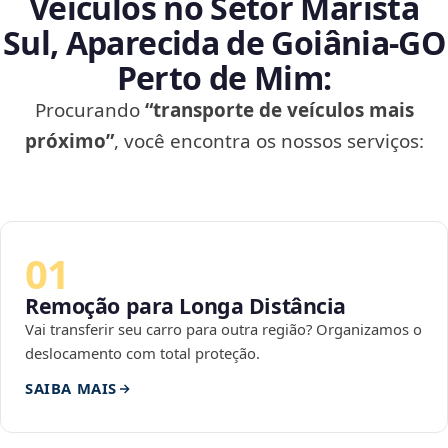
Veículos no Setor Marista
Sul, Aparecida de Goiânia‑GO
Perto de Mim:
Procurando
“transporte de veículos mais
próximo”
, você encontra os nossos serviços:
01
Remoção para Longa Distância
Vai transferir seu carro para outra região? Organizamos o
deslocamento com total proteção.
SAIBA MAIS