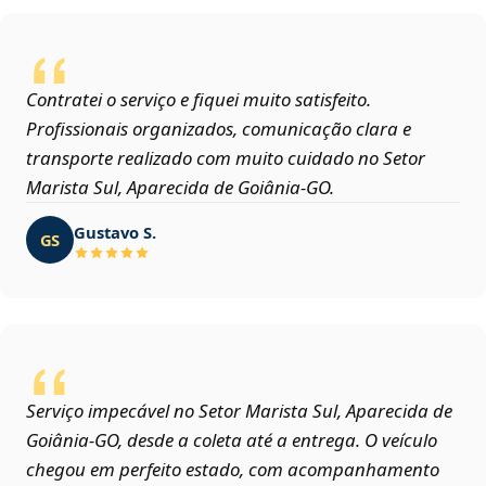
Contratei o serviço e fiquei muito satisfeito.
Profissionais organizados, comunicação clara e
transporte realizado com muito cuidado no Setor
Marista Sul, Aparecida de Goiânia‑GO.
Gustavo S.
GS
Serviço impecável no Setor Marista Sul, Aparecida de
Goiânia‑GO, desde a coleta até a entrega. O veículo
chegou em perfeito estado, com acompanhamento