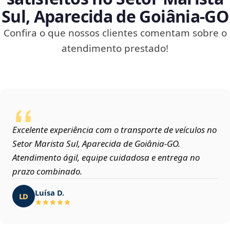
Sul, Aparecida de Goiânia‑GO
Confira o que nossos clientes comentam sobre o
atendimento prestado!
Excelente experiência com o transporte de veículos no
Setor Marista Sul, Aparecida de Goiânia‑GO.
Atendimento ágil, equipe cuidadosa e entrega no
prazo combinado.
Luísa D.
LD