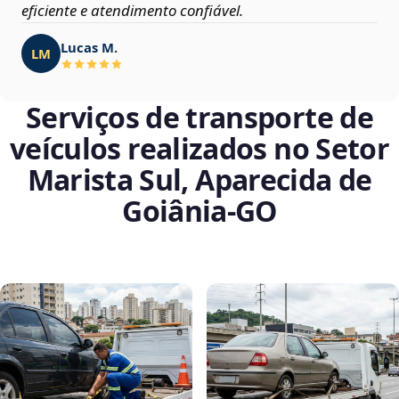
eficiente e atendimento confiável.
Lucas M.
LM
Serviços de transporte de
veículos realizados no Setor
Marista Sul, Aparecida de
Goiânia‑GO