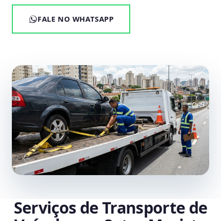
FALE NO WHATSAPP
Serviços de Transporte de