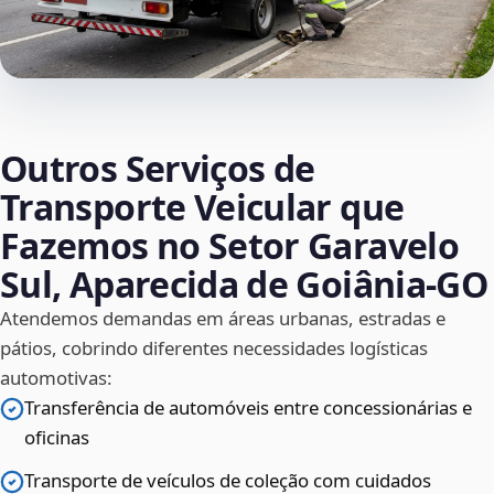
Outros Serviços de
Transporte Veicular que
Fazemos no Setor Garavelo
Sul, Aparecida de Goiânia‑GO
Atendemos demandas em áreas urbanas, estradas e
pátios, cobrindo diferentes necessidades logísticas
automotivas:
Transferência de automóveis entre concessionárias e
oficinas
Transporte de veículos de coleção com cuidados