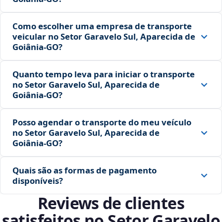
Como escolher uma empresa de transporte
veicular no Setor Garavelo Sul, Aparecida de
Goiânia‑GO?
Quanto tempo leva para iniciar o transporte
no Setor Garavelo Sul, Aparecida de
Goiânia‑GO?
Posso agendar o transporte do meu veículo
no Setor Garavelo Sul, Aparecida de
Goiânia‑GO?
Quais são as formas de pagamento
disponíveis?
Reviews de clientes
satisfeitos no Setor Garavelo