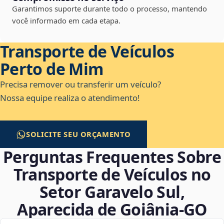
Garantimos suporte durante todo o processo, mantendo
você informado em cada etapa.
Transporte de Veículos
Perto de Mim
Precisa remover ou transferir um veículo?
Nossa equipe realiza o atendimento!
SOLICITE SEU ORÇAMENTO
Perguntas Frequentes Sobre
Transporte de Veículos no
Setor Garavelo Sul,
Aparecida de Goiânia‑GO