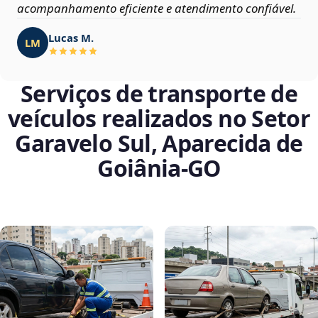
acompanhamento eficiente e atendimento confiável.
Lucas M.
LM
Serviços de transporte de
veículos realizados no Setor
Garavelo Sul, Aparecida de
Goiânia‑GO