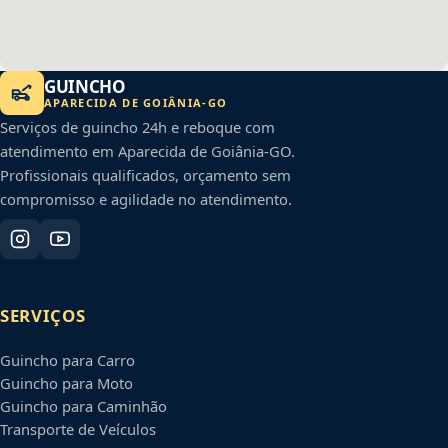
GUINCHO
APARECIDA DE GOIÂNIA
-
GO
Serviços de guincho 24h e reboque com
atendimento em
Aparecida de Goiânia
-
GO
.
Profissionais qualificados, orçamento sem
compromisso e agilidade no atendimento.
SERVIÇOS
Guincho para Carro
Guincho para Moto
Guincho para Caminhão
Transporte de Veículos