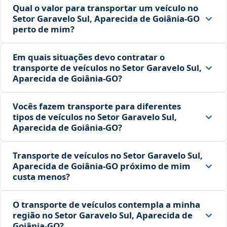
Qual o valor para transportar um veículo no
Setor Garavelo Sul, Aparecida de Goiânia‑GO
perto de mim?
Em quais situações devo contratar o
transporte de veículos no Setor Garavelo Sul,
Aparecida de Goiânia‑GO?
Vocês fazem transporte para diferentes
tipos de veículos no Setor Garavelo Sul,
Aparecida de Goiânia‑GO?
Transporte de veículos no Setor Garavelo Sul,
Aparecida de Goiânia‑GO próximo de mim
custa menos?
O transporte de veículos contempla a minha
região no Setor Garavelo Sul, Aparecida de
Goiânia‑GO?