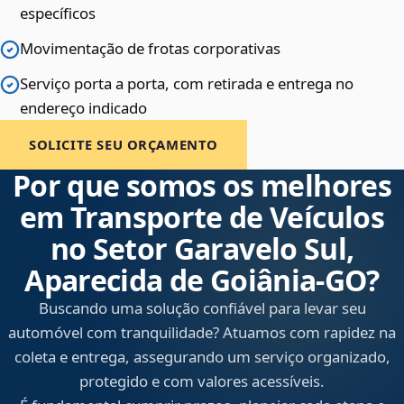
específicos
Movimentação de frotas corporativas
Serviço porta a porta, com retirada e entrega no
endereço indicado
SOLICITE SEU ORÇAMENTO
Por que somos os melhores
em Transporte de Veículos
no Setor Garavelo Sul,
Aparecida de Goiânia‑GO?
Buscando uma solução confiável para levar seu
automóvel com tranquilidade? Atuamos com rapidez na
coleta e entrega, assegurando um serviço organizado,
protegido e com valores acessíveis.