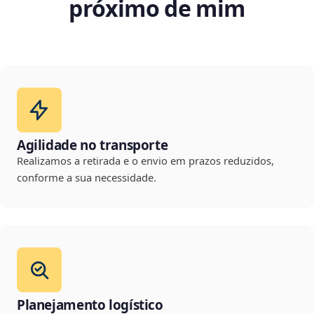
próximo de mim
Agilidade no transporte
Realizamos a retirada e o envio em prazos reduzidos,
conforme a sua necessidade.
Planejamento logístico