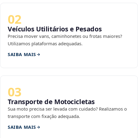
02
Veículos Utilitários e Pesados
Precisa mover vans, caminhonetes ou frotas maiores?
Utilizamos plataformas adequadas.
SAIBA MAIS
03
Transporte de Motocicletas
Sua moto precisa ser levada com cuidado? Realizamos o
transporte com fixação adequada.
SAIBA MAIS