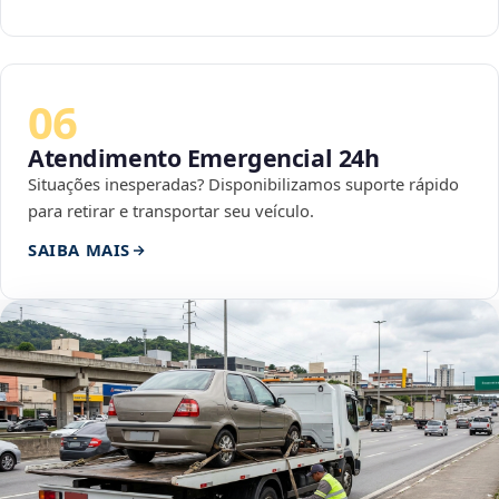
06
Atendimento Emergencial 24h
Situações inesperadas? Disponibilizamos suporte rápido
para retirar e transportar seu veículo.
SAIBA MAIS