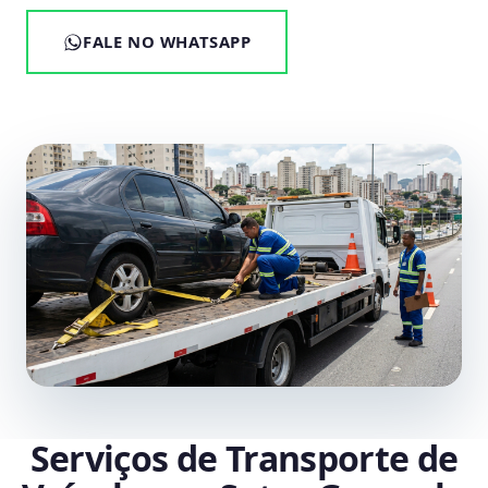
FALE NO WHATSAPP
Serviços de Transporte de