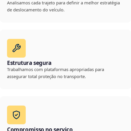
Analisamos cada trajeto para definir a melhor estratégia
de deslocamento do veículo.
Estrutura segura
Trabalhamos com plataformas apropriadas para
assegurar total proteção no transporte.
Compromisso no serviço