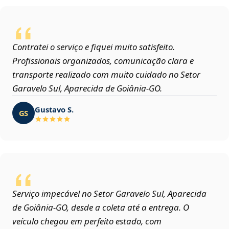
Contratei o serviço e fiquei muito satisfeito.
Profissionais organizados, comunicação clara e
transporte realizado com muito cuidado no Setor
Garavelo Sul, Aparecida de Goiânia‑GO.
Gustavo S.
GS
Serviço impecável no Setor Garavelo Sul, Aparecida
de Goiânia‑GO, desde a coleta até a entrega. O
veículo chegou em perfeito estado, com