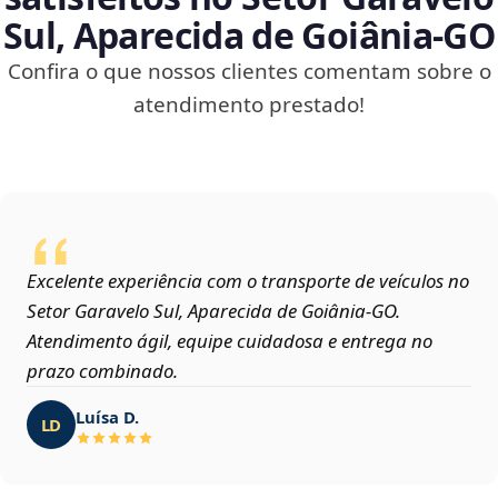
Sul, Aparecida de Goiânia‑GO
Confira o que nossos clientes comentam sobre o
atendimento prestado!
Excelente experiência com o transporte de veículos no
Setor Garavelo Sul, Aparecida de Goiânia‑GO.
Atendimento ágil, equipe cuidadosa e entrega no
prazo combinado.
Luísa D.
LD