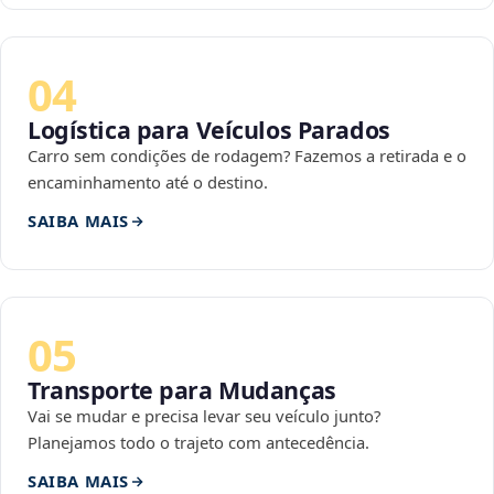
04
Logística para Veículos Parados
Carro sem condições de rodagem? Fazemos a retirada e o
encaminhamento até o destino.
SAIBA MAIS
05
Transporte para Mudanças
Vai se mudar e precisa levar seu veículo junto?
Planejamos todo o trajeto com antecedência.
SAIBA MAIS