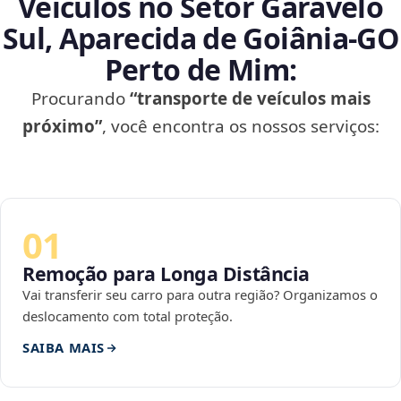
Veículos no Setor Garavelo
Sul, Aparecida de Goiânia‑GO
Perto de Mim:
Procurando
“transporte de veículos mais
próximo”
, você encontra os nossos serviços:
01
Remoção para Longa Distância
Vai transferir seu carro para outra região? Organizamos o
deslocamento com total proteção.
SAIBA MAIS