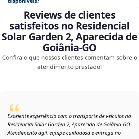
disponíveis?
Reviews de clientes
satisfeitos no Residencial
Solar Garden 2, Aparecida de
Goiânia‑GO
Confira o que nossos clientes comentam sobre o
atendimento prestado!
Excelente experiência com o transporte de veículos no
Residencial Solar Garden 2, Aparecida de Goiânia‑GO.
Atendimento ágil, equipe cuidadosa e entrega no