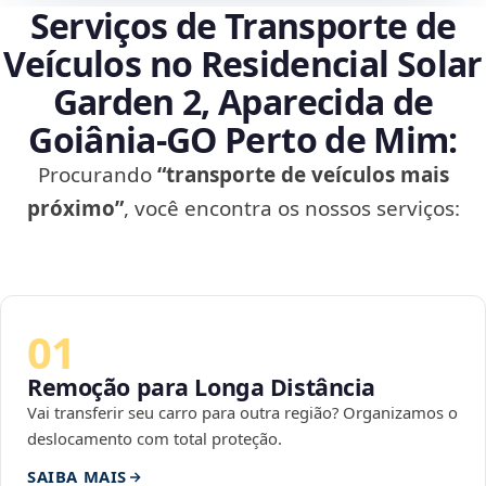
Serviços de Transporte de
Veículos no Residencial Solar
Garden 2, Aparecida de
Goiânia‑GO Perto de Mim:
Procurando
“transporte de veículos mais
próximo”
, você encontra os nossos serviços:
01
Remoção para Longa Distância
Vai transferir seu carro para outra região? Organizamos o
deslocamento com total proteção.
SAIBA MAIS