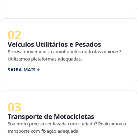
02
Veículos Utilitários e Pesados
Precisa mover vans, caminhonetes ou frotas maiores?
Utilizamos plataformas adequadas.
SAIBA MAIS
03
Transporte de Motocicletas
Sua moto precisa ser levada com cuidado? Realizamos o
transporte com fixação adequada.