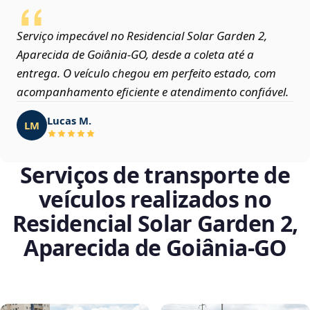
Serviço impecável no Residencial Solar Garden 2,
Aparecida de Goiânia‑GO, desde a coleta até a
entrega. O veículo chegou em perfeito estado, com
acompanhamento eficiente e atendimento confiável.
Lucas M.
LM
Serviços de transporte de
veículos realizados no
Residencial Solar Garden 2,
Aparecida de Goiânia‑GO