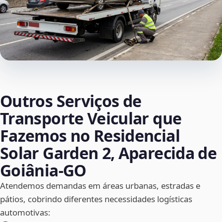
Outros Serviços de
Transporte Veicular que
Fazemos no Residencial
Solar Garden 2, Aparecida de
Goiânia‑GO
Atendemos demandas em áreas urbanas, estradas e
pátios, cobrindo diferentes necessidades logísticas
automotivas: