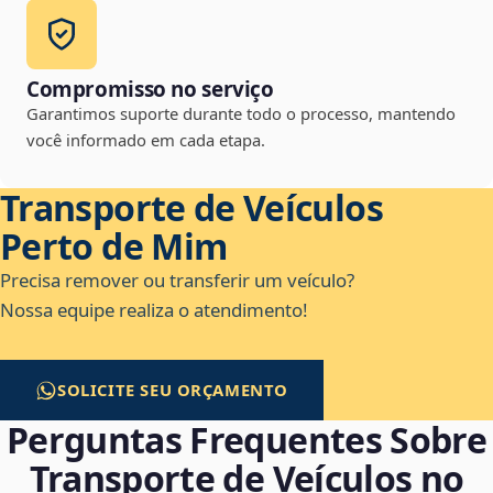
Compromisso no serviço
Garantimos suporte durante todo o processo, mantendo
você informado em cada etapa.
Transporte de Veículos
Perto de Mim
Precisa remover ou transferir um veículo?
Nossa equipe realiza o atendimento!
SOLICITE SEU ORÇAMENTO
Perguntas Frequentes Sobre
Transporte de Veículos no