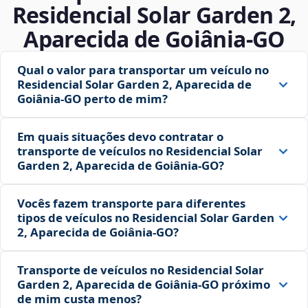
Residencial Solar Garden 2,
Aparecida de Goiânia‑GO
Qual o valor para transportar um veículo no
Residencial Solar Garden 2, Aparecida de
Goiânia‑GO perto de mim?
Em quais situações devo contratar o
transporte de veículos no Residencial Solar
Garden 2, Aparecida de Goiânia‑GO?
Vocês fazem transporte para diferentes
tipos de veículos no Residencial Solar Garden
2, Aparecida de Goiânia‑GO?
Transporte de veículos no Residencial Solar
Garden 2, Aparecida de Goiânia‑GO próximo
de mim custa menos?