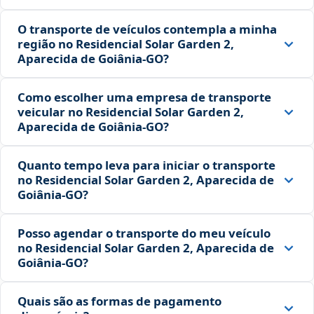
O transporte de veículos contempla a minha
região no Residencial Solar Garden 2,
Aparecida de Goiânia‑GO?
Como escolher uma empresa de transporte
veicular no Residencial Solar Garden 2,
Aparecida de Goiânia‑GO?
Quanto tempo leva para iniciar o transporte
no Residencial Solar Garden 2, Aparecida de
Goiânia‑GO?
Posso agendar o transporte do meu veículo
no Residencial Solar Garden 2, Aparecida de
Goiânia‑GO?
Quais são as formas de pagamento