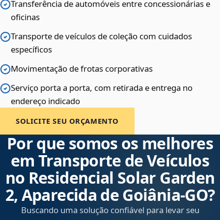
Transferência de automóveis entre concessionárias e
oficinas
Transporte de veículos de coleção com cuidados
específicos
Movimentação de frotas corporativas
Serviço porta a porta, com retirada e entrega no
endereço indicado
SOLICITE SEU ORÇAMENTO
Por que somos os melhores
em Transporte de Veículos
no Residencial Solar Garden
2, Aparecida de Goiânia‑GO?
Buscando uma solução confiável para levar seu