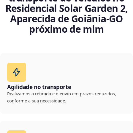
Residencial Solar Garden 2,
Aparecida de Goiânia‑GO
próximo de mim
Agilidade no transporte
Realizamos a retirada e o envio em prazos reduzidos,
conforme a sua necessidade.