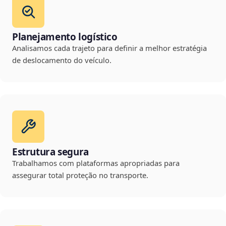
Planejamento logístico
Analisamos cada trajeto para definir a melhor estratégia
de deslocamento do veículo.
Estrutura segura
Trabalhamos com plataformas apropriadas para
assegurar total proteção no transporte.