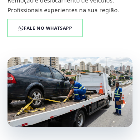
Remoção e deslocamento de veículos.
Profissionais experientes na sua região.
FALE NO WHATSAPP