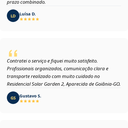
prazo combinado.
Luísa D.
LD
Contratei o serviço e fiquei muito satisfeito.
Profissionais organizados, comunicação clara e
transporte realizado com muito cuidado no
Residencial Solar Garden 2, Aparecida de Goiânia‑GO.
Gustavo S.
GS