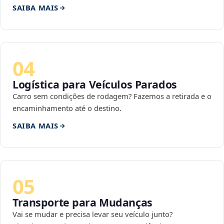
SAIBA MAIS
04
Logística para Veículos Parados
Carro sem condições de rodagem? Fazemos a retirada e o
encaminhamento até o destino.
SAIBA MAIS
05
Transporte para Mudanças
Vai se mudar e precisa levar seu veículo junto?