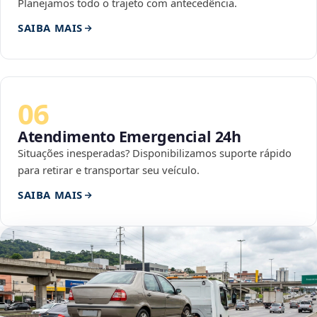
Planejamos todo o trajeto com antecedência.
SAIBA MAIS
06
Atendimento Emergencial 24h
Situações inesperadas? Disponibilizamos suporte rápido
para retirar e transportar seu veículo.
SAIBA MAIS