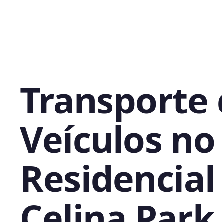
Transporte
Veículos no
Residencial
Celina Park