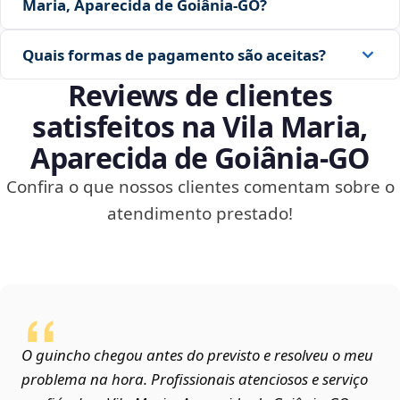
Maria, Aparecida de Goiânia‑GO?
Quais formas de pagamento são aceitas?
Reviews de clientes
satisfeitos na Vila Maria,
Aparecida de Goiânia‑GO
Confira o que nossos clientes comentam sobre o
atendimento prestado!
O guincho chegou antes do previsto e resolveu o meu
problema na hora. Profissionais atenciosos e serviço