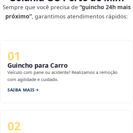
Sempre que você precisa de
“guincho 24h mais
próximo”
, garantimos atendimentos rápidos:
01
Guincho para Carro
Veículo com pane ou acidente? Realizamos a remoção
com agilidade e cuidado.
SAIBA MAIS
02