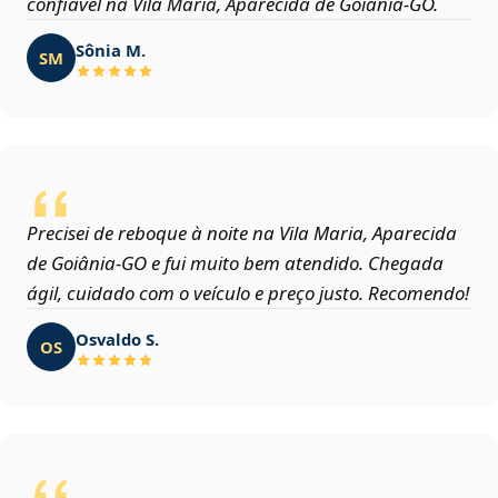
confiável na Vila Maria, Aparecida de Goiânia‑GO.
Sônia M.
SM
Precisei de reboque à noite na Vila Maria, Aparecida
de Goiânia‑GO e fui muito bem atendido. Chegada
ágil, cuidado com o veículo e preço justo. Recomendo!
Osvaldo S.
OS