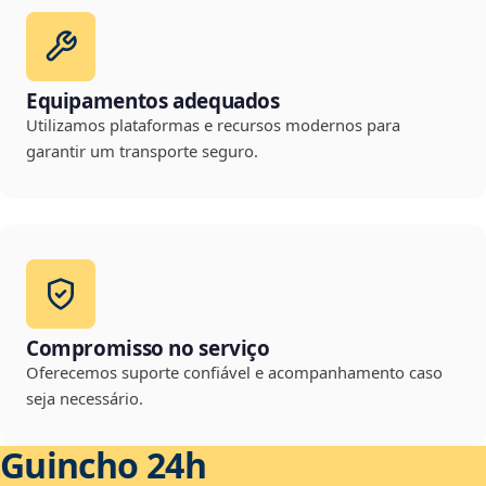
Equipamentos adequados
Utilizamos plataformas e recursos modernos para
garantir um transporte seguro.
Compromisso no serviço
Oferecemos suporte confiável e acompanhamento caso
seja necessário.
Guincho 24h