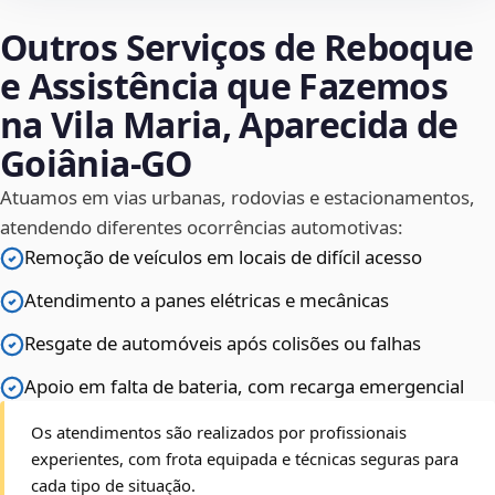
Outros Serviços de Reboque
e Assistência que Fazemos
na Vila Maria, Aparecida de
Goiânia‑GO
Atuamos em vias urbanas, rodovias e estacionamentos,
atendendo diferentes ocorrências automotivas:
Remoção de veículos em locais de difícil acesso
Atendimento a panes elétricas e mecânicas
Resgate de automóveis após colisões ou falhas
Apoio em falta de bateria, com recarga emergencial
Os atendimentos são realizados por profissionais
experientes, com frota equipada e técnicas seguras para
cada tipo de situação.