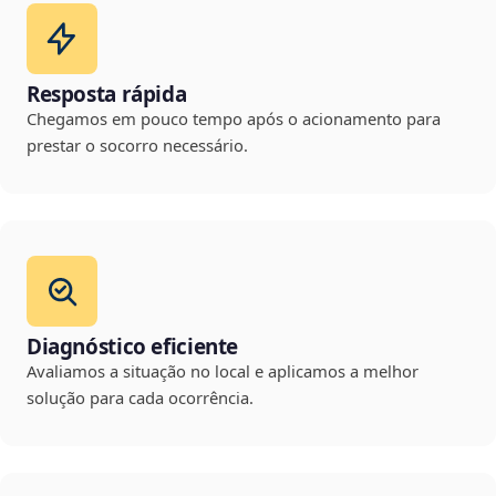
Resposta rápida
Chegamos em pouco tempo após o acionamento para
prestar o socorro necessário.
Diagnóstico eficiente
Avaliamos a situação no local e aplicamos a melhor
solução para cada ocorrência.