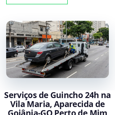
Serviços de Guincho 24h na
Vila Maria, Aparecida de
Goiânia‑GO Perto de Mim