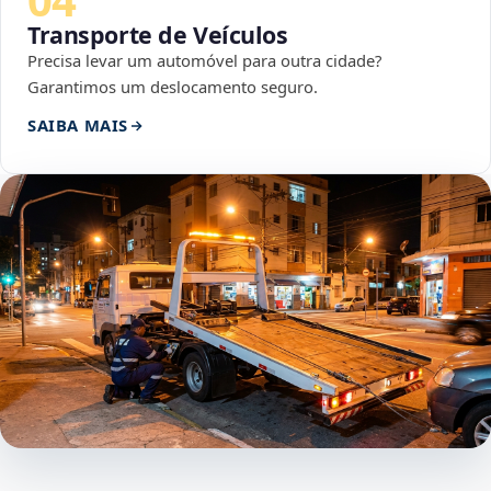
Transporte de Veículos
Precisa levar um automóvel para outra cidade?
Garantimos um deslocamento seguro.
SAIBA MAIS