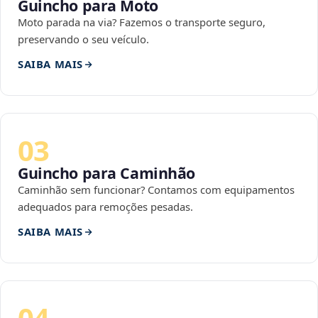
Guincho para Moto
Moto parada na via? Fazemos o transporte seguro,
preservando o seu veículo.
SAIBA MAIS
03
Guincho para Caminhão
Caminhão sem funcionar? Contamos com equipamentos
adequados para remoções pesadas.
SAIBA MAIS
04