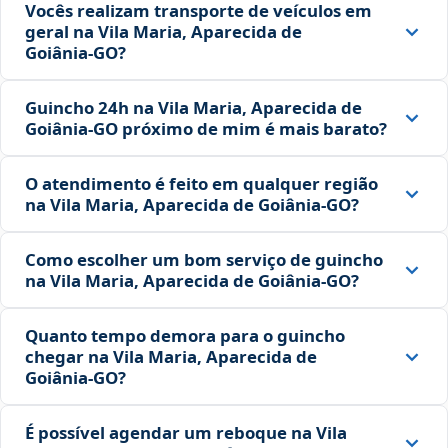
Vocês realizam transporte de veículos em
geral na Vila Maria, Aparecida de
Goiânia‑GO?
Guincho 24h na Vila Maria, Aparecida de
Goiânia‑GO próximo de mim é mais barato?
O atendimento é feito em qualquer região
na Vila Maria, Aparecida de Goiânia‑GO?
Como escolher um bom serviço de guincho
na Vila Maria, Aparecida de Goiânia‑GO?
Quanto tempo demora para o guincho
chegar na Vila Maria, Aparecida de
Goiânia‑GO?
É possível agendar um reboque na Vila