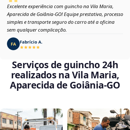
Excelente experiência com guincho na Vila Maria,
Aparecida de Goiânia‑GO! Equipe prestativa, processo
simples e transporte seguro do carro até a oficina
sem qualquer complicação.
Fabrício A.
FA
Serviços de guincho 24h
realizados na Vila Maria,
Aparecida de Goiânia‑GO