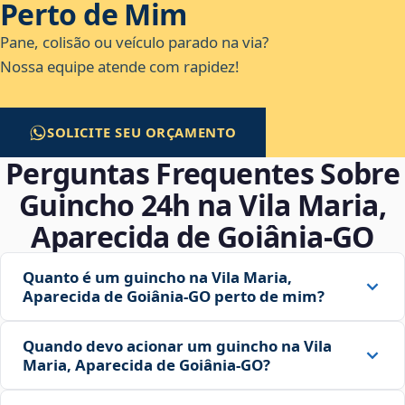
Perto de Mim
Pane, colisão ou veículo parado na via?
Nossa equipe atende com rapidez!
SOLICITE SEU ORÇAMENTO
Perguntas Frequentes Sobre
Guincho 24h na Vila Maria,
Aparecida de Goiânia‑GO
Quanto é um guincho na Vila Maria,
Aparecida de Goiânia‑GO perto de mim?
Quando devo acionar um guincho na Vila
Maria, Aparecida de Goiânia‑GO?